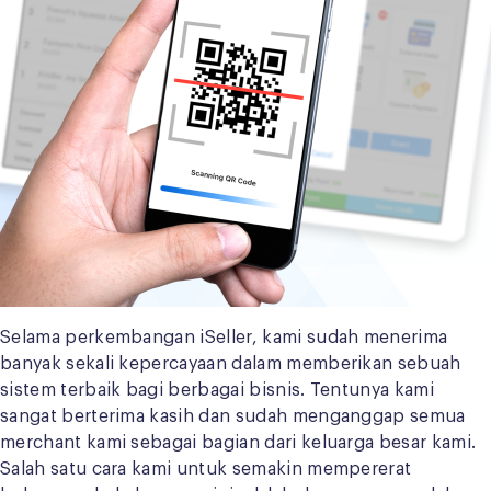
Selama perkembangan iSeller, kami sudah menerima
banyak sekali kepercayaan dalam memberikan sebuah
sistem terbaik bagi berbagai bisnis. Tentunya kami
sangat berterima kasih dan sudah menganggap semua
merchant kami sebagai bagian dari keluarga besar kami.
Salah satu cara kami untuk semakin mempererat