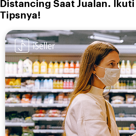
Distancing Saat Jualan. Ikuti
Tipsnya!