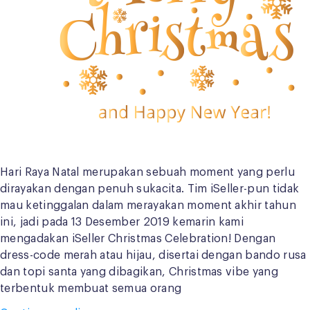
Hari Raya Natal merupakan sebuah moment yang perlu
dirayakan dengan penuh sukacita. Tim iSeller-pun tidak
mau ketinggalan dalam merayakan moment akhir tahun
ini, jadi pada 13 Desember 2019 kemarin kami
mengadakan iSeller Christmas Celebration! Dengan
dress-code merah atau hijau, disertai dengan bando rusa
dan topi santa yang dibagikan, Christmas vibe yang
terbentuk membuat semua orang