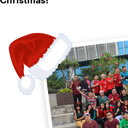
Christmas!