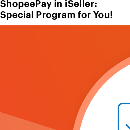
ShopeePay in iSeller:
Special Program for You!