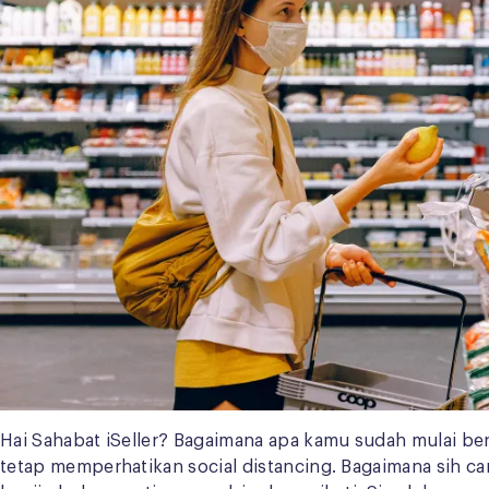
Hai Sahabat iSeller? Bagaimana apa kamu sudah mulai ber
tetap memperhatikan social distancing. Bagaimana sih car