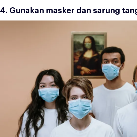
4. Gunakan masker dan sarung tang