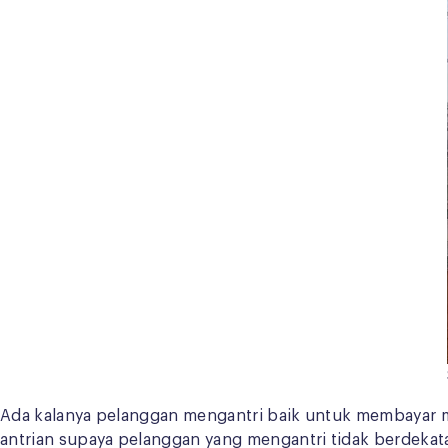
Ada kalanya pelanggan mengantri baik untuk membayar 
antrian supaya pelanggan yang mengantri tidak berdekata