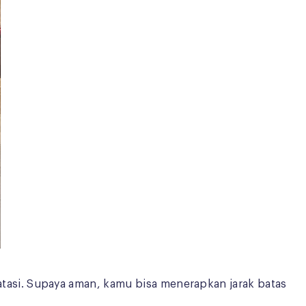
asi. Supaya aman, kamu bisa menerapkan jarak batas