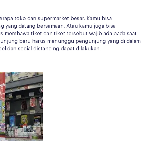
berapa toko dan supermarket besar. Kamu bisa
g yang datang bersamaan. Atau kamu juga bisa
 membawa tiket dan tiket tersebut wajib ada pada saat
engunjung baru harus menunggu pengunjung yang di dalam
el dan social distancing dapat dilakukan.