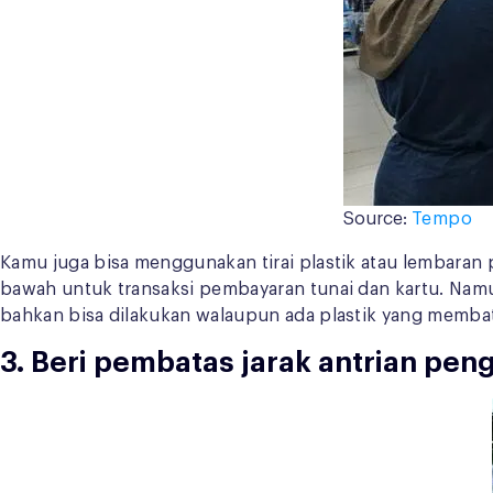
Source:
Tempo
Kamu juga bisa menggunakan tirai plastik atau lembaran
bawah untuk transaksi pembayaran tunai dan kartu. Nam
bahkan bisa dilakukan walaupun ada plastik yang membatas
3. Beri pembatas jarak antrian pen