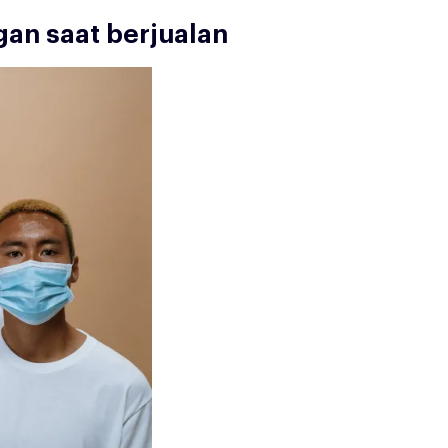
an saat berjualan