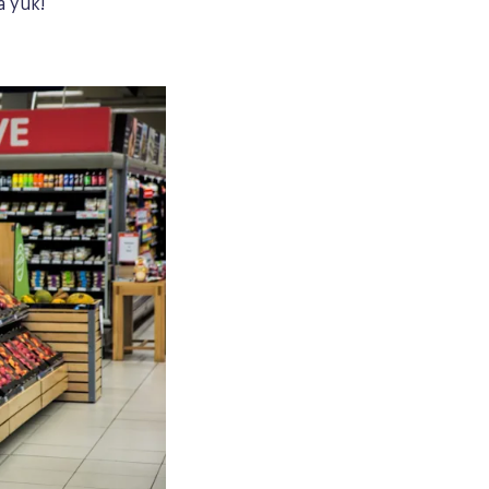
a yuk!