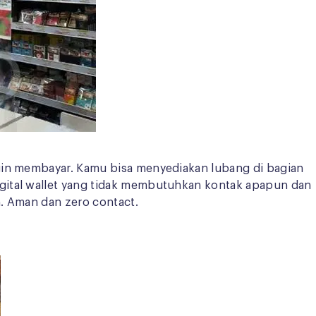
ngin membayar. Kamu bisa menyediakan lubang di bagian
igital wallet yang tidak membutuhkan kontak apapun dan
h. Aman dan zero contact.