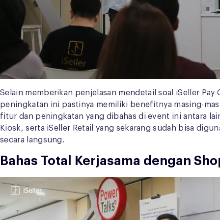
Selain memberikan penjelasan mendetail soal iSeller Pay 
peningkatan ini pastinya memiliki benefitnya masing-mas
fitur dan peningkatan yang dibahas di event ini antara 
Kiosk, serta iSeller Retail yang sekarang sudah bisa dig
secara langsung.
Bahas Total Kerjasama dengan Sh