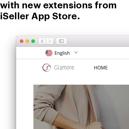
with new extensions from
iSeller App Store.