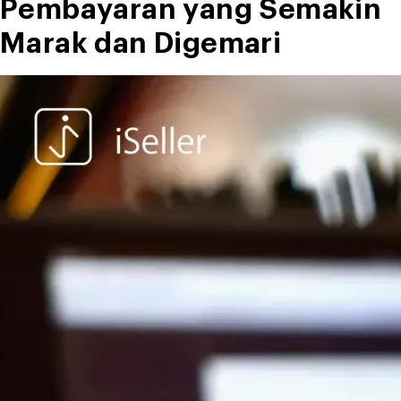
Pembayaran yang Semakin
Marak dan Digemari