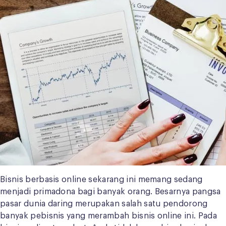
Bisnis berbasis online sekarang ini memang sedang
menjadi primadona bagi banyak orang. Besarnya pangsa
pasar dunia daring merupakan salah satu pendorong
banyak pebisnis yang merambah bisnis online ini. Pada