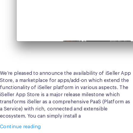
We’re pleased to announce the availability of iSeller App
Store, a marketplace for apps/add-on which extend the
functionality of iSeller platform in various aspects. The
iSeller App Store is a major release milestone which
transforms iSeller as a comprehensive PaaS (Platform as
a Service) with rich, connected and extensible
ecosystem. You can simply install a
“Power
Continue reading