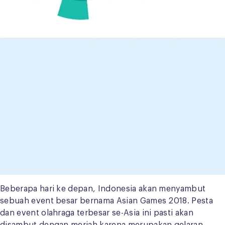
Beberapa hari ke depan, Indonesia akan menyambut
sebuah event besar bernama Asian Games 2018. Pesta
dan event olahraga terbesar se-Asia ini pasti akan