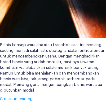
Bisnis konsep waralaba atau franchise saat ini memang
sedang menjadi salah satu strategi andalan entrepreneur
untuk mengembangkan usaha. Dengan menghadirkan
brand bisnis yang sudah populer, pastinya tawaran
kemitraan waralaba akan selalu menarik banyak orang.
Namun untuk bisa menjalankan dan mengembangkan
bisnis waralaba, tak jarang pebisnis terbentur pada
modal. Memang guna mengembangkan bisnis waralaba
dibutuhkan modal
“6
Continue reading
Teknik