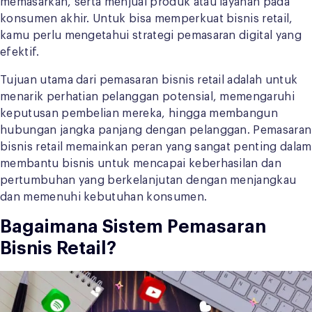
memasarkan, serta menjual produk atau layanan pada
konsumen akhir. Untuk bisa memperkuat bisnis retail,
kamu perlu mengetahui strategi pemasaran digital yang
efektif.
Tujuan utama dari pemasaran bisnis retail adalah untuk
menarik perhatian pelanggan potensial, memengaruhi
keputusan pembelian mereka, hingga membangun
hubungan jangka panjang dengan pelanggan. Pemasaran
bisnis retail memainkan peran yang sangat penting dalam
membantu bisnis untuk mencapai keberhasilan dan
pertumbuhan yang berkelanjutan dengan menjangkau
dan memenuhi kebutuhan konsumen.
Bagaimana Sistem Pemasaran
Bisnis Retail?