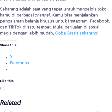
Sekarang adalah saat yang tepat untuk mengelola toko
kamu di berbagai
channel.
Kamu bisa menjalankan
pengalaman belanja khusus untuk Instagram, Facebook,
dan TikTok di satu tempat. Mulai berjualan di sosial
media dengan lebih mudah,
Coba Gratis sekarang
!
Share this:
X
Facebook
Like this:
Loading…
Related