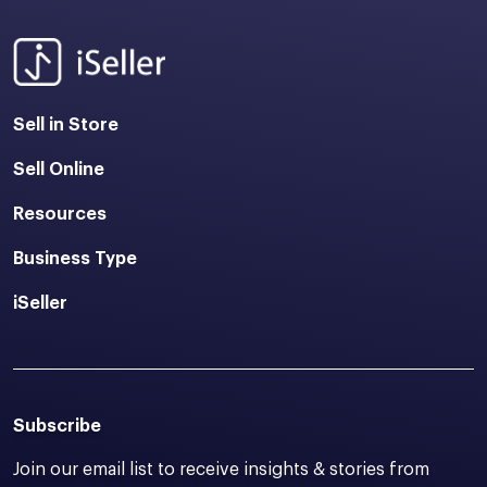
Sell in Store
Sell Online
Resources
Business Type
iSeller
Subscribe
Join our email list to receive insights & stories from