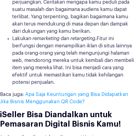
perjuangkan. Ceritakan mengapa kamu peduli pada
suatu masalah dan bagaimana audiens kamu dapat
terlibat. Yang terpenting, bagikan bagaimana kamu
akan terus mendukung di masa depan dan dampak
dari dukungan yang kamu berikan.
Lakukan
remarketing
dan
retargeting
.Fitur ini
berfungsi dengan menampilkan iklan di situs lainnya
pada orang-orang yang telah mengunjungi halaman
web
, mendorong mereka untuk kembali dan membeli
item
yang mereka lihat. Ini bisa menjadi cara yang
efektif untuk memastikan kamu tidak kehilangan
potensi penjualan.
Baca juga:
Apa Saja Keuntungan yang Bisa Didapatkan
Jika Bisnis Menggunakan QR Code?
iSeller Bisa Diandalkan untuk
Pemasaran Digital Bisnis Kamu!