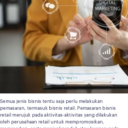
Semua jenis bisnis tentu saja perlu melakukan
pemasaran, termasuk bisnis retail. Pemasaran bisnis
retail merujuk pada aktivitas-aktivitas yang dilakukan
oleh perusahaan retail untuk mempromosikan,