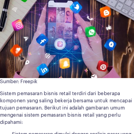
Sumber: Freepik
Sistem pemasaran bisnis retail terdiri dari beberapa
komponen yang saling bekerja bersama untuk mencapai
tujuan pemasaran. Berikut ini adalah gambaran umum
mengenai sistem pemasaran bisnis retail yang perlu
dipahami: