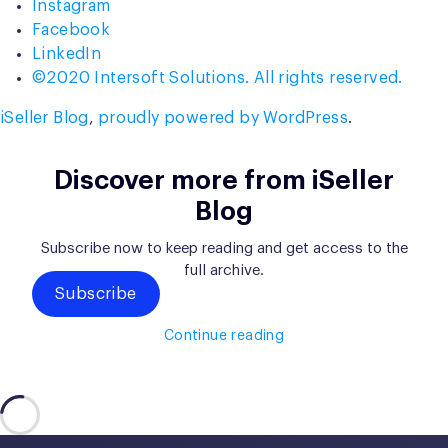
Instagram
Facebook
LinkedIn
©2020 Intersoft Solutions. All rights reserved.
iSeller Blog
,
proudly powered by WordPress
.
Discover more from iSeller
Blog
Subscribe now to keep reading and get access to the
full archive.
Subscribe
Continue reading