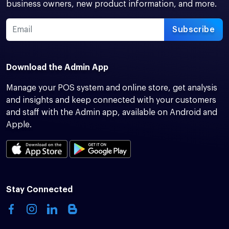
business owners, new product information, and more.
Subscribe
Download the Admin App
Manage your POS system and online store, get analysis
and insights and keep connected with your customers
and staff with the Admin app, available on Android and
Apple.
Stay Connected