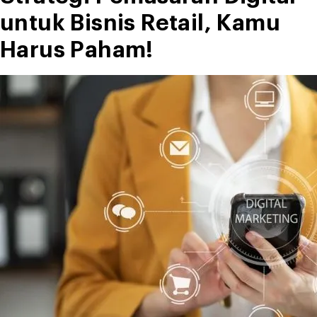
untuk Bisnis Retail, Kamu
Harus Paham!