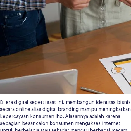
Di era digital seperti saat ini, membangun identitas bisnis
secara online alias digital branding mampu meningkatkan
kepercayaan konsumen lho. Alasannya adalah karena
sebagian besar calon konsumen mengakses internet
untuk berbelanja atau sekadar mencari berbagai macam