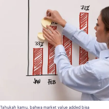
Tahukah kamu, bahwa market value added bisa