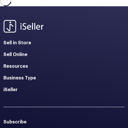
Sell in Store
Sell Online
Resources
Business Type
iSeller
Subscribe