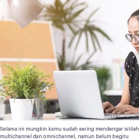
Selama ini mungkin kamu sudah sering mendengar istilah
multichannel dan omnichannel, namun belum begitu