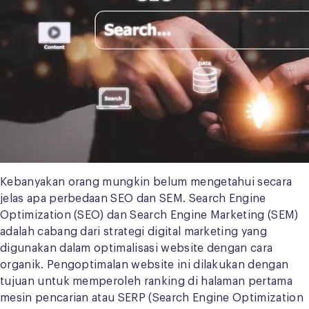
Kebanyakan orang mungkin belum mengetahui secara
jelas apa perbedaan SEO dan SEM. Search Engine
Optimization (SEO) dan Search Engine Marketing (SEM)
adalah cabang dari strategi digital marketing yang
digunakan dalam optimalisasi website dengan cara
organik. Pengoptimalan website ini dilakukan dengan
tujuan untuk memperoleh ranking di halaman pertama
mesin pencarian atau SERP (Search Engine Optimization