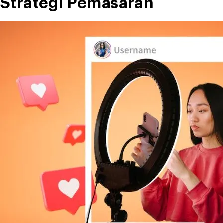
Strategi Pemasaran