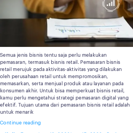
Semua jenis bisnis tentu saja perlu melakukan
pemasaran, termasuk bisnis retail. Pemasaran bisnis
retail merujuk pada aktivitas-aktivitas yang dilakukan
oleh perusahaan retail untuk mempromosikan,
memasarkan, serta menjual produk atau layanan pada
konsumen akhir. Untuk bisa memperkuat bisnis retail,
kamu perlu mengetahui strategi pemasaran digital yang
efektif. Tujuan utama dari pemasaran bisnis retail adalah
untuk menarik
“Strategi
Continue reading
Pemasaran