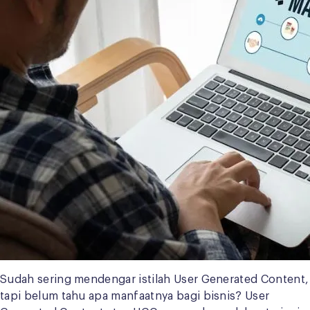
Sudah sering mendengar istilah User Generated Content,
tapi belum tahu apa manfaatnya bagi bisnis? User