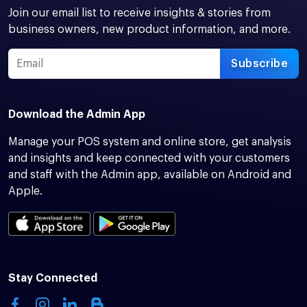
Join our email list to receive insights & stories from
business owners, new product information, and more.
Subscribe
Download the Admin App
Manage your POS system and online store, get analysis
and insights and keep connected with your customers
and staff with the Admin app, available on Android and
Apple.
Stay Connected