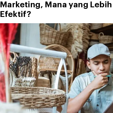
Marketing, Mana yang Lebih
Efektif?