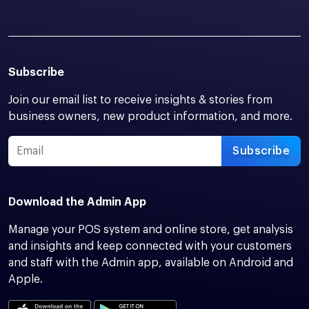
Subscribe
Join our email list to receive insights & stories from
business owners, new product information, and more.
Subscribe
Download the Admin App
Manage your POS system and online store, get analysis
and insights and keep connected with your customers
and staff with the Admin app, available on Android and
Apple.