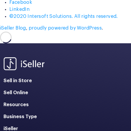
Facebook
LinkedIn
©2020 Intersoft Solutions. All rights reserved.
iSeller Blog
,
proudly powered by WordPress
.
Sell in Store
Sell Online
Resources
Business Type
iSeller