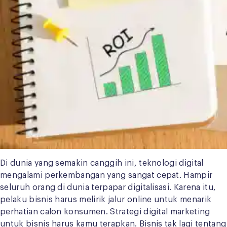
Di dunia yang semakin canggih ini, teknologi digital
mengalami perkembangan yang sangat cepat. Hampir
seluruh orang di dunia terpapar digitalisasi. Karena itu,
pelaku bisnis harus melirik jalur online untuk menarik
perhatian calon konsumen. Strategi digital marketing
untuk bisnis harus kamu terapkan. Bisnis tak lagi tentang