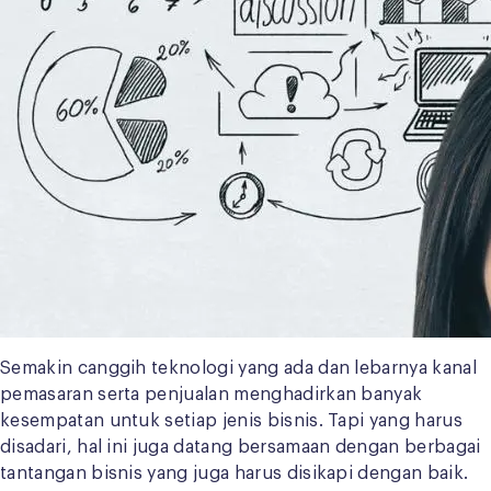
Semakin canggih teknologi yang ada dan lebarnya kanal
pemasaran serta penjualan menghadirkan banyak
kesempatan untuk setiap jenis bisnis. Tapi yang harus
disadari, hal ini juga datang bersamaan dengan berbagai
tantangan bisnis yang juga harus disikapi dengan baik.