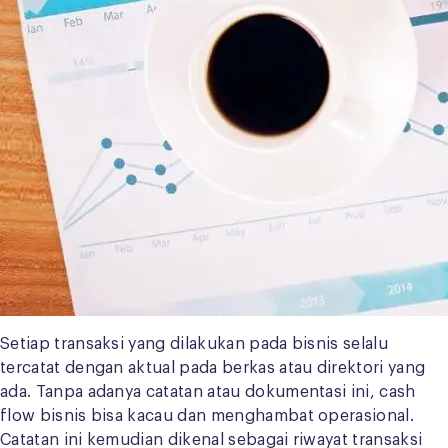
Setiap transaksi yang dilakukan pada bisnis selalu
tercatat dengan aktual pada berkas atau direktori yang
ada. Tanpa adanya catatan atau dokumentasi ini, cash
flow bisnis bisa kacau dan menghambat operasional.
Catatan ini kemudian dikenal sebagai riwayat transaksi