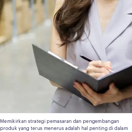
Memikirkan strategi pemasaran dan pengembangan
produk yang terus menerus adalah hal penting di dalam