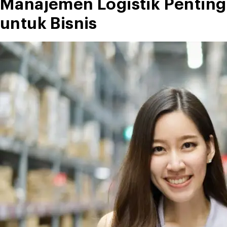
Manajemen Logistik Penting
untuk Bisnis