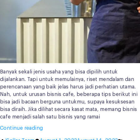
Banyak sekali jenis usaha yang bisa dipilih untuk
dijalankan. Tapi untuk memulainya, riset mendalam dan
perencanaan yang baik jelas harus jadi perhatian utama.
Nah, untuk urusan bisnis cafe, beberapa tips berikut ini
bisa jadi bacaan berguna untukmu, supaya kesuksesan
bisa diraih. Jika dilihat secara kasat mata, memang bisnis
cafe menjadi salah satu bisnis yang ramai
“Simpel,
Continue reading
Ini