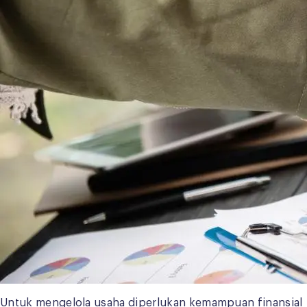
Untuk mengelola usaha diperlukan kemampuan finansial