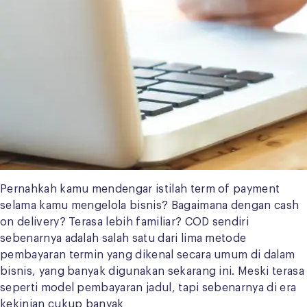
Pernahkah kamu mendengar istilah term of payment
selama kamu mengelola bisnis? Bagaimana dengan cash
on delivery? Terasa lebih familiar? COD sendiri
sebenarnya adalah salah satu dari lima metode
pembayaran termin yang dikenal secara umum di dalam
bisnis, yang banyak digunakan sekarang ini. Meski terasa
seperti model pembayaran jadul, tapi sebenarnya di era
kekinian cukup banyak