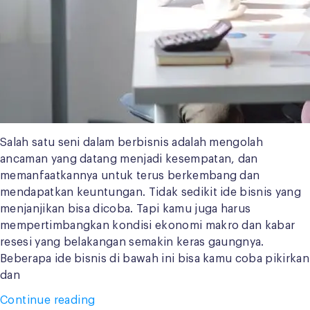
Salah satu seni dalam berbisnis adalah mengolah
ancaman yang datang menjadi kesempatan, dan
memanfaatkannya untuk terus berkembang dan
mendapatkan keuntungan. Tidak sedikit ide bisnis yang
menjanjikan bisa dicoba. Tapi kamu juga harus
mempertimbangkan kondisi ekonomi makro dan kabar
resesi yang belakangan semakin keras gaungnya.
Beberapa ide bisnis di bawah ini bisa kamu coba pikirkan
dan
“5
Continue reading