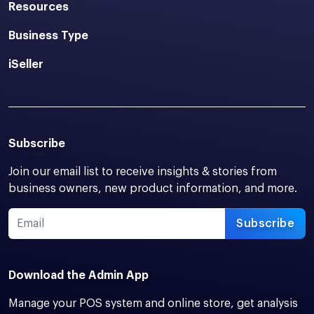
Resources
Business Type
iSeller
Subscribe
Join our email list to receive insights & stories from
business owners, new product information, and more.
Subscribe
Download the Admin App
Manage your POS system and online store, get analysis