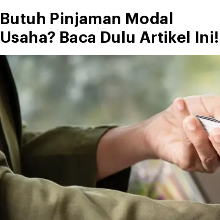
Butuh Pinjaman Modal
Usaha? Baca Dulu Artikel Ini!