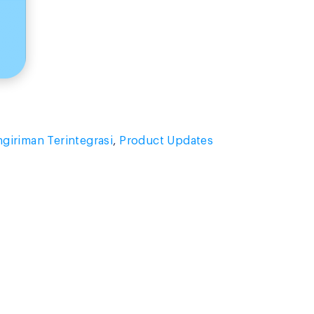
giriman Terintegrasi
,
Product Updates