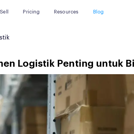
Sell
Pricing
Resources
Blog
stik
en Logistik Penting untuk Bi