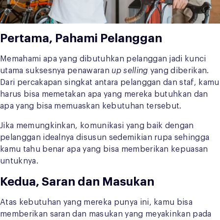
Pertama, Pahami Pelanggan
Memahami apa yang dibutuhkan pelanggan jadi kunci
utama suksesnya penawaran
up selling
yang diberikan.
Dari percakapan singkat antara pelanggan dan staf, kamu
harus bisa memetakan apa yang mereka butuhkan dan
apa yang bisa memuaskan kebutuhan tersebut.
Jika memungkinkan, komunikasi yang baik dengan
pelanggan idealnya disusun sedemikian rupa sehingga
kamu tahu benar apa yang bisa memberikan kepuasan
untuknya.
Kedua, Saran dan Masukan
Atas kebutuhan yang mereka punya ini, kamu bisa
memberikan saran dan masukan yang meyakinkan pada