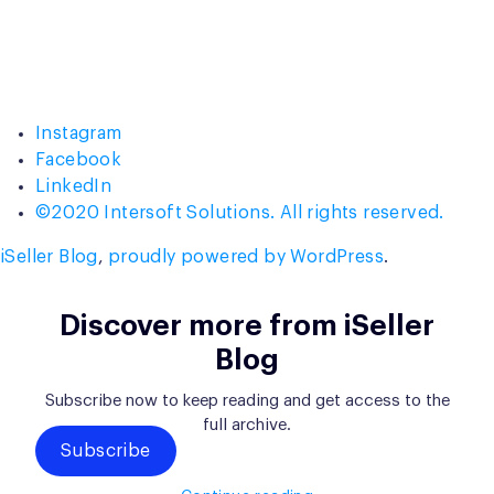
Instagram
Facebook
LinkedIn
©2020 Intersoft Solutions. All rights reserved.
iSeller Blog
,
proudly powered by WordPress
.
Discover more from iSeller
Blog
Subscribe now to keep reading and get access to the
full archive.
Subscribe