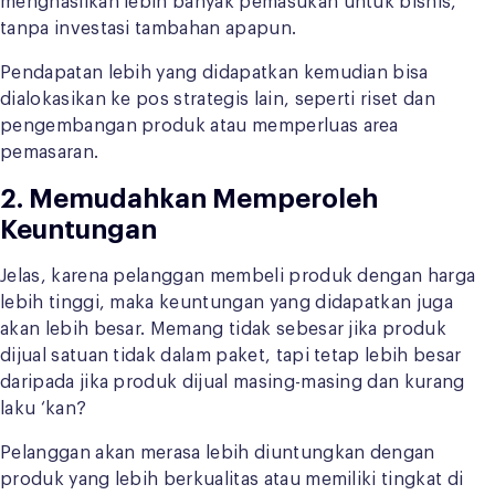
menghasilkan lebih banyak pemasukan untuk bisnis,
tanpa investasi tambahan apapun.
Pendapatan lebih yang didapatkan kemudian bisa
dialokasikan ke pos strategis lain, seperti riset dan
pengembangan produk atau memperluas area
pemasaran.
2. Memudahkan Memperoleh
Keuntungan
Jelas, karena pelanggan membeli produk dengan harga
lebih tinggi, maka keuntungan yang didapatkan juga
akan lebih besar. Memang tidak sebesar jika produk
dijual satuan tidak dalam paket, tapi tetap lebih besar
daripada jika produk dijual masing-masing dan kurang
laku ‘kan?
Pelanggan akan merasa lebih diuntungkan dengan
produk yang lebih berkualitas atau memiliki tingkat di