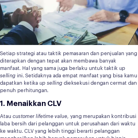
Setiap strategi atau taktik pemasaran dan penjualan yang
diterapkan dengan tepat akan membawa banyak
manfaat. Hal yang sama juga berlaku untuk taktik
up
selling
ini. Setidaknya ada empat manfaat yang bisa kamu
dapatkan ketika
up selling
dieksekusi dengan cermat dan
penuh perhitungan.
1. Menaikkan CLV
Atau
customer lifetime value
, yang merupakan kontribusi
laba bersih dari pelanggan untuk perusahaan dari waktu
ke waktu. CLV yang lebih tinggi berarti pelanggan