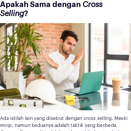
Apakah Sama dengan
Cross
Selling
?
Ada istilah lain yang disebut dengan
cross selling
. Meski
mirip, namun keduanya adalah taktik yang berbeda.