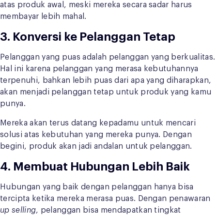
atas produk awal, meski mereka secara sadar harus
membayar lebih mahal.
3. Konversi ke Pelanggan Tetap
Pelanggan yang puas adalah pelanggan yang berkualitas.
Hal ini karena pelanggan yang merasa kebutuhannya
terpenuhi, bahkan lebih puas dari apa yang diharapkan,
akan menjadi pelanggan tetap untuk produk yang kamu
punya.
Mereka akan terus datang kepadamu untuk mencari
solusi atas kebutuhan yang mereka punya. Dengan
begini, produk akan jadi andalan untuk pelanggan.
4. Membuat Hubungan Lebih Baik
Hubungan yang baik dengan pelanggan hanya bisa
tercipta ketika mereka merasa puas. Dengan penawaran
up selling
, pelanggan bisa mendapatkan tingkat