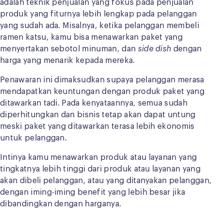
adalah teknik penjualan yang fokus pada penjualan
produk yang fiturnya lebih lengkap pada pelanggan
yang sudah ada. Misalnya, ketika pelanggan membeli
ramen katsu, kamu bisa menawarkan paket yang
menyertakan sebotol minuman, dan
side dish
dengan
harga yang menarik kepada mereka.
Penawaran ini dimaksudkan supaya pelanggan merasa
mendapatkan keuntungan dengan produk paket yang
ditawarkan tadi. Pada kenyataannya, semua sudah
diperhitungkan dan bisnis tetap akan dapat untung
meski paket yang ditawarkan terasa lebih ekonomis
untuk pelanggan.
Intinya kamu menawarkan produk atau layanan yang
tingkatnya lebih tinggi dari produk atau layanan yang
akan dibeli pelanggan, atau yang ditanyakan pelanggan,
dengan iming-iming benefit yang lebih besar jika
dibandingkan dengan harganya.