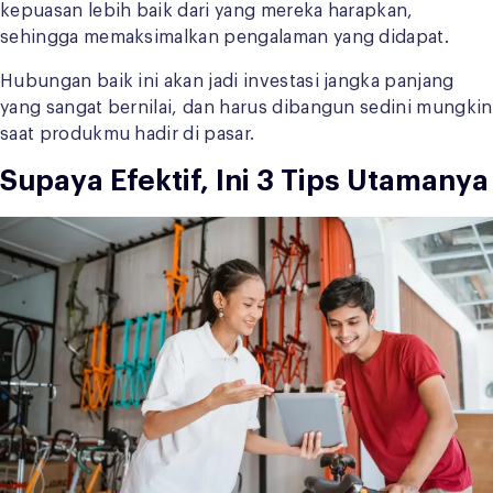
kepuasan lebih baik dari yang mereka harapkan,
sehingga memaksimalkan pengalaman yang didapat.
Hubungan baik ini akan jadi investasi jangka panjang
yang sangat bernilai, dan harus dibangun sedini mungkin
saat produkmu hadir di pasar.
Supaya Efektif, Ini 3 Tips Utamanya