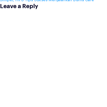
Leave a Reply