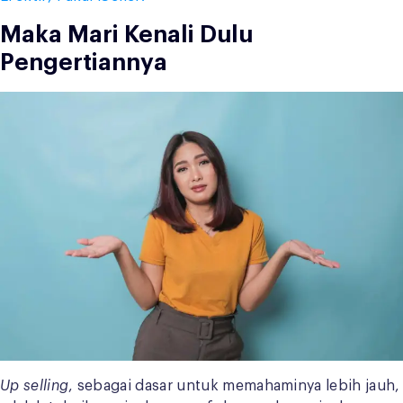
Maka Mari Kenali Dulu
Pengertiannya
Up selling
, sebagai dasar untuk memahaminya lebih jauh,