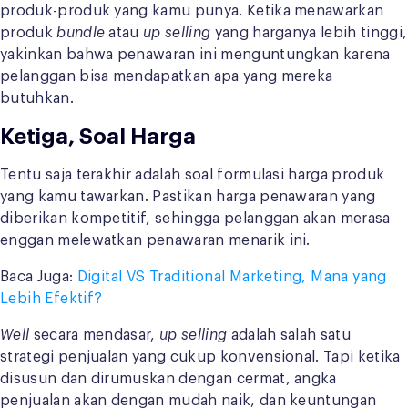
produk-produk yang kamu punya. Ketika menawarkan
produk
bundle
atau
up selling
yang harganya lebih tinggi,
yakinkan bahwa penawaran ini menguntungkan karena
pelanggan bisa mendapatkan apa yang mereka
butuhkan.
Ketiga, Soal Harga
Tentu saja terakhir adalah soal formulasi harga produk
yang kamu tawarkan. Pastikan harga penawaran yang
diberikan kompetitif, sehingga pelanggan akan merasa
enggan melewatkan penawaran menarik ini.
Baca Juga:
Digital VS Traditional Marketing, Mana yang
Lebih Efektif?
Well
secara mendasar,
up selling
adalah salah satu
strategi penjualan yang cukup konvensional. Tapi ketika
disusun dan dirumuskan dengan cermat, angka
penjualan akan dengan mudah naik, dan keuntungan