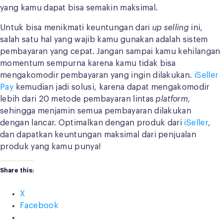
yang kamu dapat bisa semakin maksimal.
Untuk bisa menikmati keuntungan dari
up selling
ini,
salah satu hal yang wajib kamu gunakan adalah sistem
pembayaran yang cepat. Jangan sampai kamu kehilangan
momentum sempurna karena kamu tidak bisa
mengakomodir pembayaran yang ingin dilakukan.
iSeller
Pay
kemudian jadi solusi, karena dapat mengakomodir
lebih dari 20 metode pembayaran lintas
platform
,
sehingga menjamin semua pembayaran dilakukan
dengan lancar. Optimalkan dengan produk dari
iSeller
,
dan dapatkan keuntungan maksimal dari penjualan
produk yang kamu punya!
Share this:
X
Facebook