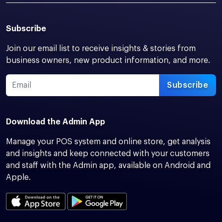
Subscribe
Join our email list to receive insights & stories from
business owners, new product information, and more.
Subscribe
Download the Admin App
Manage your POS system and online store, get analysis
and insights and keep connected with your customers
and staff with the Admin app, available on Android and
Apple.