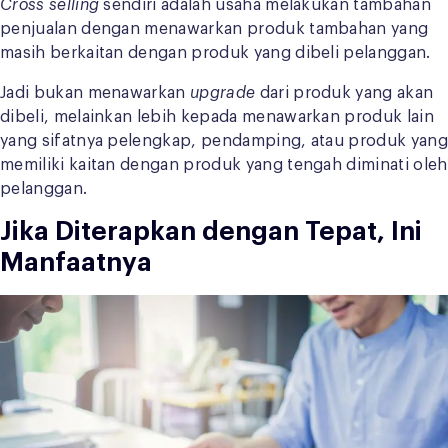
Cross selling
sendiri adalah usaha melakukan tambahan
penjualan dengan menawarkan produk tambahan yang
masih berkaitan dengan produk yang dibeli pelanggan.
Jadi bukan menawarkan
upgrade
dari produk yang akan
dibeli, melainkan lebih kepada menawarkan produk lain
yang sifatnya pelengkap, pendamping, atau produk yang
memiliki kaitan dengan produk yang tengah diminati oleh
pelanggan.
Jika Diterapkan dengan Tepat, Ini
Manfaatnya