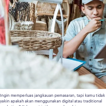
Ingin memperluas jangkauan pemasaran, tapi kamu tidak
yakin apakah akan menggunakan digital atau traditional