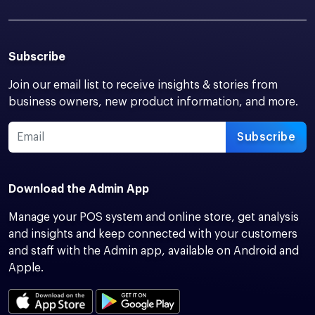
Subscribe
Join our email list to receive insights & stories from
business owners, new product information, and more.
Subscribe
Download the Admin App
Manage your POS system and online store, get analysis
and insights and keep connected with your customers
and staff with the Admin app, available on Android and
Apple.