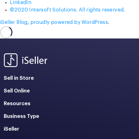
LinkedIn
©2020 Intersoft Solutions. All rights reserved.
iSeller Blog
,
proudly powered by WordPress
.
Sell in Store
Sell Online
Resources
Business Type
iSeller