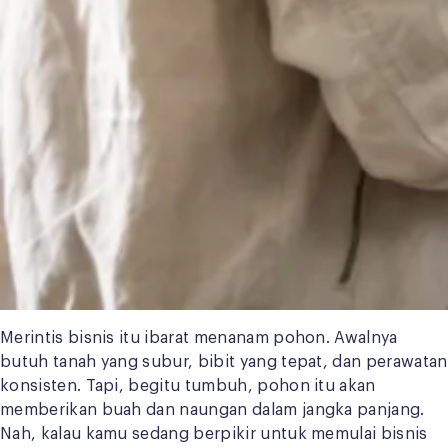
Merintis bisnis itu ibarat menanam pohon. Awalnya
butuh tanah yang subur, bibit yang tepat, dan perawatan
konsisten. Tapi, begitu tumbuh, pohon itu akan
memberikan buah dan naungan dalam jangka panjang.
Nah, kalau kamu sedang berpikir untuk memulai bisnis