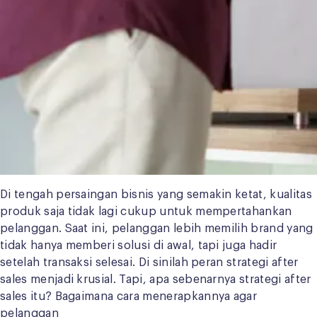
Di tengah persaingan bisnis yang semakin ketat, kualitas
produk saja tidak lagi cukup untuk mempertahankan
pelanggan. Saat ini, pelanggan lebih memilih brand yang
tidak hanya memberi solusi di awal, tapi juga hadir
setelah transaksi selesai. Di sinilah peran strategi after
sales menjadi krusial. Tapi, apa sebenarnya strategi after
sales itu? Bagaimana cara menerapkannya agar
pelanggan