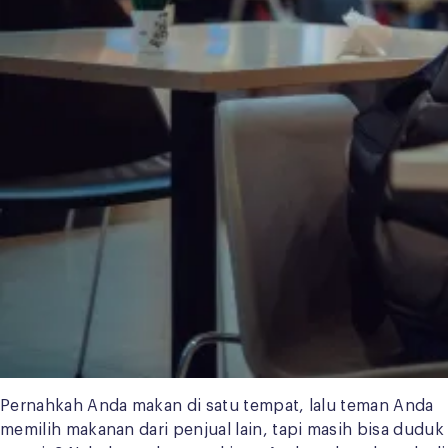
Pernahkah Anda makan di satu tempat, lalu teman Anda
memilih makanan dari penjual lain, tapi masih bisa duduk