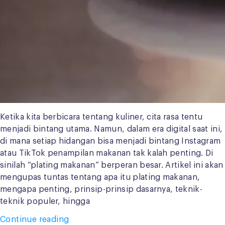
Ketika kita berbicara tentang kuliner, cita rasa tentu
menjadi bintang utama. Namun, dalam era digital saat ini,
di mana setiap hidangan bisa menjadi bintang Instagram
atau TikTok penampilan makanan tak kalah penting. Di
sinilah “plating makanan” berperan besar. Artikel ini akan
mengupas tuntas tentang apa itu plating makanan,
mengapa penting, prinsip-prinsip dasarnya, teknik-
teknik populer, hingga
“Trik
Continue reading