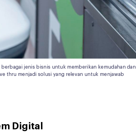
leh berbagai jenis bisnis untuk memberikan kemudahan dan
ve thru menjadi solusi yang relevan untuk menjawab
m Digital