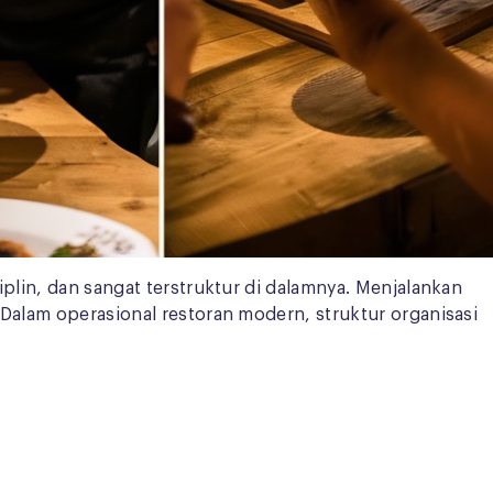
plin, dan sangat terstruktur di dalamnya. Menjalankan
Dalam operasional restoran modern, struktur organisasi