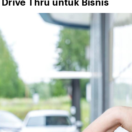
Drive Thru untuk Bisnis