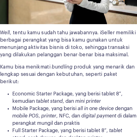
Well
, tentu kamu sudah tahu jawabannya. iSeller memiliki
berbagai perangkat yang bisa kamu gunakan untuk
menunjang aktivitas bisnis di toko, sehingga transaksi
yang dilakukan pelanggan benar-benar bisa maksimal.
Kamu bisa menikmati
bundling
produk yang menarik dan
lengkap sesuai dengan kebutuhan, seperti paket
berikut:
Economic Starter Package, yang berisi tablet 8”,
kemudian
tablet stand
, dan
mini printer
Mobile Package, yang berisi
all in one device
dengan
mobile POS
,
printer
, NFC, dan
digital payment
di dalam
perangkat mungil dan praktis
Full Starter Package, yang berisi tablet 8”,
tablet