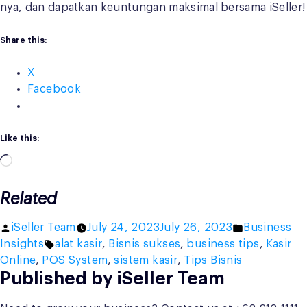
nya, dan dapatkan keuntungan maksimal bersama iSeller!
Share this:
X
Facebook
Like this:
Loading…
Related
Posted
Posted
iSeller Team
July 24, 2023
July 26, 2023
Business
by
Tags:
in
Insights
alat kasir
,
Bisnis sukses
,
business tips
,
Kasir
Online
,
POS System
,
sistem kasir
,
Tips Bisnis
Published by iSeller Team