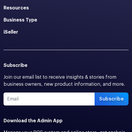
Resources
Business Type
iSeller
Subscribe
Join our email list to receive insights & stories from
business owners, new product information, and more.
Subscribe
Download the Admin App