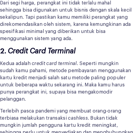
Dari segi harga, perangkat ini tidak terlalu mahal
sehingga bisa digunakan untuk bisnis dengan skala kecil
sekalipun. Tapi pastikan kamu memiliki perangkat yang
direkomendasikan oleh sistem, karena kemungkinan ada
spesifikasi minimal yang diberikan untuk bisa
menggunakan sistem yang ada.
2.
Credit Card Terminal
Kedua adalah
credit card terminal.
Seperti mungkin
sudah kamu pahami, metode pembayaran menggunakan
kartu kredit menjadi salah satu metode paling populer
untuk beberapa waktu sekarang ini. Maka kamu harus
punya perangkat ini, supaya bisa mengakomodir
pelanggan.
Terlebih pasca pandemi yang membuat orang-orang
terbiasa melakukan transaksi
cashless
. Bukan tidak
mungkin jumlah pengguna kartu kredit meningkat,
sehingga perlu untuk menyediakan dan menghubungka