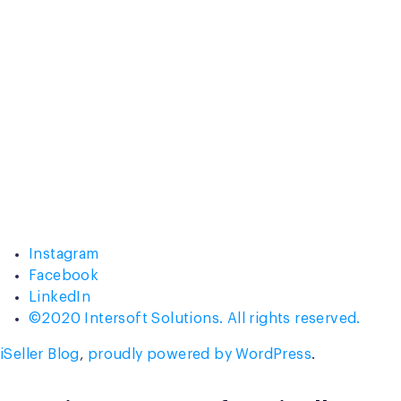
Instagram
Facebook
LinkedIn
©2020 Intersoft Solutions. All rights reserved.
iSeller Blog
,
proudly powered by WordPress
.