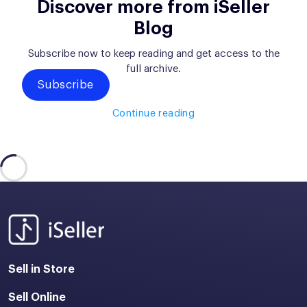
Discover more from iSeller
Blog
Subscribe now to keep reading and get access to the
full archive.
Subscribe
Continue reading
Sell in Store
Sell Online