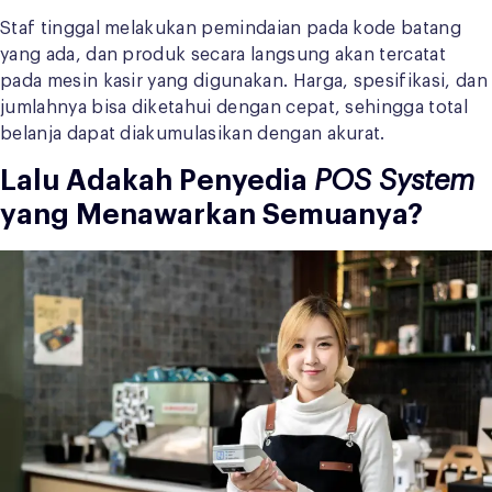
Staf tinggal melakukan pemindaian pada kode batang
yang ada, dan produk secara langsung akan tercatat
pada mesin kasir yang digunakan. Harga, spesifikasi, dan
jumlahnya bisa diketahui dengan cepat, sehingga total
belanja dapat diakumulasikan dengan akurat.
Lalu Adakah Penyedia
POS System
yang Menawarkan Semuanya?