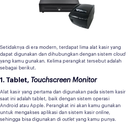
Setidaknya di era modern, terdapat lima alat kasir yang
dapat digunakan dan dihubungkan dengan sistem
cloud
yang kamu gunakan. Kelima perangkat tersebut adalah
sebagai berikut.
1. Tablet,
Touchscreen Monitor
Alat kasir yang pertama dan digunakan pada sistem kasir
saat ini adalah tablet, baik dengan sistem operasi
Android atau Apple. Perangkat ini akan kamu gunakan
untuk mengakses aplikasi dan sistem kasir
online
,
sehingga bisa digunakan di
outlet
yang kamu punya.