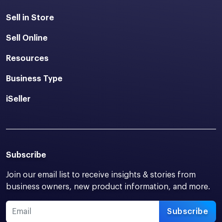
Sell in Store
Sell Online
Resources
Business Type
iSeller
Subscribe
Join our email list to receive insights & stories from
business owners, new product information, and more.
Subscribe