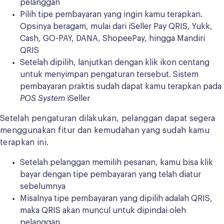
pelanggan
Pilih tipe pembayaran yang ingin kamu terapkan.
Opsinya beragam, mulai dari iSeller Pay QRIS, Yukk,
Cash, GO-PAY, DANA, ShopeePay, hingga Mandiri
QRIS
Setelah dipilih, lanjutkan dengan klik ikon centang
untuk menyimpan pengaturan tersebut. Sistem
pembayaran praktis sudah dapat kamu terapkan pada
POS System
iSeller
Setelah pengaturan dilakukan, pelanggan dapat segera
menggunakan fitur dan kemudahan yang sudah kamu
terapkan ini.
Setelah pelanggan memilih pesanan, kamu bisa klik
bayar dengan tipe pembayaran yang telah diatur
sebelumnya
Misalnya tipe pembayaran yang dipilih adalah QRIS,
maka QRIS akan muncul untuk dipindai oleh
pelanggan