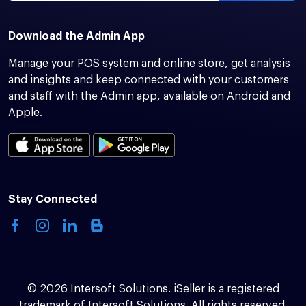
Download the Admin App
Manage your POS system and online store, get analysis
and insights and keep connected with your customers
and staff with the Admin app, available on Android and
Apple.
Stay Connected
© 2026 Intersoft Solutions. iSeller is a registered
trademark of Intersoft Solutions. All rights reserved.