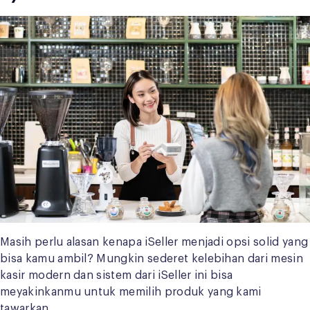
Masih perlu alasan kenapa iSeller menjadi opsi solid yang
bisa kamu ambil? Mungkin sederet kelebihan dari mesin
kasir modern dan sistem dari iSeller ini bisa
meyakinkanmu untuk memilih produk yang kami
tawarkan.