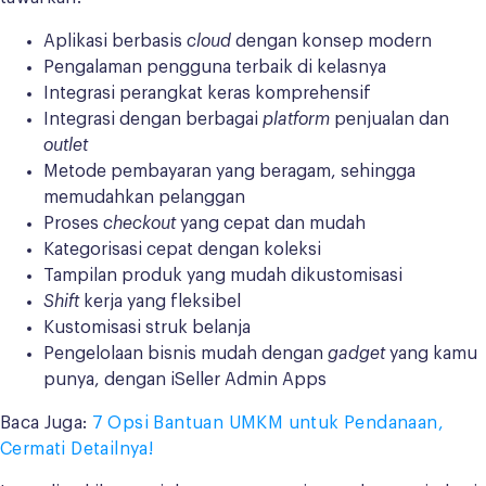
Aplikasi berbasis
cloud
dengan konsep modern
Pengalaman pengguna terbaik di kelasnya
Integrasi perangkat keras komprehensif
Integrasi dengan berbagai
platform
penjualan dan
outlet
Metode pembayaran yang beragam, sehingga
memudahkan pelanggan
Proses
checkout
yang cepat dan mudah
Kategorisasi cepat dengan koleksi
Tampilan produk yang mudah dikustomisasi
Shift
kerja yang fleksibel
Kustomisasi struk belanja
Pengelolaan bisnis mudah dengan
gadget
yang kamu
punya, dengan iSeller Admin Apps
Baca Juga:
7 Opsi Bantuan UMKM untuk Pendanaan,
Cermati Detailnya!