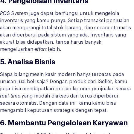
4. Pengelolaan Inventaris
POS System
juga dapat berfungsi untuk mengelola
inventaris yang kamu punya. Setiap transaksi penjualan
akan mengurangi total stok barang, dan secara otomatis
akan diperbarui pada sistem yang ada. Inventaris yang
akurat bisa didapatkan, tanpa harus banyak
mengeluarkan
effort
lebih.
5. Analisa Bisnis
Siapa bilang mesin kasir modern hanya terbatas pada
urusan jual beli saja? Dengan produk dari iSeller, kamu
juga bisa mendapatkan rincian laporan penjualan secara
real-time
yang mudah diakses dan terus diperbarui
secara otomatis. Dengan data ini, kamu kamu bisa
mengambil keputusan strategis dengan tepat.
6. Membantu Pengelolaan Karyawan