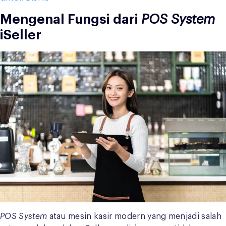
Mengenal Fungsi dari
POS System
iSeller
POS System
atau mesin kasir modern yang menjadi salah