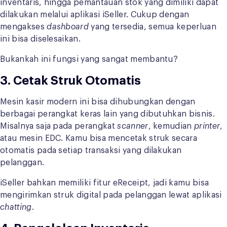
inventaris, hingga pemantauan stok yang dimiliki dapat
dilakukan melalui aplikasi iSeller. Cukup dengan
mengakses
dashboard
yang tersedia, semua keperluan
ini bisa diselesaikan.
Bukankah ini fungsi yang sangat membantu?
3. Cetak Struk Otomatis
Mesin kasir modern ini bisa dihubungkan dengan
berbagai perangkat keras lain yang dibutuhkan bisnis.
Misalnya saja pada perangkat
scanner
, kemudian
printer
,
atau mesin EDC. Kamu bisa mencetak struk secara
otomatis pada setiap transaksi yang dilakukan
pelanggan.
iSeller bahkan memiliki fitur eReceipt, jadi kamu bisa
mengirimkan struk digital pada pelanggan lewat aplikasi
chatting
.