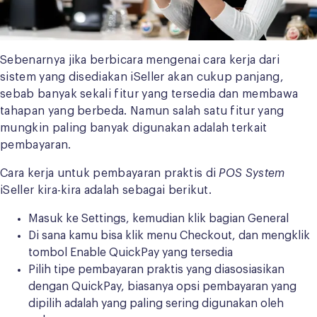
Sebenarnya jika berbicara mengenai cara kerja dari
sistem yang disediakan iSeller akan cukup panjang,
sebab banyak sekali fitur yang tersedia dan membawa
tahapan yang berbeda. Namun salah satu fitur yang
mungkin paling banyak digunakan adalah terkait
pembayaran.
Cara kerja untuk pembayaran praktis di
POS System
iSeller kira-kira adalah sebagai berikut.
Masuk ke Settings, kemudian klik bagian General
Di sana kamu bisa klik menu Checkout, dan mengklik
tombol Enable QuickPay yang tersedia
Pilih tipe pembayaran praktis yang diasosiasikan
dengan QuickPay, biasanya opsi pembayaran yang
dipilih adalah yang paling sering digunakan oleh