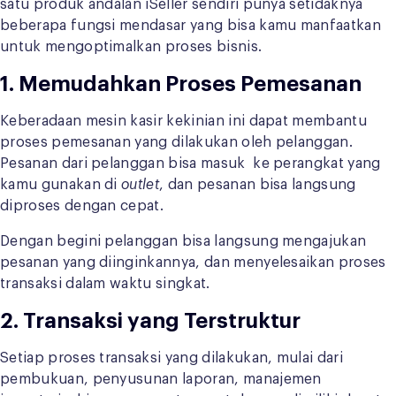
satu produk andalan iSeller sendiri punya setidaknya
beberapa fungsi mendasar yang bisa kamu manfaatkan
untuk mengoptimalkan proses bisnis.
1. Memudahkan Proses Pemesanan
Keberadaan mesin kasir kekinian ini dapat membantu
proses pemesanan yang dilakukan oleh pelanggan.
Pesanan dari pelanggan bisa masuk ke perangkat yang
kamu gunakan di
outlet
, dan pesanan bisa langsung
diproses dengan cepat.
Dengan begini pelanggan bisa langsung mengajukan
pesanan yang diinginkannya, dan menyelesaikan proses
transaksi dalam waktu singkat.
2. Transaksi yang Terstruktur
Setiap proses transaksi yang dilakukan, mulai dari
pembukuan, penyusunan laporan, manajemen