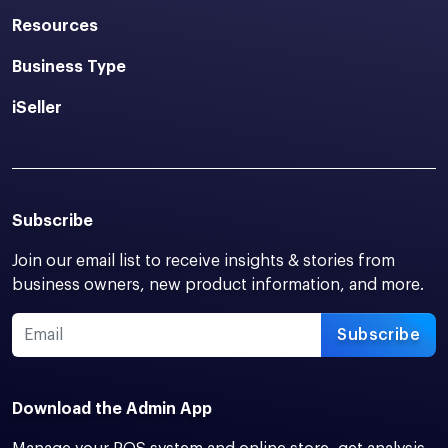
Resources
Business Type
iSeller
Subscribe
Join our email list to receive insights & stories from
business owners, new product information, and more.
Subscribe
Download the Admin App