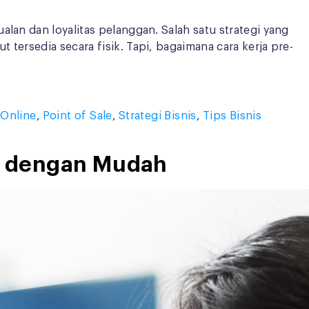
lan dan loyalitas pelanggan. Salah satu strategi yang
tersedia secara fisik. Tapi, bagaimana cara kerja pre-
 Online
,
Point of Sale
,
Strategi Bisnis
,
Tips Bisnis
ya dengan Mudah