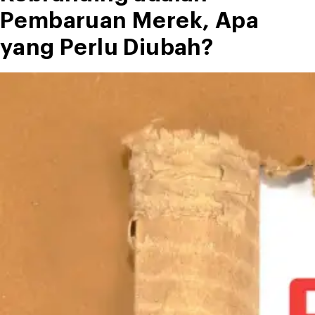
Pembaruan Merek, Apa
yang Perlu Diubah?