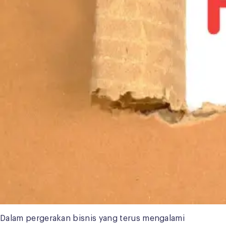
Dalam pergerakan bisnis yang terus mengalami