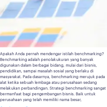
Apakah Anda pernah mendengar istilah benchmarking?
Benchmarking adalah penolakukuran yang banyak
digunakan dalam berbagai bidang, mulai dari bisnis,
pendidikan, sampai masalah sosial yang berlaku di
masyarakat. Pada dasarnya, benchmarking merujuk pada
alat ketika sebuah lembaga atau perusahaan sedang
melakukan perbandingan. Strategi benchmarking sangat
bermanfaat bagi pengembangan bisnis. Baik untuk
perusahaan yang telah memiliki nama besar,