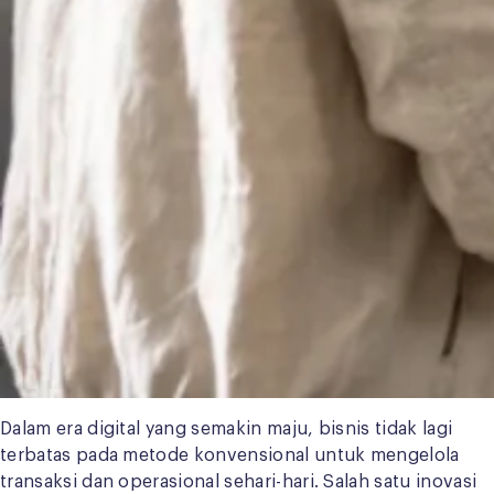
Dalam era digital yang semakin maju, bisnis tidak lagi
terbatas pada metode konvensional untuk mengelola
transaksi dan operasional sehari-hari. Salah satu inovasi