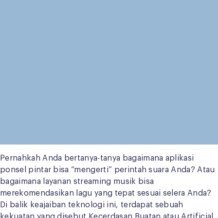
Pernahkah Anda bertanya-tanya bagaimana aplikasi
ponsel pintar bisa “mengerti” perintah suara Anda? Atau
bagaimana layanan streaming musik bisa
merekomendasikan lagu yang tepat sesuai selera Anda?
Di balik keajaiban teknologi ini, terdapat sebuah
kekuatan yang disebut Kecerdasan Buatan atau Artificial