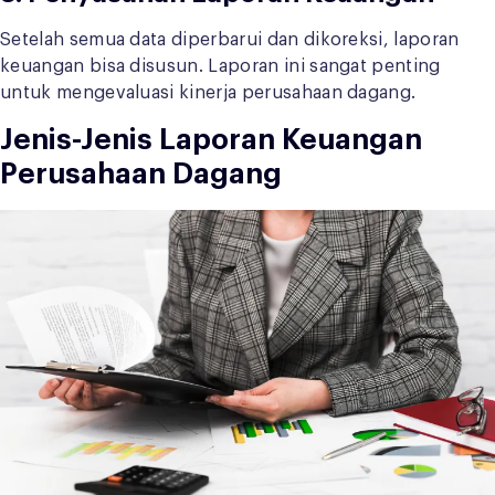
Setelah semua data diperbarui dan dikoreksi, laporan
keuangan bisa disusun. Laporan ini sangat penting
untuk mengevaluasi kinerja perusahaan dagang.
Jenis-Jenis Laporan Keuangan
Perusahaan Dagang