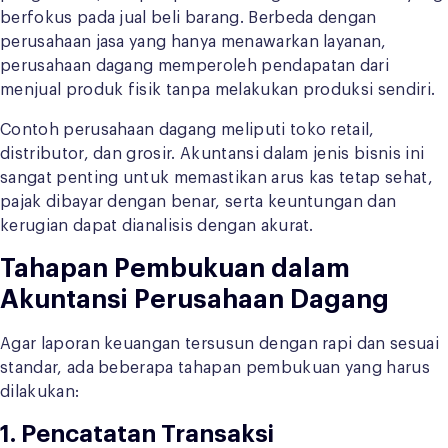
berfokus pada jual beli barang. Berbeda dengan
perusahaan jasa yang hanya menawarkan layanan,
perusahaan dagang memperoleh pendapatan dari
menjual produk fisik tanpa melakukan produksi sendiri.
Contoh perusahaan dagang meliputi toko retail,
distributor, dan grosir. Akuntansi dalam jenis bisnis ini
sangat penting untuk memastikan arus kas tetap sehat,
pajak dibayar dengan benar, serta keuntungan dan
kerugian dapat dianalisis dengan akurat.
Tahapan Pembukuan dalam
Akuntansi Perusahaan Dagang
Agar laporan keuangan tersusun dengan rapi dan sesuai
standar, ada beberapa tahapan pembukuan yang harus
dilakukan:
1. Pencatatan Transaksi