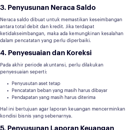
3. Penyusunan Neraca Saldo
Neraca saldo dibuat untuk memastikan keseimbangan
antara total debit dan kredit. Jika terdapat
ketidakseimbangan, maka ada kemungkinan kesalahan
dalam pencatatan yang perlu diperbaiki.
4. Penyesuaian dan Koreksi
Pada akhir periode akuntansi, perlu dilakukan
penyesuaian seperti:
Penyusutan aset tetap
Pencatatan beban yang masih harus dibayar
Pendapatan yang masih harus diterima
Hal ini bertujuan agar laporan keuangan mencerminkan
kondisi bisnis yang sebenarnya.
5. Penyusunan Laporan Keuangan