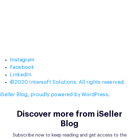
Instagram
Facebook
LinkedIn
©2020 Intersoft Solutions. All rights reserved.
iSeller Blog
,
proudly powered by WordPress
.
Discover more from iSeller
Blog
Subscribe now to keep reading and get access to the