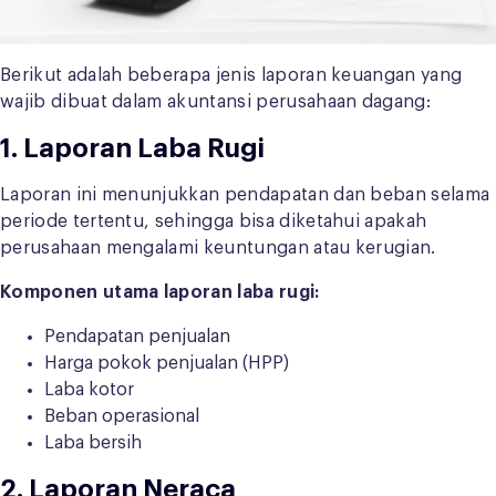
Berikut adalah beberapa jenis laporan keuangan yang
wajib dibuat dalam akuntansi perusahaan dagang:
1. Laporan Laba Rugi
Laporan ini menunjukkan pendapatan dan beban selama
periode tertentu, sehingga bisa diketahui apakah
perusahaan mengalami keuntungan atau kerugian.
Komponen utama laporan laba rugi:
Pendapatan penjualan
Harga pokok penjualan (HPP)
Laba kotor
Beban operasional
Laba bersih
2. Laporan Neraca