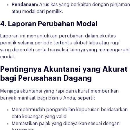
Pendanaan:
Arus kas yang berkaitan dengan pinjaman
atau modal dari pemilik.
4. Laporan Perubahan Modal
Laporan ini menunjukkan perubahan dalam ekuitas
pemilik selama periode tertentu akibat laba atau rugi
yang diperoleh serta transaksi lainnya yang memengaruhi
modal.
Pentingnya Akuntansi yang Akurat
bagi Perusahaan Dagang
Menjaga akuntansi yang rapi dan akurat memberikan
banyak manfaat bagi bisnis Anda, seperti:
Mempermudah pengambilan keputusan berdasarkan
data keuangan yang valid.
Memastikan pajak yang dibayarkan sesuai dengan