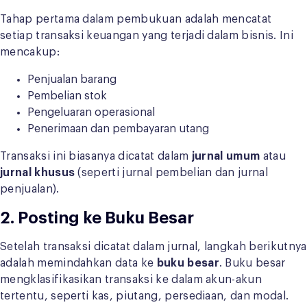
Tahap pertama dalam pembukuan adalah mencatat
setiap transaksi keuangan yang terjadi dalam bisnis. Ini
mencakup:
Penjualan barang
Pembelian stok
Pengeluaran operasional
Penerimaan dan pembayaran utang
Transaksi ini biasanya dicatat dalam
jurnal umum
atau
jurnal khusus
(seperti jurnal pembelian dan jurnal
penjualan).
2. Posting ke Buku Besar
Setelah transaksi dicatat dalam jurnal, langkah berikutnya
adalah memindahkan data ke
buku besar
. Buku besar
mengklasifikasikan transaksi ke dalam akun-akun
tertentu, seperti kas, piutang, persediaan, dan modal.