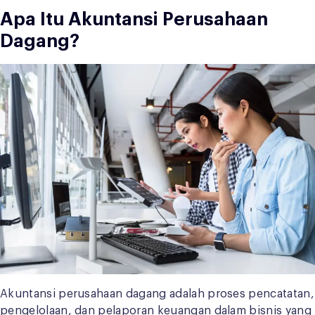
Apa Itu Akuntansi Perusahaan
Dagang?
Akuntansi perusahaan dagang adalah proses pencatatan,
pengelolaan, dan pelaporan keuangan dalam bisnis yang