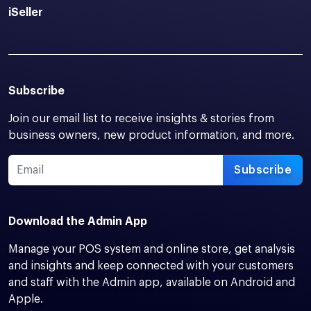
iSeller
Subscribe
Join our email list to receive insights & stories from
business owners, new product information, and more.
Subscribe
Download the Admin App
Manage your POS system and online store, get analysis
and insights and keep connected with your customers
and staff with the Admin app, available on Android and
Apple.