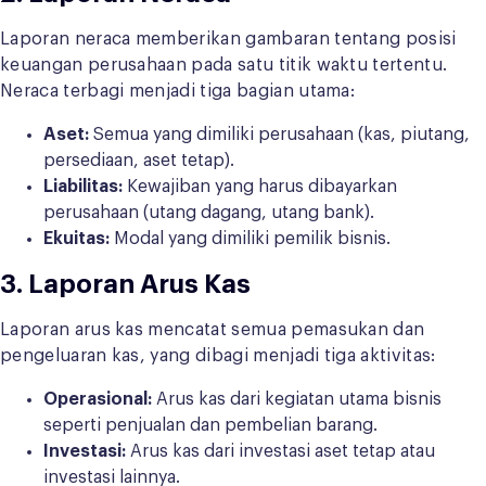
Laporan neraca memberikan gambaran tentang posisi
keuangan perusahaan pada satu titik waktu tertentu.
Neraca terbagi menjadi tiga bagian utama:
Aset:
Semua yang dimiliki perusahaan (kas, piutang,
persediaan, aset tetap).
Liabilitas:
Kewajiban yang harus dibayarkan
perusahaan (utang dagang, utang bank).
Ekuitas:
Modal yang dimiliki pemilik bisnis.
3. Laporan Arus Kas
Laporan arus kas mencatat semua pemasukan dan
pengeluaran kas, yang dibagi menjadi tiga aktivitas:
Operasional:
Arus kas dari kegiatan utama bisnis
seperti penjualan dan pembelian barang.
Investasi:
Arus kas dari investasi aset tetap atau
investasi lainnya.