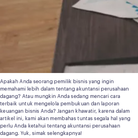
Apakah Anda seorang pemilik bisnis yang ingin
memahami lebih dalam tentang akuntansi perusahaan
dagang? Atau mungkin Anda sedang mencari cara
terbaik untuk mengelola pembukuan dan laporan
keuangan bisnis Anda? Jangan khawatir, karena dalam
artikel ini, kami akan membahas tuntas segala hal yang
perlu Anda ketahui tentang akuntansi perusahaan
dagang. Yuk, simak selengkapnya!