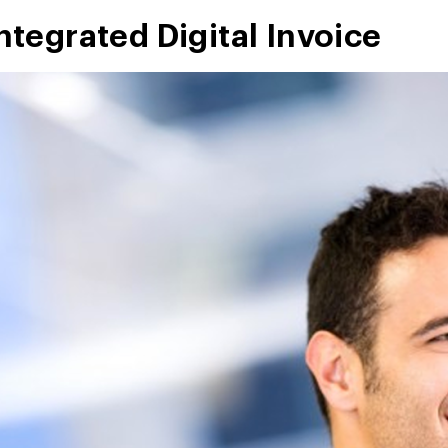
ntegrated Digital Invoice