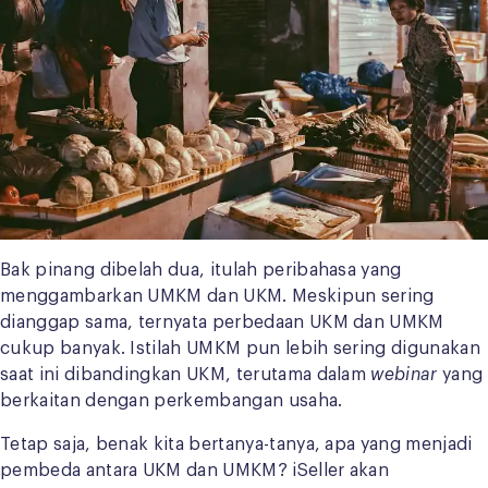
Bak pinang dibelah dua, itulah peribahasa yang
menggambarkan UMKM dan UKM. Meskipun sering
dianggap sama, ternyata perbedaan UKM dan UMKM
cukup banyak. Istilah UMKM pun lebih sering digunakan
saat ini dibandingkan UKM, terutama dalam
webinar
yang
berkaitan dengan perkembangan usaha.
Tetap saja, benak kita bertanya-tanya, apa yang menjadi
pembeda antara UKM dan UMKM? iSeller akan