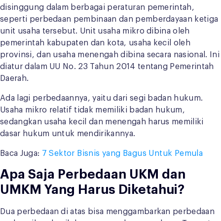
disinggung dalam berbagai peraturan pemerintah,
seperti perbedaan pembinaan dan pemberdayaan ketiga
unit usaha tersebut. Unit usaha mikro dibina oleh
pemerintah kabupaten dan kota, usaha kecil oleh
provinsi, dan usaha menengah dibina secara nasional. Ini
diatur dalam UU No. 23 Tahun 2014 tentang Pemerintah
Daerah.
Ada lagi perbedaannya, yaitu dari segi badan hukum.
Usaha mikro relatif tidak memiliki badan hukum,
sedangkan usaha kecil dan menengah harus memiliki
dasar hukum untuk mendirikannya.
Baca Juga:
7 Sektor Bisnis yang Bagus Untuk Pemula
Apa Saja Perbedaan UKM dan
UMKM Yang Harus Diketahui?
Dua perbedaan di atas bisa menggambarkan perbedaan