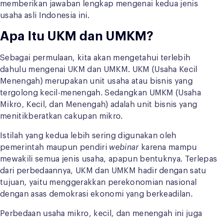
memberikan jawaban lengkap mengenai kedua jenis
usaha asli Indonesia ini.
Apa Itu UKM dan UMKM?
Sebagai permulaan, kita akan mengetahui terlebih
dahulu mengenai UKM dan UMKM. UKM (Usaha Kecil
Menengah) merupakan unit usaha atau bisnis yang
tergolong kecil-menengah. Sedangkan UMKM (Usaha
Mikro, Kecil, dan Menengah) adalah unit bisnis yang
menitikberatkan cakupan mikro.
Istilah yang kedua lebih sering digunakan oleh
pemerintah maupun pendiri
webinar
karena mampu
mewakili semua jenis usaha, apapun bentuknya. Terlepas
dari perbedaannya, UKM dan UMKM hadir dengan satu
tujuan, yaitu menggerakkan perekonomian nasional
dengan asas demokrasi ekonomi yang berkeadilan.
Perbedaan usaha mikro, kecil, dan menengah ini juga