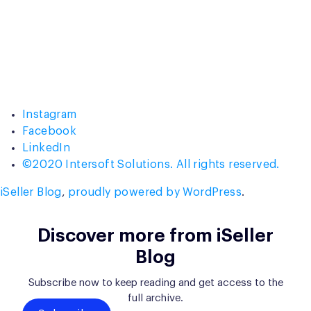
Instagram
Facebook
LinkedIn
©2020 Intersoft Solutions. All rights reserved.
iSeller Blog
,
proudly powered by WordPress
.
Discover more from iSeller
Blog
Subscribe now to keep reading and get access to the
full archive.