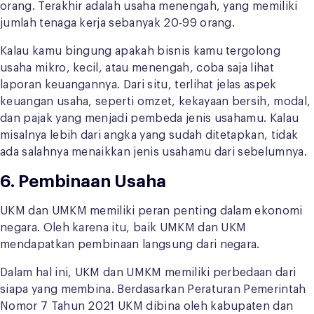
orang. Terakhir adalah usaha menengah, yang memiliki
jumlah tenaga kerja sebanyak 20-99 orang.
Kalau kamu bingung apakah bisnis kamu tergolong
usaha mikro, kecil, atau menengah, coba saja lihat
laporan keuangannya. Dari situ, terlihat jelas aspek
keuangan usaha, seperti omzet, kekayaan bersih, modal,
dan pajak yang menjadi pembeda jenis usahamu. Kalau
misalnya lebih dari angka yang sudah ditetapkan, tidak
ada salahnya menaikkan jenis usahamu dari sebelumnya.
6. Pembinaan Usaha
UKM dan UMKM memiliki peran penting dalam ekonomi
negara. Oleh karena itu, baik UMKM dan UKM
mendapatkan pembinaan langsung dari negara.
Dalam hal ini, UKM dan UMKM memiliki perbedaan dari
siapa yang membina. Berdasarkan Peraturan Pemerintah
Nomor 7 Tahun 2021 UKM dibina oleh kabupaten dan