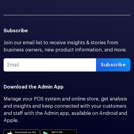
Subscribe
Join our email list to receive insights & stories from
business owners, new product information, and more.
Subscribe
Download the Admin App
Manage your POS system and online store, get analysis
and insights and keep connected with your customers
and staff with the Admin app, available on Android and
Apple.