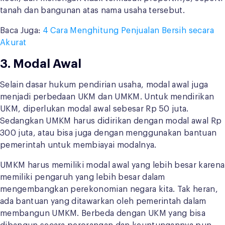
tanah dan bangunan atas nama usaha tersebut.
Baca Juga:
4 Cara Menghitung Penjualan Bersih secara
Akurat
3. Modal Awal
Selain dasar hukum pendirian usaha, modal awal juga
menjadi perbedaan UKM dan UMKM. Untuk mendirikan
UKM, diperlukan modal awal sebesar Rp 50 juta.
Sedangkan UMKM harus didirikan dengan modal awal Rp
300 juta, atau bisa juga dengan menggunakan bantuan
pemerintah untuk membiayai modalnya.
UMKM harus memiliki modal awal yang lebih besar karena
memiliki pengaruh yang lebih besar dalam
mengembangkan perekonomian negara kita. Tak heran,
ada bantuan yang ditawarkan oleh pemerintah dalam
membangun UMKM. Berbeda dengan UKM yang bisa