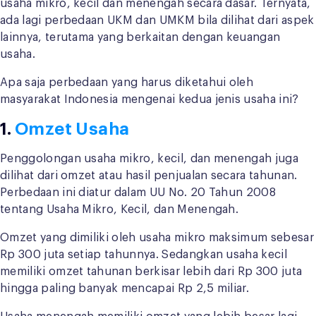
usaha mikro, kecil dan menengah secara dasar. Ternyata,
ada lagi perbedaan UKM dan UMKM bila dilihat dari aspek
lainnya, terutama yang berkaitan dengan keuangan
usaha.
Apa saja perbedaan yang harus diketahui oleh
masyarakat Indonesia mengenai kedua jenis usaha ini?
1.
Omzet Usaha
Penggolongan usaha mikro, kecil, dan menengah juga
dilihat dari omzet atau hasil penjualan secara tahunan.
Perbedaan ini diatur dalam UU No. 20 Tahun 2008
tentang Usaha Mikro, Kecil, dan Menengah.
Omzet yang dimiliki oleh usaha mikro maksimum sebesar
Rp 300 juta setiap tahunnya. Sedangkan usaha kecil
memiliki omzet tahunan berkisar lebih dari Rp 300 juta
hingga paling banyak mencapai Rp 2,5 miliar.