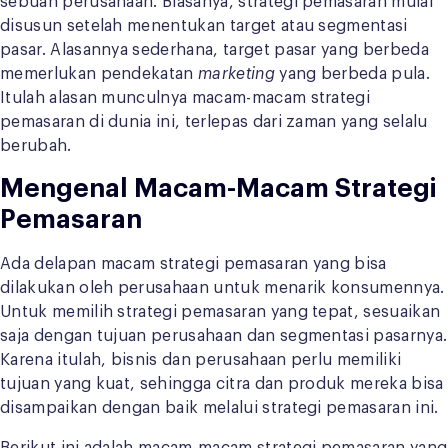
sebuah perusahaan. Biasanya, strategi pemasaran mulai
disusun setelah menentukan target atau segmentasi
pasar. Alasannya sederhana, target pasar yang berbeda
memerlukan pendekatan
marketing
yang berbeda pula.
Itulah alasan munculnya macam-macam strategi
pemasaran di dunia ini, terlepas dari zaman yang selalu
berubah.
Mengenal Macam-Macam Strategi
Pemasaran
Ada delapan macam strategi pemasaran yang bisa
dilakukan oleh perusahaan untuk menarik konsumennya.
Untuk memilih strategi pemasaran yang tepat, sesuaikan
saja dengan tujuan perusahaan dan segmentasi pasarnya.
Karena itulah, bisnis dan perusahaan perlu memiliki
tujuan yang kuat, sehingga citra dan produk mereka bisa
disampaikan dengan baik melalui strategi pemasaran ini.