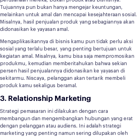
perusahaan mereka, bukan produk atau bisnisnya.
Tujuannya pun bukan hanya mengejar keuntungan,
melainkan untuk amal dan mencapai kesejahteraan sosial.
Misalnya, hasil penjualan produk yang sebagiannya akan
didonasikan ke yayasan amal.
Mengaplikasikannya di bisnis kamu pun tidak perlu aksi
sosial yang terlalu besar, yang penting bertujuan untuk
kegiatan amal. Misalnya, kamu bisa saja mempromosikan
produkmu, kemudian memberitahukan bahwa sekian
persen hasil penjualannya didonasikan ke yayasan di
sekitarmu. Niscaya, pelanggan akan tertarik membeli
produk kamu sekaligus beramal.
3.
Relationship Marketing
Strategi pemasaran ini dilakukan dengan cara
membangun dan mengembangkan hubungan yang erat
dengan pelanggan atau audiens. Ini adalah strategi
marketing yang penting namun sering dilupakan oleh