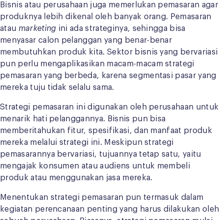
Bisnis atau perusahaan juga memerlukan pemasaran agar
produknya lebih dikenal oleh banyak orang. Pemasaran
atau
marketing
ini ada strateginya, sehingga bisa
menyasar calon pelanggan yang benar-benar
membutuhkan produk kita. Sektor bisnis yang bervariasi
pun perlu mengaplikasikan macam-macam strategi
pemasaran yang berbeda, karena segmentasi pasar yang
mereka tuju tidak selalu sama.
Strategi pemasaran ini digunakan oleh perusahaan untuk
menarik hati pelanggannya. Bisnis pun bisa
memberitahukan fitur, spesifikasi, dan manfaat produk
mereka melalui strategi ini. Meskipun strategi
pemasarannya bervariasi, tujuannya tetap satu, yaitu
mengajak konsumen atau audiens untuk membeli
produk atau menggunakan jasa mereka.
Menentukan strategi pemasaran pun termasuk dalam
kegiatan perencanaan penting yang harus dilakukan oleh