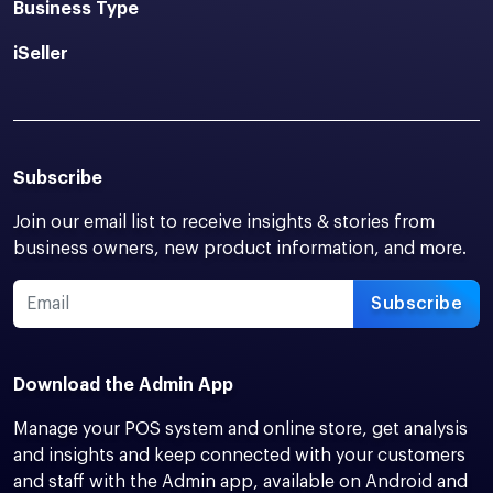
Business Type
iSeller
Subscribe
Join our email list to receive insights & stories from
business owners, new product information, and more.
Subscribe
Download the Admin App
Manage your POS system and online store, get analysis
and insights and keep connected with your customers
and staff with the Admin app, available on Android and