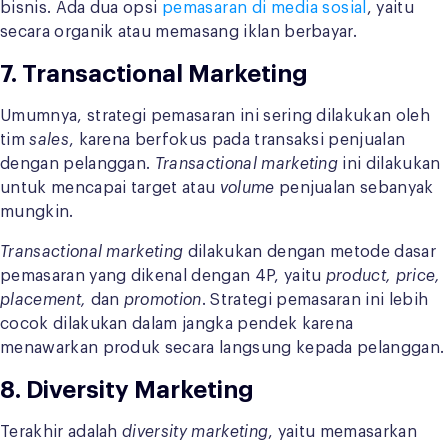
bisnis. Ada dua opsi
pemasaran di media sosial
, yaitu
secara organik atau memasang iklan berbayar.
7.
Transactional Marketing
Umumnya, strategi pemasaran ini sering dilakukan oleh
tim
sales
, karena berfokus pada transaksi penjualan
dengan pelanggan.
Transactional marketing
ini dilakukan
untuk mencapai target atau
volume
penjualan sebanyak
mungkin.
Transactional marketing
dilakukan dengan metode dasar
pemasaran yang dikenal dengan 4P, yaitu
product, price,
placement,
dan
promotion
. Strategi pemasaran ini lebih
cocok dilakukan dalam jangka pendek karena
menawarkan produk secara langsung kepada pelanggan.
8.
Diversity Marketing
Terakhir adalah
diversity marketing
, yaitu memasarkan