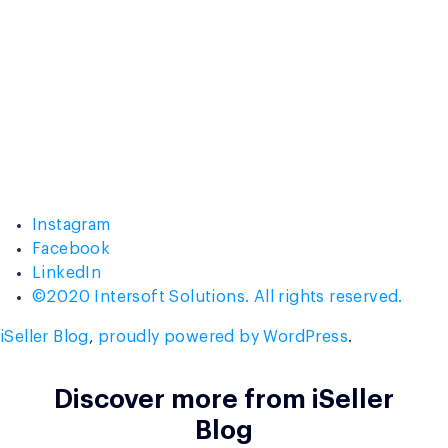
Instagram
Facebook
LinkedIn
©2020 Intersoft Solutions. All rights reserved.
iSeller Blog
,
proudly powered by WordPress
.
Discover more from iSeller
Blog