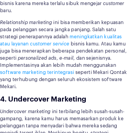
bisnis karena mereka terlalu sibuk mengejar
customer
baru.
Relationship marketing
ini bisa memberikan kepuasan
pada pelanggan secara jangka panjang. Salah satu
strategi penerapannya adalah
meningkatkan kualitas
atau layanan
customer service
bisnis kamu. Atau kamu
juga bisa menerapkan beberapa pendekatan personal,
seperti
personalized ads, e-mail
, dan sejenisnya.
Implementasinya akan lebih mudah menggunakan
software marketing terintegrasi
seperti Mekari Qontak
yang terhubung dengan seluruh ekosistem software
Mekari.
4.
Undercover Marketing
Undercover marketing
ini terbilang lebih susah-susah-
gampang, karena kamu harus memasarkan produk ke
pelanggan tanpa menyadari bahwa mereka sedang