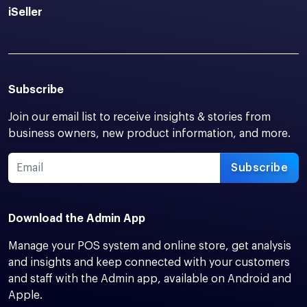
iSeller
Subscribe
Join our email list to receive insights & stories from
business owners, new product information, and more.
Subscribe
Download the Admin App
Manage your POS system and online store, get analysis
and insights and keep connected with your customers
and staff with the Admin app, available on Android and
Apple.