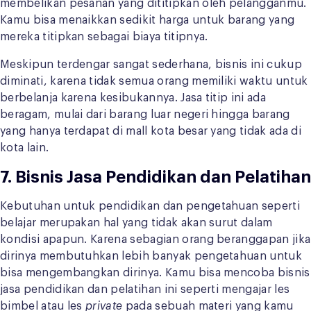
membelikan pesanan yang dititipkan oleh pelangganmu.
Kamu bisa menaikkan sedikit harga untuk barang yang
mereka titipkan sebagai biaya titipnya.
Meskipun terdengar sangat sederhana, bisnis ini cukup
diminati, karena tidak semua orang memiliki waktu untuk
berbelanja karena kesibukannya. Jasa titip ini ada
beragam, mulai dari barang luar negeri hingga barang
yang hanya terdapat di mall kota besar yang tidak ada di
kota lain.
7. Bisnis Jasa Pendidikan dan Pelatihan
Kebutuhan untuk pendidikan dan pengetahuan seperti
belajar merupakan hal yang tidak akan surut dalam
kondisi apapun. Karena sebagian orang beranggapan jika
dirinya membutuhkan lebih banyak pengetahuan untuk
bisa mengembangkan dirinya. Kamu bisa mencoba bisnis
jasa pendidikan dan pelatihan ini seperti mengajar les
bimbel atau les
private
pada sebuah materi yang kamu