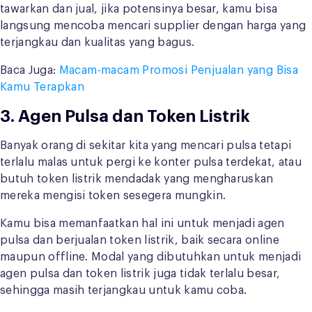
tawarkan dan jual, jika potensinya besar, kamu bisa
langsung mencoba mencari supplier dengan harga yang
terjangkau dan kualitas yang bagus.
Baca Juga:
Macam-macam Promosi Penjualan yang Bisa
Kamu Terapkan
3. Agen Pulsa dan Token Listrik
Banyak orang di sekitar kita yang mencari pulsa tetapi
terlalu malas untuk pergi ke konter pulsa terdekat, atau
butuh token listrik mendadak yang mengharuskan
mereka mengisi token sesegera mungkin.
Kamu bisa memanfaatkan hal ini untuk menjadi agen
pulsa dan berjualan token listrik, baik secara online
maupun offline. Modal yang dibutuhkan untuk menjadi
agen pulsa dan token listrik juga tidak terlalu besar,
sehingga masih terjangkau untuk kamu coba.