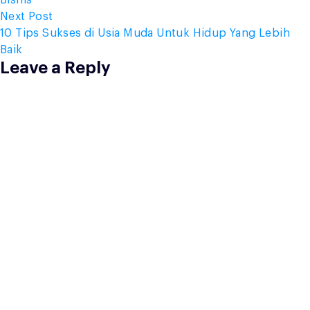
Next
Next Post
post:
10 Tips Sukses di Usia Muda Untuk Hidup Yang Lebih
Baik
Leave a Reply