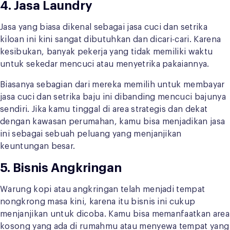
4. Jasa Laundry
Jasa yang biasa dikenal sebagai jasa cuci dan setrika
kiloan ini kini sangat dibutuhkan dan dicari-cari. Karena
kesibukan, banyak pekerja yang tidak memiliki waktu
untuk sekedar mencuci atau menyetrika pakaiannya.
Biasanya sebagian dari mereka memilih untuk membayar
jasa cuci dan setrika baju ini dibanding mencuci bajunya
sendiri. Jika kamu tinggal di area strategis dan dekat
dengan kawasan perumahan, kamu bisa menjadikan jasa
ini sebagai sebuah peluang yang menjanjikan
keuntungan besar.
5. Bisnis Angkringan
Warung kopi atau angkringan telah menjadi tempat
nongkrong masa kini, karena itu bisnis ini cukup
menjanjikan untuk dicoba. Kamu bisa memanfaatkan area
kosong yang ada di rumahmu atau menyewa tempat yang