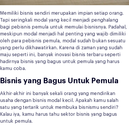
Memiliki bisnis sendiri merupakan impian setiap orang.
Tapi seringkali modal yang kecil menjadi penghalang
bagi pebisnis pemula untuk memulai bisnisnya. Padahal,
meskipun modal menjadi hal penting yang wajib dimiliki
oleh para pebisnis pemula, modal sudah bukan sesuatu
yang perlu dikhawatirkan. Karena di zaman yang sudah
maju seperti ini, banyak inovasi bisnis terbaru seperti
hadirnya bisnis yang bagus untuk pemula yang harus
kamu coba.
Bisnis yang Bagus Untuk Pemula
Akhir-akhir ini banyak sekali orang yang mendirikan
usaha dengan bisnis modal kecil. Apakah kamu salah
satu yang tertarik untuk membuka bisnismu sendiri?
Kalau iya, kamu harus tahu sektor bisnis yang bagus
untuk pemula.