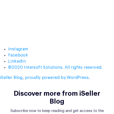
Instagram
Facebook
LinkedIn
©2020 Intersoft Solutions. All rights reserved.
iSeller Blog
,
proudly powered by WordPress
.
Discover more from iSeller
Blog
Subscribe now to keep reading and get access to the