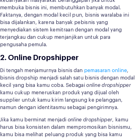
kebanyakan masyarakat beranggapan jika untuk
membuka bisnis ini, membutuhkan banyak modal.
Faktanya, dengan modal kecil pun, bisnis waralaba ini
bisa dijalankan, karena banyak pebisnis yang
menyediakan sistem kemitraan dengan modal yang
terjangkau dan cukup menjanjikan untuk para
pengusaha pemula.
2. Online Dropshipper
Di tengah menjamurnya bisnis dan
pemasaran online
,
bisnis dropship menjadi salah satu bisnis dengan modal
kecil yang bisa kamu coba. Sebagai
online dropshipper
kamu cukup meneruskan produk yang dijual oleh
supplier untuk kamu kirim langsung ke pelanggan,
namun dengan identitasmu sebagai pengirimnya.
Jika kamu berminat menjadi
online dropshipper
, kamu
harus bisa konsisten dalam mempromosikan bisnismu,
kamu bisa melihat peluang produk yang bisa kamu