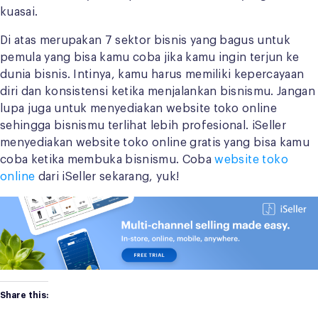
kuasai.
Di atas merupakan 7 sektor bisnis yang bagus untuk
pemula yang bisa kamu coba jika kamu ingin terjun ke
dunia bisnis. Intinya, kamu harus memiliki kepercayaan
diri dan konsistensi ketika menjalankan bisnismu. Jangan
lupa juga untuk menyediakan website toko online
sehingga bisnismu terlihat lebih profesional. iSeller
menyediakan website toko online gratis yang bisa kamu
coba ketika membuka bisnismu. Coba
website toko
online
dari iSeller sekarang, yuk!
Share this: