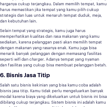
harganya cukup terjangkau. Dalam memilih tempat, kamu
harus memastikan jika tempat yang kamu pilih cukup
strategis dan luas untuk menaruh tempat duduk, meja,
dan kebutuhan lain.
Selain tempat yang strategis, kamu juga harus
memperhatikan kualitas dan rasa makanan yang kamu
sediakan, karena pelanggan pasti akan memilih tempat
dengan makanan yang rasanya enak. Kamu juga bisa
menarik banyak pelanggan dengan memasang fasilitas
seperti
wifi
dan
charger.
Adanya tempat yang nyaman
dan fasilitas yang cukup bisa membuat pelanggan betah.
6. Bisnis Jasa Titip
Salah satu bisnis kekinian yang bisa kamu coba adalah
bisnis jasa titip. Kamu tidak perlu mengeluarkan banyak
modal karena biaya yang dikeluarkan untuk bisnis ini bisa
dibilang cukup terjangkau. Sistem bisnis ini adalah kamu