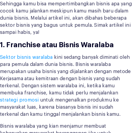
Sehingga kamu bisa mempertimbangkan bisnis apa yang
cocok kamu jalankan meskipun kamu masih baru dalam
dunia bisnis. Melalui artikel ini, akan dibahas beberapa
sektor bisnis yang bagus untuk pemula. Simak artikel ini
sampai habis, ya!
1. Franchise atau Bisnis Waralaba
Sektor bisnis waralaba
kini sedang banyak diminati oleh
para pemula dalam dunia bisnis. Bisnis waralaba
merupakan usaha bisnis yang dijalankan dengan metode
Kerjasama atau kemitraan dengan bisnis yang sudah
terkenal. Dengan sistem waralaba ini, ketika kamu
membuka franchise, kamu tidak perlu menjalankan
strategi promosi
untuk mengenalkan produkmu ke
masyarakat luas, karena biasanya bisnis ini sudah
terkenal dan kamu tinggal menjalankan bisnis kamu.
Bisnis waralaba yang kian menjamur membuat