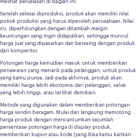
melihat penjelasan di bagian ini.
Setelah selesai diproduksi, produk akan memiliki nilai
pokok produksi yang harus diperoleh perusahaan. Nilai
ini, diperhitungkan dengan ditambah margin
keuntungan yang ingin didapatkan, sehingga muncul
harga jual yang dipasarkan dan bersaing dengan produk
dari kompetitor.
Potongan harga kemudian masuk untuk memberikan
penawaran yang menarik pada pelanggan, untuk produk
yang kamu punya. Jadi pada akhirnya, produk akan
memiliki harga lebih ekonomis dari pelanggan,
value
yang lebih tinggi, atau terlihat demikian.
Metode yang digunakan dalam memberikan potongan
harga sendiri beragam. Mulai dari langsung memotong
harga produk dengan mencantumkan sejumlah
persentase potongan harga di
display
produk,
memberikan kupon atau kode (yang bisa kamu kaitkan