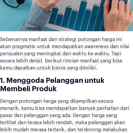
Sebenarnya manfaat dari strategi potongan harga ini
akan pragmatis untuk mendapatkan
awareness
dan nilai
penjualan yang meningkat dari waktu ke waktu. Tapi
secara lebih detail, berikut rincian manfaat yang bisa
kamu dapatkan untuk bisnis yang dimiliki.
1. Menggoda Pelanggan untuk
Membeli Produk
Dengan potongan harga yang ditampilkan secara
menarik, kamu bisa mendapatkan banyak perhatian dari
pasar dan pelanggan yang ada. Dengan harga yang
terlihat dan terasa lebih rendah, maka pelanggan akan
lebih mudah merasa tertarik, dan terdorong melakukan