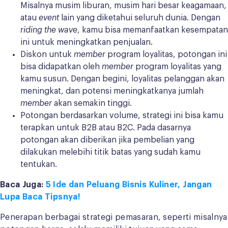
Misalnya musim liburan, musim hari besar keagamaan,
atau
event
lain yang diketahui seluruh dunia. Dengan
riding the wave
, kamu bisa memanfaatkan kesempatan
ini untuk meningkatkan penjualan.
Diskon untuk
member
program loyalitas, potongan ini
bisa didapatkan oleh
member
program loyalitas yang
kamu susun. Dengan begini, loyalitas pelanggan akan
meningkat, dan potensi meningkatkanya jumlah
member
akan semakin tinggi.
Potongan berdasarkan volume, strategi ini bisa kamu
terapkan untuk B2B atau B2C. Pada dasarnya
potongan akan diberikan jika pembelian yang
dilakukan melebihi titik batas yang sudah kamu
tentukan.
Baca Juga:
5 Ide dan Peluang Bisnis Kuliner, Jangan
Lupa Baca Tipsnya!
Penerapan berbagai strategi pemasaran, seperti misalnya