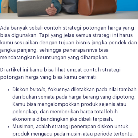
Ada banyak sekali contoh strategi potongan harga yang
bisa digunakan. Tapi yang jelas semua strategi ini harus
kamu sesuaikan dengan tujuan bisnis jangka pendek dan
jangka panjang, sehingga penerapannya bisa
mendatangkan keuntungan yang diharapkan.
Di artikel ini kamu bisa lihat empat contoh strategi
potongan harga yang bisa kamu cermati.
Diskon
bundle
, fokusnya diletakkan pada nilai tambah
dan bukan semata pada harga barang yang dipotong.
Kamu bisa mengelompokkan produk sejenis atau
pelengkap, dan memberikan harga total lebih
ekonomis dibandingkan jika dibeli terpisah.
Musiman, adalah strategi penerapan diskon untuk
produk mengacu pada musim atau periode tertentu.