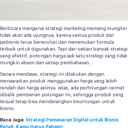
Berbicara mengenai strategi
marketing
memang mungkin
tidak akan ada ujungnya, karena semua produk dan
pebisnis terus berevolusi dan menemukan formula
terbaik untuk digunakan. Tapi dari sekian banyak strategi
yang efektif, potongan harga jadi satu strategi yang tidak
mungkin absen dari setiap pembahasan.
Secara mendasar, strategi ini dilakukan dengan
menawarkan produk menggunakan harga yang lebih
rendah dari harga aslinya. Jelas, ada perhitungan cermat
dibalik pemberian potongan ini, sehingga produk yang
terjual tetap bisa mendatangkan keuntungan untuk
bisnis.
Baca Juga:
Strategi Pemasaran Digital untuk Bisnis
Retail, Kamu Harus Paham!