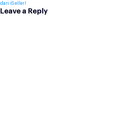
dari iSeller!
Leave a Reply