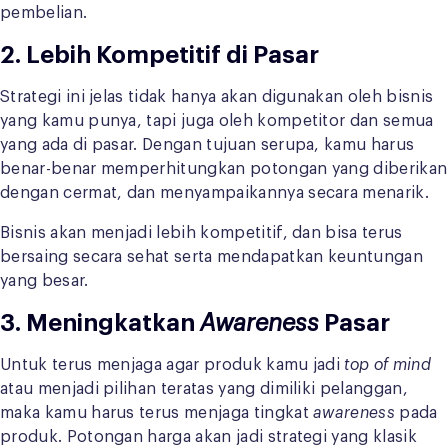
pembelian.
2. Lebih Kompetitif di Pasar
Strategi ini jelas tidak hanya akan digunakan oleh bisnis
yang kamu punya, tapi juga oleh kompetitor dan semua
yang ada di pasar. Dengan tujuan serupa, kamu harus
benar-benar memperhitungkan potongan yang diberikan
dengan cermat, dan menyampaikannya secara menarik.
Bisnis akan menjadi lebih kompetitif, dan bisa terus
bersaing secara sehat serta mendapatkan keuntungan
yang besar.
3. Meningkatkan
Awareness
Pasar
Untuk terus menjaga agar produk kamu jadi
top of mind
atau menjadi pilihan teratas yang dimiliki pelanggan,
maka kamu harus terus menjaga tingkat
awareness
pada
produk. Potongan harga akan jadi strategi yang klasik