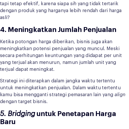
tapi tetap efektif, karena siapa
sih
yang tidak tertarik
dengan produk yang harganya lebih rendah dari harga
asli?
4. Meningkatkan Jumlah Penjualan
Ketika potongan harga diberikan, bisnis juga akan
meningkatkan potensi penjualan yang muncul. Meski
secara perhitungan keuntungan yang didapat per unit
yang terjual akan menurun, namun jumlah unit yang
terjual dapat meningkat.
Strategi ini diterapkan dalam jangka waktu tertentu
untuk meningkatkan penjualan. Dalam waktu tertentu
kamu bisa mengganti strategi pemasaran lain yang
align
dengan target bisnis.
5. Bridging
untuk Penetapan Harga
Baru