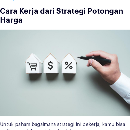
Cara Kerja dari Strategi Potongan
Harga
Untuk paham bagaimana strategi ini bekerja, kamu bisa