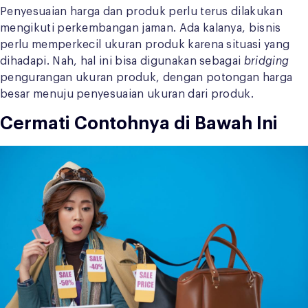
Penyesuaian harga dan produk perlu terus dilakukan
mengikuti perkembangan jaman. Ada kalanya, bisnis
perlu memperkecil ukuran produk karena situasi yang
dihadapi. Nah, hal ini bisa digunakan sebagai
bridging
pengurangan ukuran produk, dengan potongan harga
besar menuju penyesuaian ukuran dari produk.
Cermati Contohnya di Bawah Ini