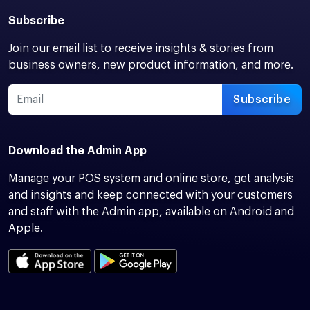
Subscribe
Join our email list to receive insights & stories from
business owners, new product information, and more.
Subscribe
Download the Admin App
Manage your POS system and online store, get analysis
and insights and keep connected with your customers
and staff with the Admin app, available on Android and
Apple.