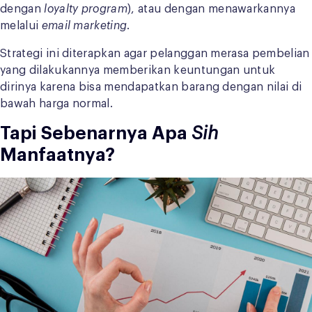
dengan
loyalty program
), atau dengan menawarkannya
melalui
email marketing
.
Strategi ini diterapkan agar pelanggan merasa pembelian
yang dilakukannya memberikan keuntungan untuk
dirinya karena bisa mendapatkan barang dengan nilai di
bawah harga normal.
Tapi Sebenarnya Apa
Sih
Manfaatnya?