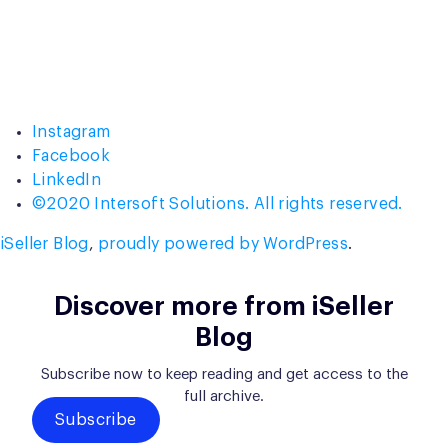
Instagram
Facebook
LinkedIn
©2020 Intersoft Solutions. All rights reserved.
iSeller Blog
,
proudly powered by WordPress
.
Discover more from iSeller
Blog
Subscribe now to keep reading and get access to the
full archive.
Subscribe