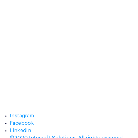
Instagram
Facebook
LinkedIn