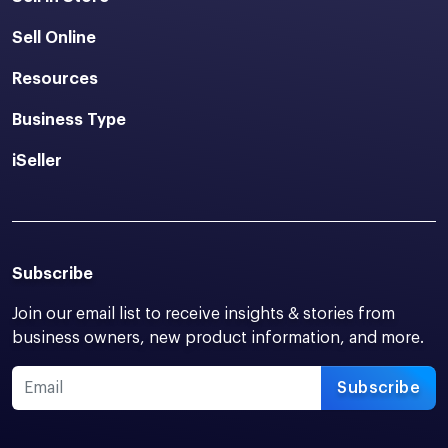
Sell Online
Resources
Business Type
iSeller
Subscribe
Join our email list to receive insights & stories from
business owners, new product information, and more.
Subscribe