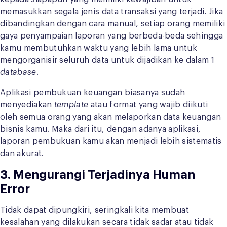
memasukkan segala jenis data transaksi yang terjadi. Jika
dibandingkan dengan cara manual, setiap orang memiliki
gaya penyampaian laporan yang berbeda-beda sehingga
kamu membutuhkan waktu yang lebih lama untuk
mengorganisir seluruh data untuk dijadikan ke dalam 1
database
.
Aplikasi pembukuan keuangan biasanya sudah
menyediakan
template
atau format yang wajib diikuti
oleh semua orang yang akan melaporkan data keuangan
bisnis kamu. Maka dari itu, dengan adanya aplikasi,
laporan pembukuan kamu akan menjadi lebih sistematis
dan akurat.
3. Mengurangi Terjadinya Human
Error
Tidak dapat dipungkiri, seringkali kita membuat
kesalahan yang dilakukan secara tidak sadar atau tidak