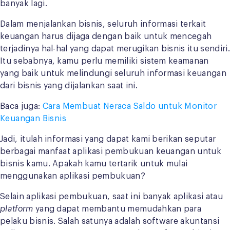
banyak lagi.
Dalam menjalankan bisnis, seluruh informasi terkait
keuangan harus dijaga dengan baik untuk mencegah
terjadinya hal-hal yang dapat merugikan bisnis itu sendiri.
Itu sebabnya, kamu perlu memiliki sistem keamanan
yang baik untuk melindungi seluruh informasi keuangan
dari bisnis yang dijalankan saat ini.
Baca juga:
Cara Membuat Neraca Saldo untuk Monitor
Keuangan Bisnis
Jadi, itulah informasi yang dapat kami berikan seputar
berbagai manfaat aplikasi pembukuan keuangan untuk
bisnis kamu. Apakah kamu tertarik untuk mulai
menggunakan aplikasi pembukuan?
Selain aplikasi pembukuan, saat ini banyak aplikasi atau
platform
yang dapat membantu memudahkan para
pelaku bisnis. Salah satunya adalah software akuntansi