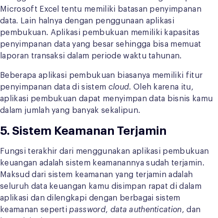
Microsoft Excel tentu memiliki batasan penyimpanan
data. Lain halnya dengan penggunaan aplikasi
pembukuan. Aplikasi pembukuan memiliki kapasitas
penyimpanan data yang besar sehingga bisa memuat
laporan transaksi dalam periode waktu tahunan.
Beberapa aplikasi pembukuan biasanya memiliki fitur
penyimpanan data di sistem
cloud
. Oleh karena itu,
aplikasi pembukuan dapat menyimpan data bisnis kamu
dalam jumlah yang banyak sekalipun.
5. Sistem Keamanan Terjamin
Fungsi terakhir dari menggunakan aplikasi pembukuan
keuangan adalah sistem keamanannya sudah terjamin.
Maksud dari sistem keamanan yang terjamin adalah
seluruh data keuangan kamu disimpan rapat di dalam
aplikasi dan dilengkapi dengan berbagai sistem
keamanan seperti
password
,
data authentication
, dan