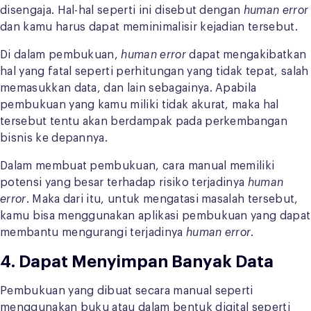
disengaja. Hal-hal seperti ini disebut dengan
human error
dan kamu harus dapat meminimalisir kejadian tersebut.
Di dalam pembukuan,
human error
dapat mengakibatkan
hal yang fatal seperti perhitungan yang tidak tepat, salah
memasukkan data, dan lain sebagainya. Apabila
pembukuan yang kamu miliki tidak akurat, maka hal
tersebut tentu akan berdampak pada perkembangan
bisnis ke depannya.
Dalam membuat pembukuan, cara manual memiliki
potensi yang besar terhadap risiko terjadinya
human
error
. Maka dari itu, untuk mengatasi masalah tersebut,
kamu bisa menggunakan aplikasi pembukuan yang dapat
membantu mengurangi terjadinya
human error
.
4. Dapat Menyimpan Banyak Data
Pembukuan yang dibuat secara manual seperti
menggunakan buku atau dalam bentuk digital seperti