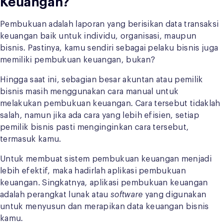
Keuangan?
Pembukuan adalah laporan yang berisikan data transaksi
keuangan baik untuk individu, organisasi, maupun
bisnis. Pastinya, kamu sendiri sebagai pelaku bisnis juga
memiliki pembukuan keuangan, bukan?
Hingga saat ini, sebagian besar akuntan atau pemilik
bisnis masih menggunakan cara manual untuk
melakukan pembukuan keuangan. Cara tersebut tidaklah
salah, namun jika ada cara yang lebih efisien, setiap
pemilik bisnis pasti menginginkan cara tersebut,
termasuk kamu.
Untuk membuat sistem pembukuan keuangan menjadi
lebih efektif, maka hadirlah aplikasi pembukuan
keuangan. Singkatnya, aplikasi pembukuan keuangan
adalah perangkat lunak atau
software
yang digunakan
untuk menyusun dan merapikan data keuangan bisnis
kamu.