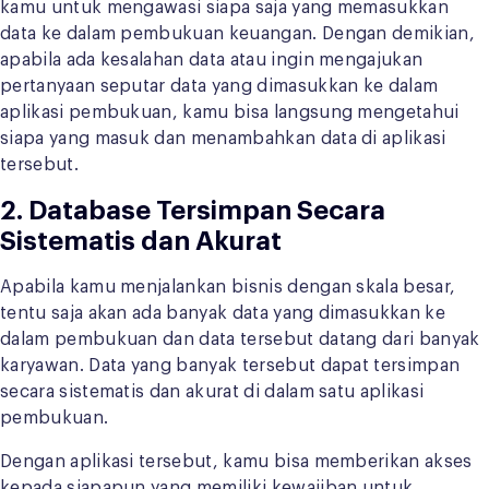
kamu untuk mengawasi siapa saja yang memasukkan
data ke dalam pembukuan keuangan. Dengan demikian,
apabila ada kesalahan data atau ingin mengajukan
pertanyaan seputar data yang dimasukkan ke dalam
aplikasi pembukuan, kamu bisa langsung mengetahui
siapa yang masuk dan menambahkan data di aplikasi
tersebut.
2. Database Tersimpan Secara
Sistematis dan Akurat
Apabila kamu menjalankan bisnis dengan skala besar,
tentu saja akan ada banyak data yang dimasukkan ke
dalam pembukuan dan data tersebut datang dari banyak
karyawan. Data yang banyak tersebut dapat tersimpan
secara sistematis dan akurat di dalam satu aplikasi
pembukuan.
Dengan aplikasi tersebut, kamu bisa memberikan akses
kepada siapapun yang memiliki kewajiban untuk