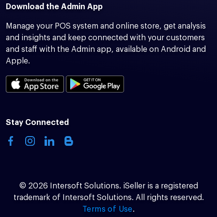
Download the Admin App
Manage your POS system and online store, get analysis
and insights and keep connected with your customers
and staff with the Admin app, available on Android and
Apple.
Stay Connected
© 2026 Intersoft Solutions. iSeller is a registered
trademark of Intersoft Solutions. All rights reserved.
Terms of Use
.