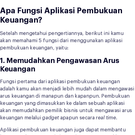
Apa Fungsi Aplikasi Pembukuan
Keuangan?
Setelah mengetahui pengertiannya, berikut ini kamu
akan memahami 5 fungsi dari menggunakan aplikasi
pembukuan keuangan, yaitu:
1. Memudahkan Pengawasan Arus
Keuangan
Fungsi pertama dari aplikasi pembukuan keuangan
adalah kamu akan menjadi lebih mudah dalam mengawasi
arus keuangan di manapun dan kapanpun. Pembukuan
keuangan yang dimasukkan ke dalam sebuah aplikasi
akan memudahkan pemilik bisnis untuk mengawasi arus
keuangan melalui
gadget
apapun secara
real time
.
Aplikasi pembukuan keuangan juga dapat membantu