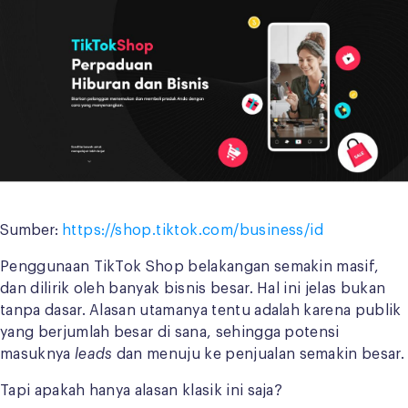
Sumber:
https://shop.tiktok.com/business/id
Penggunaan TikTok Shop belakangan semakin masif,
dan dilirik oleh banyak bisnis besar. Hal ini jelas bukan
tanpa dasar. Alasan utamanya tentu adalah karena publik
yang berjumlah besar di sana, sehingga potensi
masuknya
leads
dan menuju ke penjualan semakin besar.
Tapi apakah hanya alasan klasik ini saja?