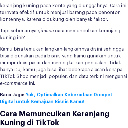
keranjang kuning pada konte yang diunggahnya. Cara ini
ternyata efektif untuk menjual barang pada penonton
kontennya, karena didukung oleh banyak faktor.
Tapi sebenarnya
gimana
cara memunculkan keranjang
kuning ini?
Kamu bisa temukan langkah-langkahnya disini sehingga
bisa digunakan pada bisnis yang kamu gunakan untuk
memperluas pasar dan meningkatkan penjualan. Tidak
hanya itu, kamu juga bisa lihat beberapa alasan kenapa
TIkTok Shop menjadi populer, dan data terkini mengenai
e-commerce
ini.
Baca Juga:
Yuk, Optimalkan Keberadaan Dompet
Digital untuk Kemajuan Bisnis Kamu!
Cara Memunculkan Keranjang
Kuning di TikTok