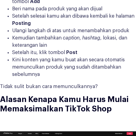
tombol
Add
Beri nama pada produk yang akan dijual
Setelah selesai kamu akan dibawa kembali ke halaman
Posting
Ulangi langkah di atas untuk menambahkan produk
Kemudian tambahkan
caption
,
hashtag
, lokasi, dan
keterangan lain
Setelah itu, klik tombol
Post
Kini konten yang kamu buat akan secara otomatis
memunculkan produk yang sudah ditambahkan
sebelumnya
Tidak sulit bukan cara memunculkannya?
Alasan Kenapa Kamu Harus Mulai
Memaksimalkan TikTok Shop