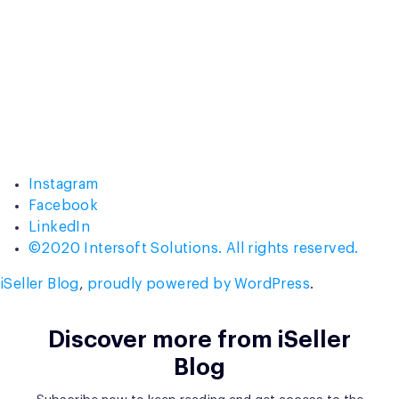
Instagram
Facebook
LinkedIn
©2020 Intersoft Solutions. All rights reserved.
iSeller Blog
,
proudly powered by WordPress
.
Discover more from iSeller
Blog