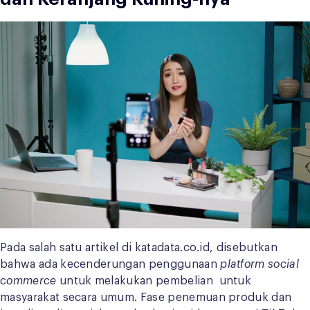
Pada salah satu artikel di katadata.co.id, disebutkan
bahwa ada kecenderungan penggunaan
platform
social
commerce
untuk melakukan pembelian untuk
masyarakat secara umum. Fase penemuan produk dan