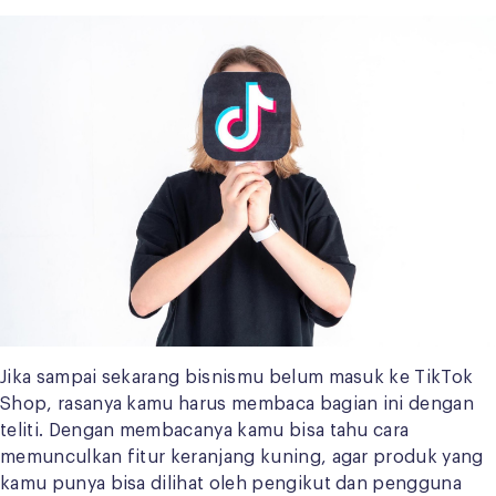
Jika sampai sekarang bisnismu belum masuk ke TikTok
Shop, rasanya kamu harus membaca bagian ini dengan
teliti. Dengan membacanya kamu bisa tahu cara
memunculkan fitur keranjang kuning, agar produk yang
kamu punya bisa dilihat oleh pengikut dan pengguna