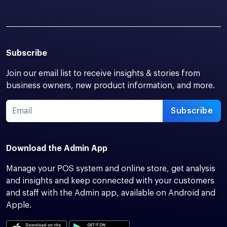
Subscribe
Join our email list to receive insights & stories from
business owners, new product information, and more.
Subscribe
Download the Admin App
Manage your POS system and online store, get analysis
and insights and keep connected with your customers
and staff with the Admin app, available on Android and
Apple.