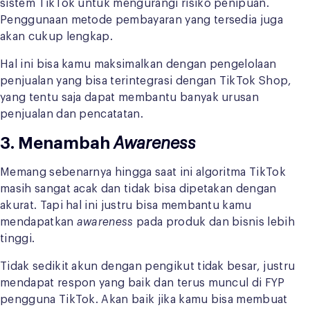
sistem TikTok untuk mengurangi risiko penipuan.
Penggunaan metode pembayaran yang tersedia juga
akan cukup lengkap.
Hal ini bisa kamu maksimalkan dengan pengelolaan
penjualan yang bisa terintegrasi dengan TikTok Shop,
yang tentu saja dapat membantu banyak urusan
penjualan dan pencatatan.
3. Menambah
Awareness
Memang sebenarnya hingga saat ini algoritma TikTok
masih sangat acak dan tidak bisa dipetakan dengan
akurat. Tapi hal ini justru bisa membantu kamu
mendapatkan
awareness
pada produk dan bisnis lebih
tinggi.
Tidak sedikit akun dengan pengikut tidak besar, justru
mendapat respon yang baik dan terus muncul di FYP
pengguna TikTok. Akan baik jika kamu bisa membuat