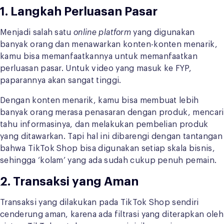
1. Langkah Perluasan Pasar
Menjadi salah satu
online
platform
yang digunakan
banyak orang dan menawarkan konten-konten menarik,
kamu bisa memanfaatkannya untuk memanfaatkan
perluasan pasar. Untuk video yang masuk ke FYP,
paparannya akan sangat tinggi.
Dengan konten menarik, kamu bisa membuat lebih
banyak orang merasa penasaran dengan produk, mencari
tahu informasinya, dan melakukan pembelian produk
yang ditawarkan. Tapi hal ini dibarengi dengan tantangan
bahwa TikTok Shop bisa digunakan setiap skala bisnis,
sehingga ‘kolam’ yang ada sudah cukup penuh pemain.
2. Transaksi yang Aman
Transaksi yang dilakukan pada TikTok Shop sendiri
cenderung aman, karena ada filtrasi yang diterapkan oleh