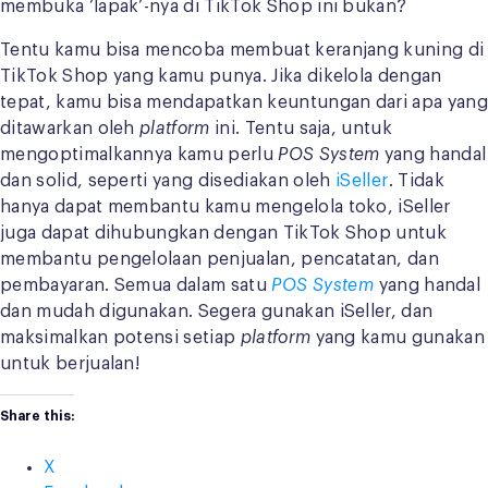
membuka ‘lapak’-nya di TikTok Shop ini bukan?
Tentu kamu bisa mencoba membuat keranjang kuning di
TikTok Shop yang kamu punya. Jika dikelola dengan
tepat, kamu bisa mendapatkan keuntungan dari apa yang
ditawarkan oleh
platform
ini. Tentu saja, untuk
mengoptimalkannya kamu perlu
POS System
yang handal
dan solid, seperti yang disediakan oleh
iSeller
. Tidak
hanya dapat membantu kamu mengelola toko, iSeller
juga dapat dihubungkan dengan TikTok Shop untuk
membantu pengelolaan penjualan, pencatatan, dan
pembayaran. Semua dalam satu
POS System
yang handal
dan mudah digunakan. Segera gunakan iSeller, dan
maksimalkan potensi setiap
platform
yang kamu gunakan
untuk berjualan!
Share this:
X