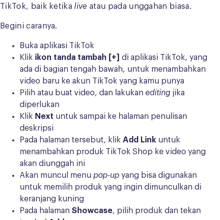
TikTok, baik ketika
live
atau pada unggahan biasa.
Begini caranya.
Buka aplikasi TikTok
Klik
ikon tanda tambah [+]
di aplikasi TikTok, yang
ada di bagian tengah bawah, untuk menambahkan
video baru ke akun TikTok yang kamu punya
Pilih atau buat video, dan lakukan
editing
jika
diperlukan
Klik
Next
untuk sampai ke halaman penulisan
deskripsi
Pada halaman tersebut, klik
Add Link
untuk
menambahkan produk TikTok Shop ke video yang
akan diunggah ini
Akan muncul menu
pop-up
yang bisa digunakan
untuk memilih produk yang ingin dimunculkan di
keranjang kuning
Pada halaman
Showcase
, pilih produk dan tekan