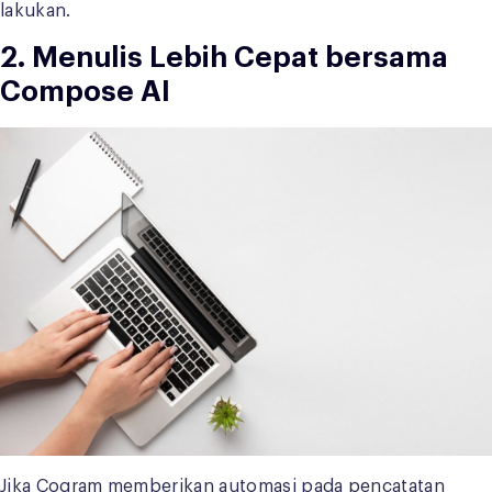
lakukan.
2. Menulis Lebih Cepat bersama
Compose AI
Jika Cogram memberikan automasi pada pencatatan