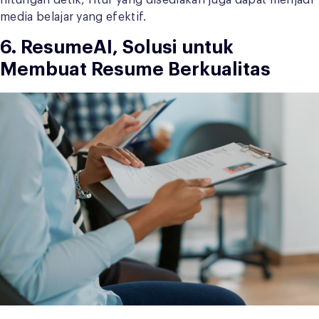
hitungan detik, fitur yang disediakan juga dapat menjadi
media belajar yang efektif.
6. ResumeAI, Solusi untuk
Membuat Resume Berkualitas