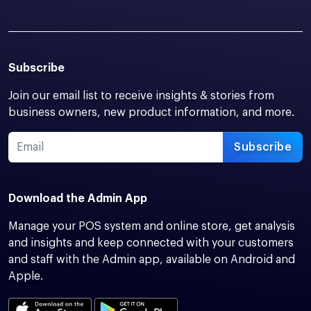
Subscribe
Join our email list to receive insights & stories from
business owners, new product information, and more.
Subscribe
Download the Admin App
Manage your POS system and online store, get analysis
and insights and keep connected with your customers
and staff with the Admin app, available on Android and
Apple.