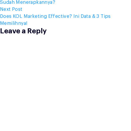
Sudah Menerapkannya?
Next
Next Post
post:
Does KOL Marketing Effective? Ini Data & 3 Tips
Memilihnya!
Leave a Reply