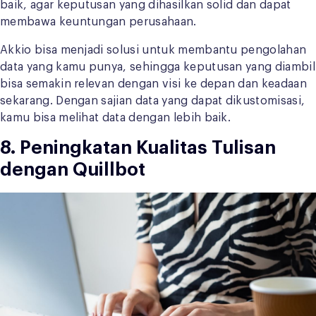
baik, agar keputusan yang dihasilkan solid dan dapat
membawa keuntungan perusahaan.
Akkio bisa menjadi solusi untuk membantu pengolahan
data yang kamu punya, sehingga keputusan yang diambil
bisa semakin relevan dengan visi ke depan dan keadaan
sekarang. Dengan sajian data yang dapat dikustomisasi,
kamu bisa melihat data dengan lebih baik.
8. Peningkatan Kualitas Tulisan
dengan Quillbot