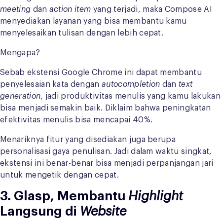
meeting
dan
action item
yang terjadi, maka Compose AI
menyediakan layanan yang bisa membantu kamu
menyelesaikan tulisan dengan lebih cepat.
Mengapa?
Sebab ekstensi Google Chrome ini dapat membantu
penyelesaian kata dengan
autocompletion
dan
text
generation
, jadi produktivitas menulis yang kamu lakukan
bisa menjadi semakin baik. Diklaim bahwa peningkatan
efektivitas menulis bisa mencapai 40%.
Menariknya fitur yang disediakan juga berupa
personalisasi gaya penulisan. Jadi dalam waktu singkat,
ekstensi ini benar-benar bisa menjadi perpanjangan jari
untuk mengetik dengan cepat.
3. Glasp, Membantu
Highlight
Langsung di
Website