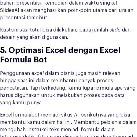
bahan presentasi, kemudian dalam waktu singkat
SlidesAI akan menghasilkan poin-poin utama dari uraian
presentasi tersebut.
Kustomisasi total bisa dilakukan, pada jumlah
slide
dan
desain yang akan digunakan.
5. Optimasi Excel dengan Excel
Formula Bot
Penggunaan
excel
dalam bisnis juga masih relevan
hingga saat ini dalam membantu banyak proses
pencatatan. Tapi terkadang, kamu lupa formula apa yang
harus digunakan untuk melakukan proses pada data
yang kamu punya.
Excelformulabot menjadi situs AI berikutnya yang bisa
membantu kamu dalam hal ini. Membantu pebisnis dalam
mengubah instruksi teks menjadi formula dalam