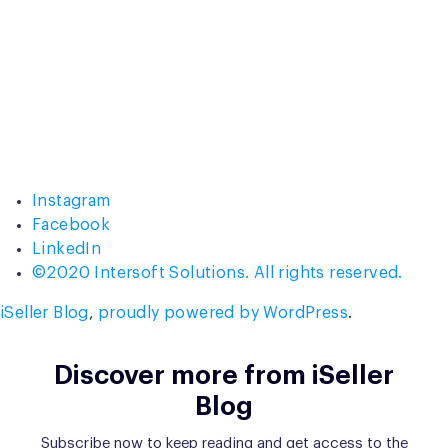
Instagram
Facebook
LinkedIn
©2020 Intersoft Solutions. All rights reserved.
iSeller Blog
,
proudly powered by WordPress
.
Discover more from iSeller
Blog
Subscribe now to keep reading and get access to the