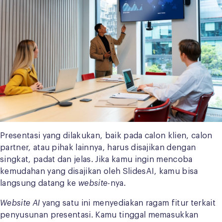
Presentasi yang dilakukan, baik pada calon klien, calon
partner, atau pihak lainnya, harus disajikan dengan
singkat, padat dan jelas. Jika kamu ingin mencoba
kemudahan yang disajikan oleh SlidesAI, kamu bisa
langsung datang ke
website
-nya
.
Website AI
yang satu ini menyediakan ragam fitur terkait
penyusunan presentasi. Kamu tinggal memasukkan