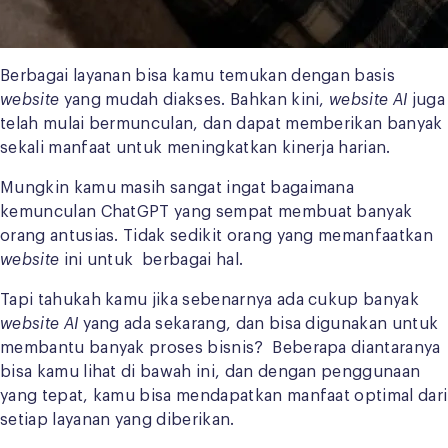
Berbagai layanan bisa kamu temukan dengan basis
website
yang mudah diakses. Bahkan kini,
website
AI
juga
telah mulai bermunculan, dan dapat memberikan banyak
sekali manfaat untuk meningkatkan kinerja harian.
Mungkin kamu masih sangat ingat bagaimana
kemunculan ChatGPT yang sempat membuat banyak
orang antusias. Tidak sedikit orang yang memanfaatkan
website
ini untuk berbagai hal.
Tapi tahukah kamu jika sebenarnya ada cukup banyak
website AI
yang ada sekarang, dan bisa digunakan untuk
membantu banyak proses bisnis? Beberapa diantaranya
bisa kamu lihat di bawah ini, dan dengan penggunaan
yang tepat, kamu bisa mendapatkan manfaat optimal dari
setiap layanan yang diberikan.