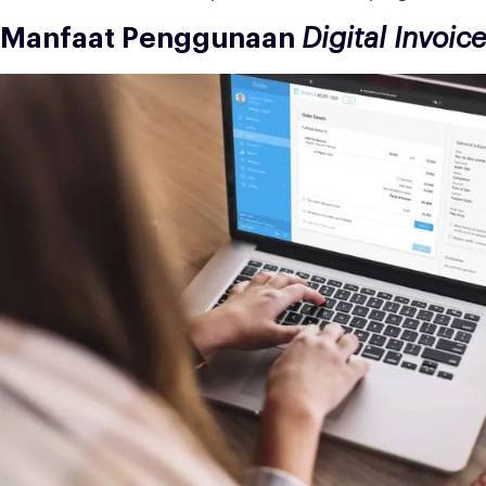
Manfaat Penggunaan
Digital Invoic