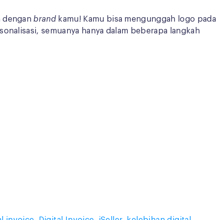
an dengan
brand
kamu! Kamu bisa mengunggah logo pada
rsonalisasi, semuanya hanya dalam beberapa langkah