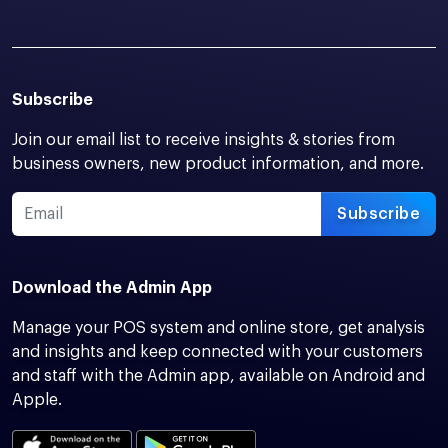
Subscribe
Join our email list to receive insights & stories from
business owners, new product information, and more.
Subscribe
Download the Admin App
Manage your POS system and online store, get analysis
and insights and keep connected with your customers
and staff with the Admin app, available on Android and
Apple.