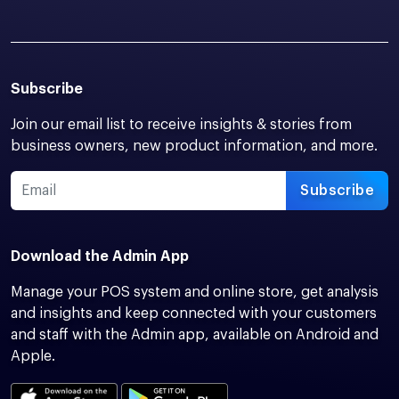
Subscribe
Join our email list to receive insights & stories from
business owners, new product information, and more.
Subscribe
Download the Admin App
Manage your POS system and online store, get analysis
and insights and keep connected with your customers
and staff with the Admin app, available on Android and
Apple.