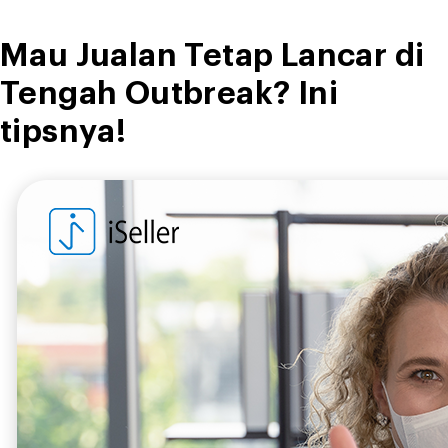
Mau Jualan Tetap Lancar di
Tengah Outbreak? Ini
tipsnya!