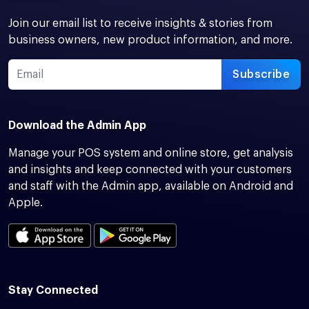
Join our email list to receive insights & stories from
business owners, new product information, and more.
Subscribe
Download the Admin App
Manage your POS system and online store, get analysis
and insights and keep connected with your customers
and staff with the Admin app, available on Android and
Apple.
Stay Connected