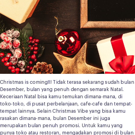
Christmas is coming!!! Tidak terasa sekarang sudah bulan
Desember, bulan yang penuh dengan semarak Natal.
Keceriaan Natal bisa kamu temukan dimana-mana, di
toko-toko, di pusat perbelanjaan, cafe-cafe dan tempat-
tempat lainnya. Selain Christmas Vibe yang bisa kamu
rasakan dimana-mana, bulan Desember ini juga
merupakan bulan penuh promosi. Untuk kamu yang
punya toko atau restoran, mengadakan promosi di bulan