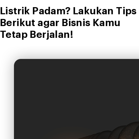
Listrik Padam? Lakukan Tips
Berikut agar Bisnis Kamu
Tetap Berjalan!