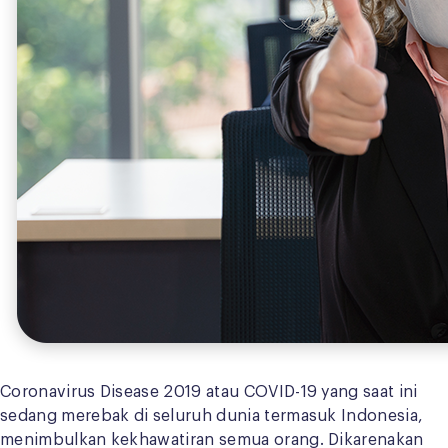
Coronavirus Disease 2019 atau COVID-19 yang saat ini
sedang merebak di seluruh dunia termasuk Indonesia,
menimbulkan kekhawatiran semua orang. Dikarenakan