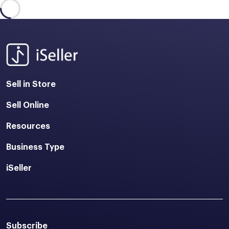
Sell in Store
Sell Online
Resources
Business Type
iSeller
Subscribe