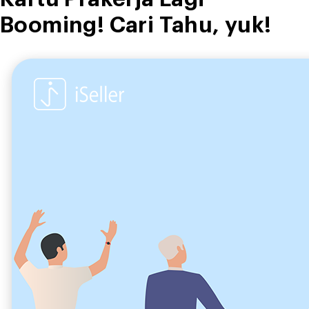
Booming! Cari Tahu, yuk!