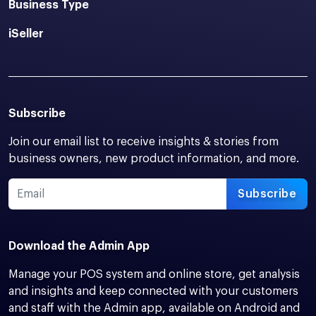
Business Type
iSeller
Subscribe
Join our email list to receive insights & stories from
business owners, new product information, and more.
Subscribe
Download the Admin App
Manage your POS system and online store, get analysis
and insights and keep connected with your customers
and staff with the Admin app, available on Android and