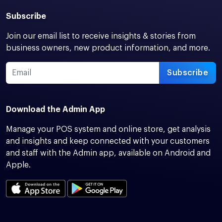
Subscribe
Join our email list to receive insights & stories from
business owners, new product information, and more.
Subscribe
Download the Admin App
Manage your POS system and online store, get analysis
and insights and keep connected with your customers
and staff with the Admin app, available on Android and
Apple.