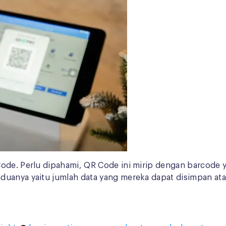
Code. Perlu dipahami, QR Code ini mirip dengan barcode 
duanya yaitu jumlah data yang mereka dapat disimpan ata