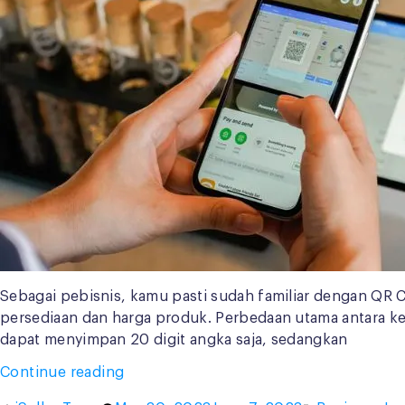
Sebagai pebisnis, kamu pasti sudah familiar dengan QR 
persediaan dan harga produk. Perbedaan utama antara ke
dapat menyimpan 20 digit angka saja, sedangkan
“Apa
Continue reading
Saja