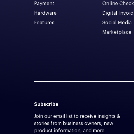
Payment
Online Chec
Hardware
Digital Invoi
Features
Social Media
Marketplace
Subscribe
Join our email list to receive insights &
stories from business owners, new
product information, and more.