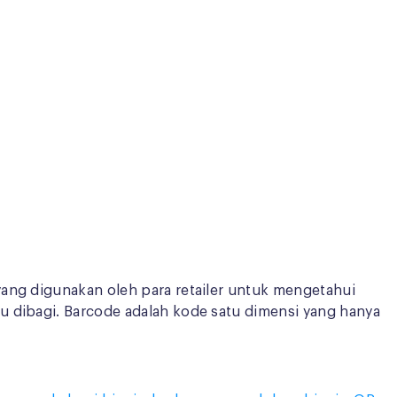
yang digunakan oleh para retailer untuk mengetahui
u dibagi. Barcode adalah kode satu dimensi yang hanya