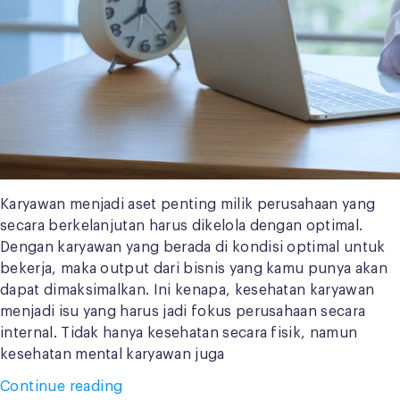
Karyawan menjadi aset penting milik perusahaan yang
secara berkelanjutan harus dikelola dengan optimal.
Dengan karyawan yang berada di kondisi optimal untuk
bekerja, maka output dari bisnis yang kamu punya akan
dapat dimaksimalkan. Ini kenapa, kesehatan karyawan
menjadi isu yang harus jadi fokus perusahaan secara
internal. Tidak hanya kesehatan secara fisik, namun
kesehatan mental karyawan juga
“8
Continue reading