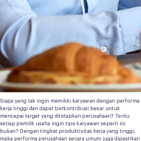
Siapa yang tak ingin memiliki karyawan dengan performa
kerja tinggi dan dapat berkontribusi besar untuk
mencapai target yang ditetapkan perusahaan? Tentu
setiap pemilik usaha ingin tipe karyawan seperti ini
bukan? Dengan tingkat produktivitas kerja yang tinggi,
maka performa perusahaan secara umum juga dipastikan