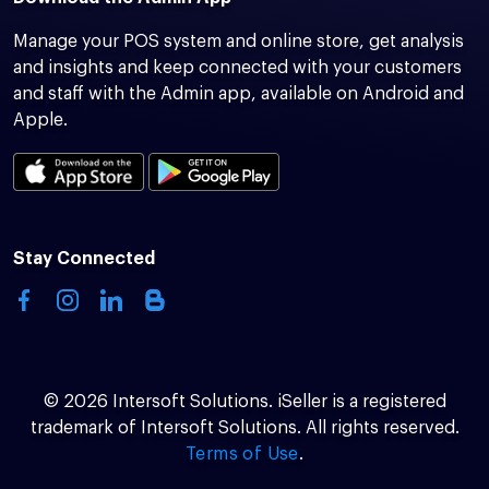
Manage your POS system and online store, get analysis
and insights and keep connected with your customers
and staff with the Admin app, available on Android and
Apple.
Stay Connected
© 2026 Intersoft Solutions. iSeller is a registered
trademark of Intersoft Solutions. All rights reserved.
Terms of Use
.