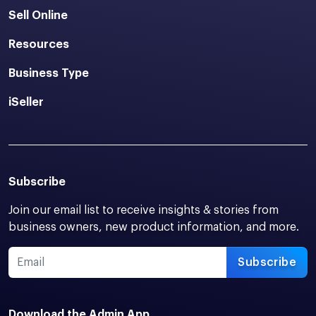
Sell Online
Resources
Business Type
iSeller
Subscribe
Join our email list to receive insights & stories from
business owners, new product information, and more.
Subscribe
Download the Admin App