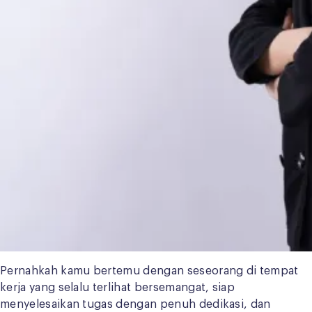
Pernahkah kamu bertemu dengan seseorang di tempat
kerja yang selalu terlihat bersemangat, siap
menyelesaikan tugas dengan penuh dedikasi, dan