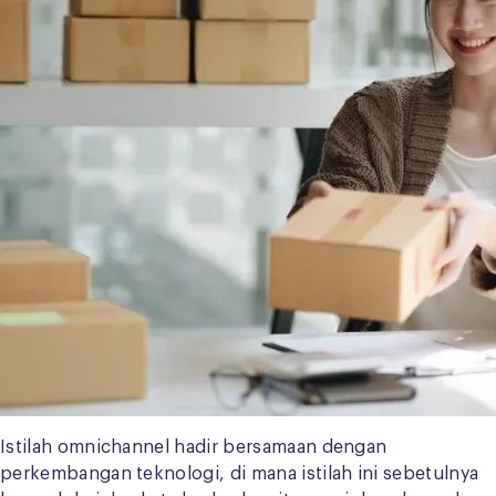
Istilah omnichannel hadir bersamaan dengan
perkembangan teknologi, di mana istilah ini sebetulnya