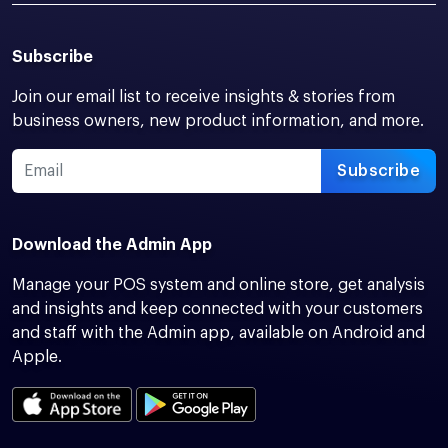
Subscribe
Join our email list to receive insights & stories from
business owners, new product information, and more.
Subscribe
Download the Admin App
Manage your POS system and online store, get analysis
and insights and keep connected with your customers
and staff with the Admin app, available on Android and
Apple.