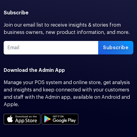
Subscribe
Join our email list to receive insights & stories from
business owners, new product information, and more.
Subscribe
Download the Admin App
Manage your POS system and online store, get analysis
and insights and keep connected with your customers
and staff with the Admin app, available on Android and
Apple.