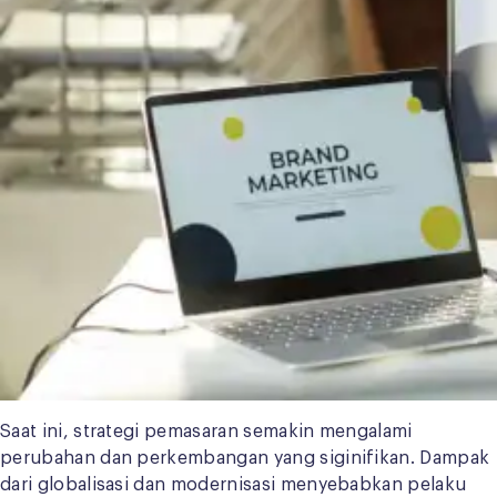
Saat ini, strategi pemasaran semakin mengalami
perubahan dan perkembangan yang siginifikan. Dampak
dari globalisasi dan modernisasi menyebabkan pelaku