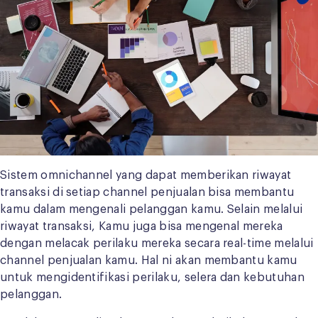
Sistem omnichannel yang dapat memberikan riwayat
transaksi di setiap channel penjualan bisa membantu
kamu dalam mengenali pelanggan kamu. Selain melalui
riwayat transaksi, Kamu juga bisa mengenal mereka
dengan melacak perilaku mereka secara real-time melalui
channel penjualan kamu. Hal ni akan membantu kamu
untuk mengidentifikasi perilaku, selera dan kebutuhan
pelanggan.