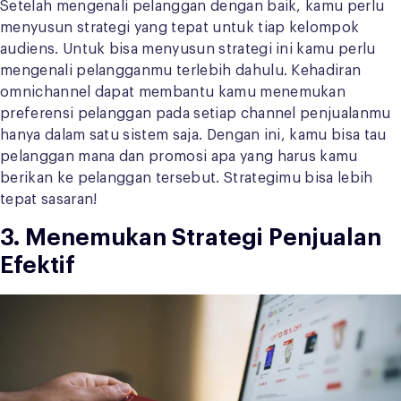
Setelah mengenali pelanggan dengan baik, kamu perlu
menyusun strategi yang tepat untuk tiap kelompok
audiens. Untuk bisa menyusun strategi ini kamu perlu
mengenali pelangganmu terlebih dahulu. Kehadiran
omnichannel dapat membantu kamu menemukan
preferensi pelanggan pada setiap channel penjualanmu
hanya dalam satu sistem saja. Dengan ini, kamu bisa tau
pelanggan mana dan promosi apa yang harus kamu
berikan ke pelanggan tersebut. Strategimu bisa lebih
tepat sasaran!
3. Menemukan Strategi Penjualan
Efektif