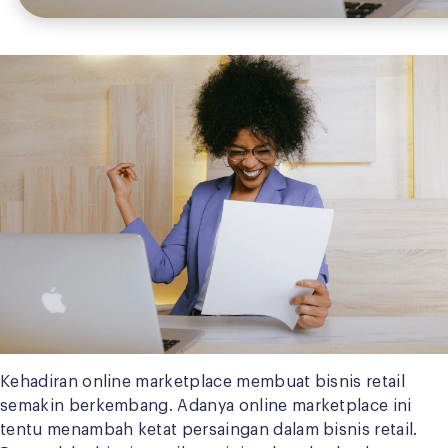
Kehadiran online marketplace membuat bisnis retail
semakin berkembang. Adanya online marketplace ini
tentu menambah ketat persaingan dalam bisnis retail.