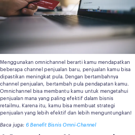
Menggunakan omnichannel berarti kamu mendapatkan
beberapa channel penjualan baru, penjualan kamu bisa
dipastikan meningkat pula. Dengan bertambahnya
channel penjualan, bertambah pula pendapatan kamu.
Omnichannel bisa membantu kamu untuk mengetahui
penjualan mana yang paling efektif dalam bisnis
retailmu. Karena itu, kamu bisa membuat strategi
penjualan yang lebih efektif dan lebih menguntungkan!
Baca juga:
6 Benefit Bisnis Omni-Channel