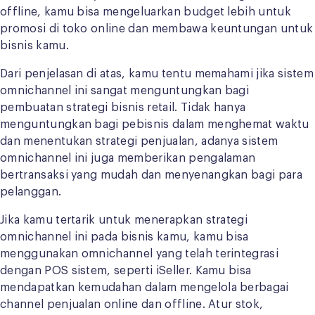
offline, kamu bisa mengeluarkan budget lebih untuk
promosi di toko online dan membawa keuntungan untuk
bisnis kamu.
Dari penjelasan di atas, kamu tentu memahami jika sistem
omnichannel ini sangat menguntungkan bagi
pembuatan strategi bisnis retail. Tidak hanya
menguntungkan bagi pebisnis dalam menghemat waktu
dan menentukan strategi penjualan, adanya sistem
omnichannel ini juga memberikan pengalaman
bertransaksi yang mudah dan menyenangkan bagi para
pelanggan.
Jika kamu tertarik untuk menerapkan strategi
omnichannel ini pada bisnis kamu, kamu bisa
menggunakan omnichannel yang telah terintegrasi
dengan POS sistem, seperti iSeller. Kamu bisa
mendapatkan kemudahan dalam mengelola berbagai
channel penjualan online dan offline. Atur stok,