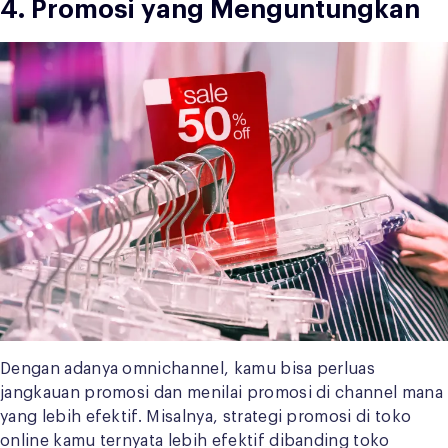
4. Promosi yang Menguntungkan
Dengan adanya omnichannel, kamu bisa perluas
jangkauan promosi dan menilai promosi di channel mana
yang lebih efektif. Misalnya, strategi promosi di toko
online kamu ternyata lebih efektif dibanding toko