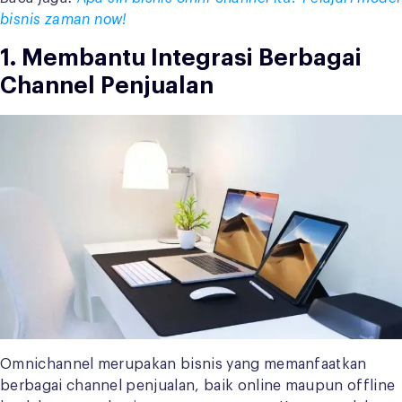
bisnis zaman now!
1. Membantu Integrasi Berbagai
Channel Penjualan
Omnichannel merupakan bisnis yang memanfaatkan
berbagai channel penjualan, baik online maupun offline