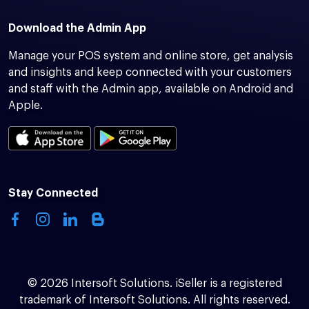
Download the Admin App
Manage your POS system and online store, get analysis
and insights and keep connected with your customers
and staff with the Admin app, available on Android and
Apple.
Stay Connected
© 2026 Intersoft Solutions. iSeller is a registered
trademark of Intersoft Solutions. All rights reserved.