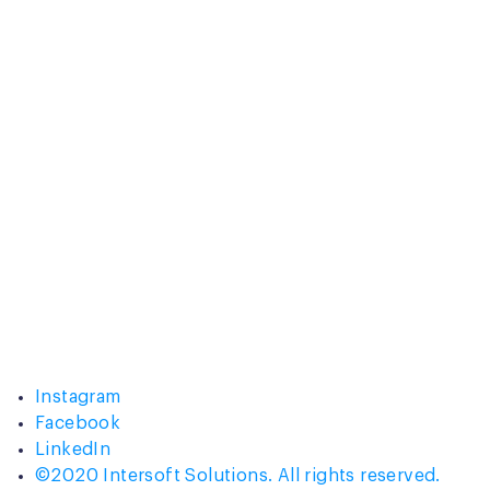
Instagram
Facebook
LinkedIn
©2020 Intersoft Solutions. All rights reserved.