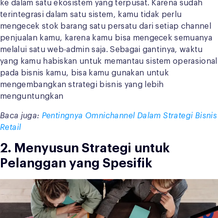
ke dalam satu ekosistem yang terpusat. Karena sudah
terintegrasi dalam satu sistem, kamu tidak perlu
mengecek stok barang satu persatu dari setiap channel
penjualan kamu, karena kamu bisa mengecek semuanya
melalui satu web-admin saja. Sebagai gantinya, waktu
yang kamu habiskan untuk memantau sistem operasional
pada bisnis kamu, bisa kamu gunakan untuk
mengembangkan strategi bisnis yang lebih
menguntungkan
Baca juga:
Pentingnya Omnichannel Dalam Strategi Bisnis
Retail
2. Menyusun Strategi untuk
Pelanggan yang Spesifik