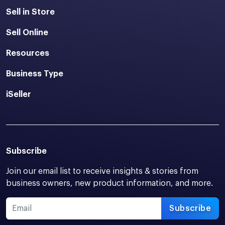
Sell in Store
Sell Online
Resources
Business Type
iSeller
Subscribe
Join our email list to receive insights & stories from
business owners, new product information, and more.
Subscribe