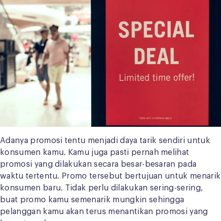
Adanya promosi tentu menjadi daya tarik sendiri untuk
konsumen kamu. Kamu juga pasti pernah melihat
promosi yang dilakukan secara besar-besaran pada
waktu tertentu. Promo tersebut bertujuan untuk menarik
konsumen baru. Tidak perlu dilakukan sering-sering,
buat promo kamu semenarik mungkin sehingga
pelanggan kamu akan terus menantikan promosi yang