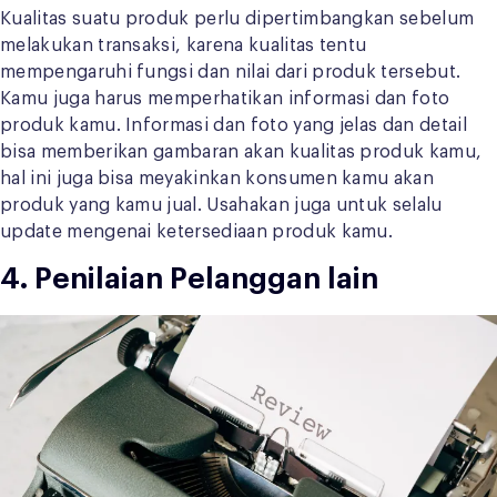
Kualitas suatu produk perlu dipertimbangkan sebelum
melakukan transaksi, karena kualitas tentu
mempengaruhi fungsi dan nilai dari produk tersebut.
Kamu juga harus memperhatikan informasi dan foto
produk kamu. Informasi dan foto yang jelas dan detail
bisa memberikan gambaran akan kualitas produk kamu,
hal ini juga bisa meyakinkan konsumen kamu akan
produk yang kamu jual. Usahakan juga untuk selalu
update mengenai ketersediaan produk kamu.
4. Penilaian Pelanggan lain