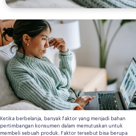
Ketika berbelanja, banyak faktor yang menjadi bahan
pertimbangan konsumen dalam memutuskan untuk
membeli sebuah produk. Faktor tersebut bisa berupa