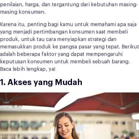
penilaian, harga, dan tergantung dari kebutuhan masing-
masing konsumen.
Karena itu, penting bagi kamu untuk memahami apa saja
yang menjadi pertimbangan konsumen saat membeli
produk, untuk tau cara menyiapkan strategi dan
memasukkan produk ke pangsa pasar yang tepat. Berikut
adalah beberapa faktor yang dapat mempengaruhi
keputusan konsumen untuk membeli sebuah barang.
Baca lebih lengkap, ya!
1. Akses yang Mudah