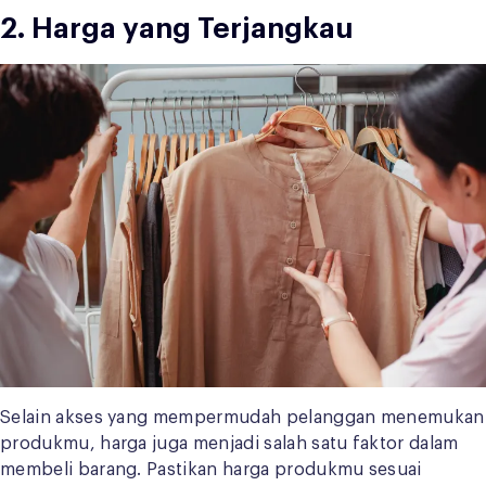
2. Harga yang Terjangkau
Selain akses yang mempermudah pelanggan menemukan
produkmu, harga juga menjadi salah satu faktor dalam
membeli barang. Pastikan harga produkmu sesuai