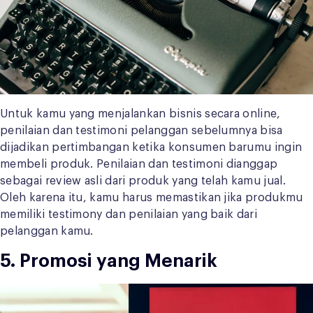
Untuk kamu yang menjalankan bisnis secara online,
penilaian dan testimoni pelanggan sebelumnya bisa
dijadikan pertimbangan ketika konsumen barumu ingin
membeli produk. Penilaian dan testimoni dianggap
sebagai review asli dari produk yang telah kamu jual.
Oleh karena itu, kamu harus memastikan jika produkmu
memiliki testimony dan penilaian yang baik dari
pelanggan kamu.
5. Promosi yang Menarik