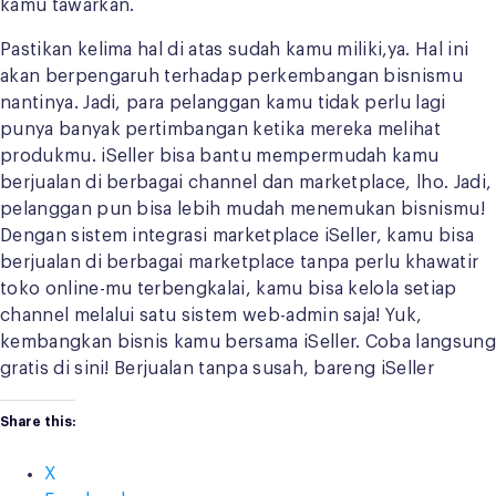
kamu tawarkan.
Pastikan kelima hal di atas sudah kamu miliki,ya. Hal ini
akan berpengaruh terhadap perkembangan bisnismu
nantinya. Jadi, para pelanggan kamu tidak perlu lagi
punya banyak pertimbangan ketika mereka melihat
produkmu. iSeller bisa bantu mempermudah kamu
berjualan di berbagai channel dan marketplace, lho. Jadi,
pelanggan pun bisa lebih mudah menemukan bisnismu!
Dengan sistem integrasi marketplace iSeller, kamu bisa
berjualan di berbagai marketplace tanpa perlu khawatir
toko online-mu terbengkalai, kamu bisa kelola setiap
channel melalui satu sistem web-admin saja! Yuk,
kembangkan bisnis kamu bersama iSeller. Coba langsung
gratis di sini! Berjualan tanpa susah, bareng iSeller
Share this:
X