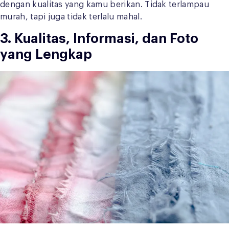
dengan kualitas yang kamu berikan. Tidak terlampau
murah, tapi juga tidak terlalu mahal.
3. Kualitas, Informasi, dan Foto
yang Lengkap