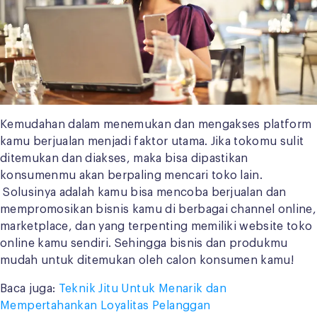
Kemudahan dalam menemukan dan mengakses platform
kamu berjualan menjadi faktor utama. Jika tokomu sulit
ditemukan dan diakses, maka bisa dipastikan
konsumenmu akan berpaling mencari toko lain.
Solusinya adalah kamu bisa mencoba berjualan dan
mempromosikan bisnis kamu di berbagai channel online,
marketplace, dan yang terpenting memiliki website toko
online kamu sendiri. Sehingga bisnis dan produkmu
mudah untuk ditemukan oleh calon konsumen kamu!
Baca juga:
Teknik Jitu Untuk Menarik dan
Mempertahankan Loyalitas Pelanggan