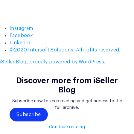
Instagram
Facebook
LinkedIn
©2020 Intersoft Solutions. All rights reserved.
iSeller Blog
,
proudly powered by WordPress
.
Discover more from iSeller
Blog
Subscribe now to keep reading and get access to the
full archive.
Subscribe
Continue reading