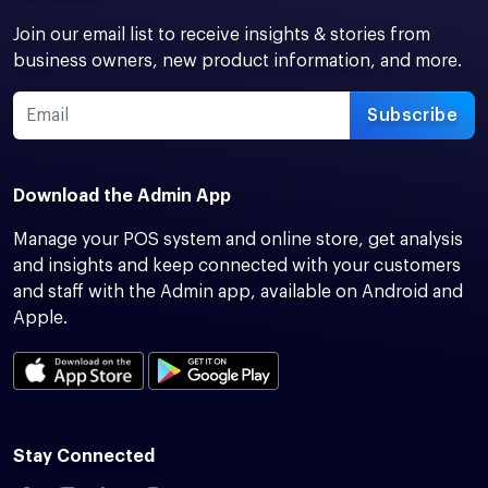
Join our email list to receive insights & stories from
business owners, new product information, and more.
Subscribe
Download the Admin App
Manage your POS system and online store, get analysis
and insights and keep connected with your customers
and staff with the Admin app, available on Android and
Apple.
Stay Connected