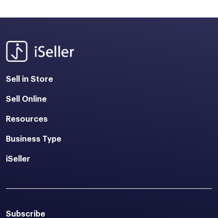
Sell in Store
Sell Online
Resources
Business Type
iSeller
Subscribe