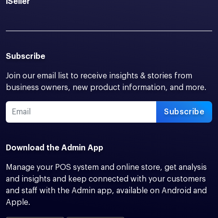
iSeller
Subscribe
Join our email list to receive insights & stories from
business owners, new product information, and more.
Subscribe
Download the Admin App
Manage your POS system and online store, get analysis
and insights and keep connected with your customers
and staff with the Admin app, available on Android and
Apple.