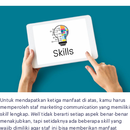
Untuk mendapatkan ketiga manfaat di atas, kamu harus
memperoleh staf
marketing communication
yang memiliki
skill
lengkap.
Well
tidak berarti setiap aspek benar-benar
menakjubkan, tapi setidaknya ada beberapa
skill
yang
wajib dimiliki agar staf ini bisa memberikan manfaat