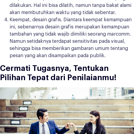
dilakukan. Hal ini bisa dilatih, namun tanpa bakat alami
akan membutuhkan waktu yang tidak sebentar.
Keempat, desain grafis. Diantara keempat kemampuan
ini, sebenarnya desain grafis merupakan kemampuan
tambahan yang tidak wajib dimiliki seorang
marcomm
.
Namun setidaknya terdapat sensitivitas pada visual,
sehingga bisa memberikan gambaran umum tentang
pesan yang akan disampaikan pada publik.
Cermati Tugasnya, Tentukan
Pilihan Tepat dari Penilaianmu!