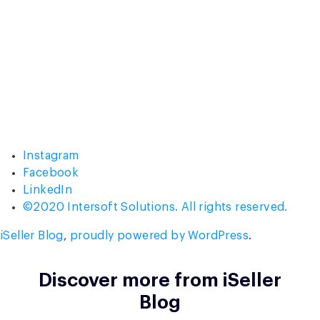
Instagram
Facebook
LinkedIn
©2020 Intersoft Solutions. All rights reserved.
iSeller Blog
,
proudly powered by WordPress
.
Discover more from iSeller
Blog