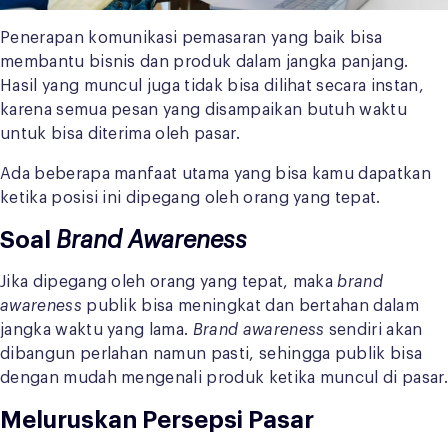
Penerapan komunikasi pemasaran yang baik bisa
membantu bisnis dan produk dalam jangka panjang.
Hasil yang muncul juga tidak bisa dilihat secara instan,
karena semua pesan yang disampaikan butuh waktu
untuk bisa diterima oleh pasar.
Ada beberapa manfaat utama yang bisa kamu dapatkan
ketika posisi ini dipegang oleh orang yang tepat.
Soal
Brand Awareness
Jika dipegang oleh orang yang tepat, maka
brand
awareness
publik bisa meningkat dan bertahan dalam
jangka waktu yang lama.
Brand awareness
sendiri akan
dibangun perlahan namun pasti, sehingga publik bisa
dengan mudah mengenali produk ketika muncul di pasar.
Meluruskan Persepsi Pasar