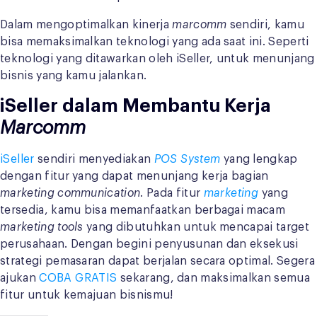
Dalam mengoptimalkan kinerja
marcomm
sendiri, kamu
bisa memaksimalkan teknologi yang ada saat ini. Seperti
teknologi yang ditawarkan oleh iSeller, untuk menunjang
bisnis yang kamu jalankan.
iSeller dalam Membantu Kerja
Marcomm
iSeller
sendiri menyediakan
POS System
yang lengkap
dengan fitur yang dapat menunjang kerja bagian
marketing communication
. Pada fitur
marketing
yang
tersedia, kamu bisa memanfaatkan berbagai macam
marketing tools
yang dibutuhkan untuk mencapai target
perusahaan. Dengan begini penyusunan dan eksekusi
strategi pemasaran dapat berjalan secara optimal. Segera
ajukan
COBA GRATIS
sekarang, dan maksimalkan semua
fitur untuk kemajuan bisnismu!