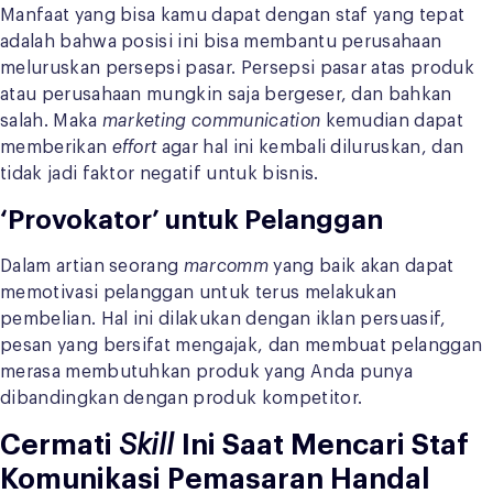
Manfaat yang bisa kamu dapat dengan staf yang tepat
adalah bahwa posisi ini bisa membantu perusahaan
meluruskan persepsi pasar. Persepsi pasar atas produk
atau perusahaan mungkin saja bergeser, dan bahkan
salah. Maka
marketing communication
kemudian dapat
memberikan
effort
agar hal ini kembali diluruskan, dan
tidak jadi faktor negatif untuk bisnis.
‘Provokator’ untuk Pelanggan
Dalam artian seorang
marcomm
yang baik akan dapat
memotivasi pelanggan untuk terus melakukan
pembelian. Hal ini dilakukan dengan iklan persuasif,
pesan yang bersifat mengajak, dan membuat pelanggan
merasa membutuhkan produk yang Anda punya
dibandingkan dengan produk kompetitor.
Cermati
Skill
Ini Saat Mencari Staf
Komunikasi Pemasaran Handal