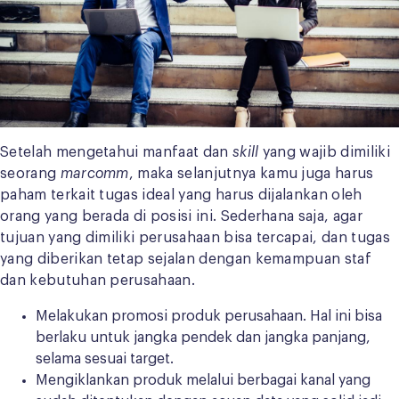
Setelah mengetahui manfaat dan
skill
yang wajib dimiliki
seorang
marcomm
, maka selanjutnya kamu juga harus
paham terkait tugas ideal yang harus dijalankan oleh
orang yang berada di posisi ini. Sederhana saja, agar
tujuan yang dimiliki perusahaan bisa tercapai, dan tugas
yang diberikan tetap sejalan dengan kemampuan staf
dan kebutuhan perusahaan.
Melakukan promosi produk perusahaan. Hal ini bisa
berlaku untuk jangka pendek dan jangka panjang,
selama sesuai target.
Mengiklankan produk melalui berbagai kanal yang