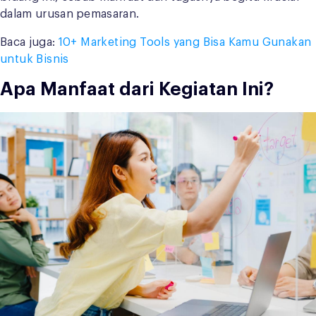
dalam urusan pemasaran.
Baca juga:
10+ Marketing Tools yang Bisa Kamu Gunakan
untuk Bisnis
Apa Manfaat dari Kegiatan Ini?