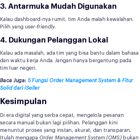
3. Antarmuka Mudah Digunakan
Kalau dashboard-nya rumit, tim Anda malah kewalahan.
Pilih yang
user-friendly.
4. Dukungan Pelanggan Lokal
Kalau ada masalah, ada tim yang bisa bantu dalam bahasa
dan waktu kerja Anda. Jangan hanya bergantung pada
tim luar negeri.
Baca Juga:
5 Fungsi Order Management System & Fitur
Solid dari iSeller
Kesimpulan
Di era digital yang serba cepat, mengelola pesanan
secara manual bukan lagi pilihan. Pelanggan kini
menuntut proses yang instan, akurat, dan transparan.
Itulah mengapa
Order Management System (OMS)
bukan