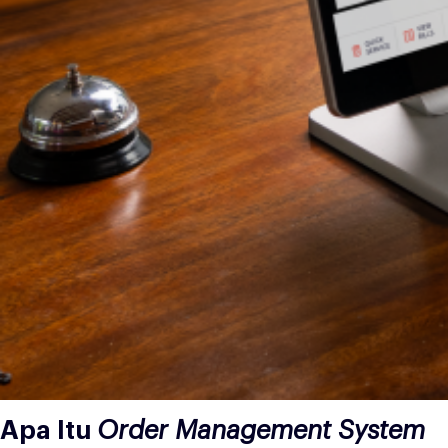
Apa Itu
Order Management System