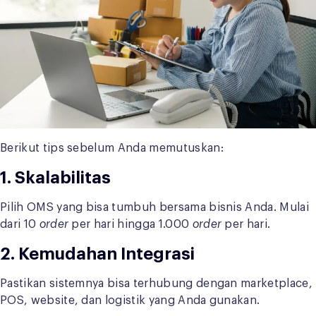
Berikut tips sebelum Anda memutuskan:
1. Skalabilitas
Pilih OMS yang bisa tumbuh bersama bisnis Anda. Mulai
dari 10
order
per hari hingga 1.000
order
per hari.
2. Kemudahan Integrasi
Pastikan sistemnya bisa terhubung dengan marketplace,
POS, website, dan logistik yang Anda gunakan.