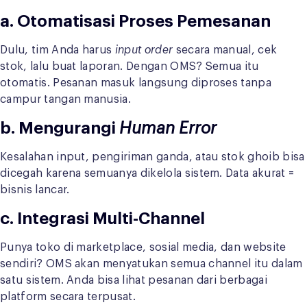
a. Otomatisasi Proses Pemesanan
Dulu, tim Anda harus
input order
secara manual, cek
stok, lalu buat laporan. Dengan OMS? Semua itu
otomatis. Pesanan masuk langsung diproses tanpa
campur tangan manusia.
b. Mengurangi
Human Error
Kesalahan input, pengiriman ganda, atau stok ghoib bisa
dicegah karena semuanya dikelola sistem. Data akurat =
bisnis lancar.
c. Integrasi Multi-Channel
Punya toko di marketplace, sosial media, dan website
sendiri? OMS akan menyatukan semua channel itu dalam
satu sistem. Anda bisa lihat pesanan dari berbagai
platform secara terpusat.