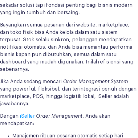
sekadar solusi tapi fondasi penting bagi bisnis modern
yang ingin tumbuh dan bersaing.
Bayangkan semua pesanan dari website, marketplace,
dan toko fisik bisa Anda kelola dalam satu sistem
terpusat. Stok selalu sinkron, pelanggan mendapatkan
notifikasi otomatis, dan Anda bisa memantau performa
bisnis kapan pun dibutuhkan, semua dalam satu
dashboard yang mudah digunakan. Inilah efisiensi yang
sebenarnya.
Jika Anda sedang mencari
Order Management System
yang powerful, fleksibel, dan terintegrasi penuh dengan
marketplace, POS, hingga logistik lokal, iSeller adalah
jawabannya.
Dengan
iSeller
Order Management
, Anda akan
mendapatkan:
Manajemen ribuan pesanan otomatis setiap hari