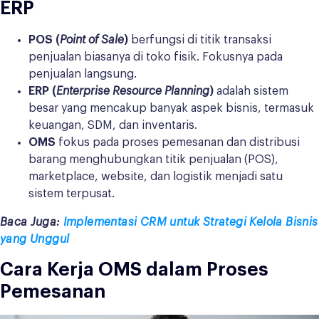
ERP
POS (
Point of Sale
)
berfungsi di titik transaksi
penjualan biasanya di toko fisik. Fokusnya pada
penjualan langsung.
ERP (
Enterprise Resource Planning
)
adalah sistem
besar yang mencakup banyak aspek bisnis, termasuk
keuangan, SDM, dan inventaris.
OMS
fokus pada proses pemesanan dan distribusi
barang menghubungkan titik penjualan (POS),
marketplace, website, dan logistik menjadi satu
sistem terpusat.
Baca Juga:
Implementasi CRM untuk Strategi Kelola Bisnis
yang Unggul
Cara Kerja OMS dalam Proses
Pemesanan