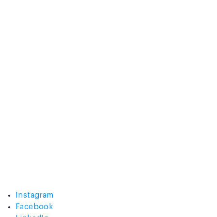
Instagram
Facebook