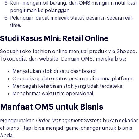
Kurir mengambil barang, dan OMS mengirim notifikasi
pengiriman ke pelanggan.
Pelanggan dapat melacak status pesanan secara real-
time.
Studi Kasus Mini: Retail Online
Sebuah toko fashion online menjual produk via Shopee,
Tokopedia, dan website. Dengan OMS, mereka bisa:
Menyatukan stok di satu dashboard
Otomatis update status pesanan di semua platform
Mencegah kehabisan stok yang tidak terdeteksi
Menghemat waktu tim operasional
Manfaat OMS untuk Bisnis
Menggunakan
Order Management System
bukan sekadar
efisiensi, tapi bisa menjadi game-changer untuk bisnis
Anda.