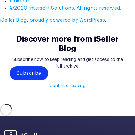
LinkedIn
©2020 Intersoft Solutions. All rights reserved.
iSeller Blog
,
proudly powered by WordPress
.
Discover more from iSeller
Blog
Subscribe now to keep reading and get access to the
full archive.
Subscribe
Continue reading