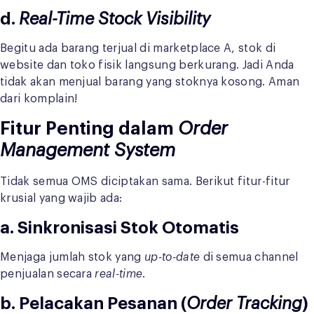
d.
Real-Time Stock Visibility
Begitu ada barang terjual di marketplace A, stok di
website dan toko fisik langsung berkurang. Jadi Anda
tidak akan menjual barang yang stoknya kosong. Aman
dari komplain!
Fitur Penting dalam
Order
Management System
Tidak semua OMS diciptakan sama. Berikut fitur-fitur
krusial yang wajib ada:
a.
Sinkronisasi Stok Otomatis
Menjaga jumlah stok yang
up-to-date
di semua channel
penjualan secara
real-time
.
b.
Pelacakan Pesanan (
Order Tracking
)