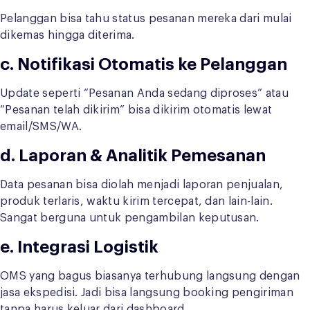
Pelanggan bisa tahu status pesanan mereka dari mulai
dikemas hingga diterima.
c.
Notifikasi Otomatis ke Pelanggan
Update seperti “Pesanan Anda sedang diproses” atau
“Pesanan telah dikirim” bisa dikirim otomatis lewat
email/SMS/WA.
d.
Laporan & Analitik Pemesanan
Data pesanan bisa diolah menjadi laporan penjualan,
produk terlaris, waktu kirim tercepat, dan lain-lain.
Sangat berguna untuk pengambilan keputusan.
e.
Integrasi Logistik
OMS yang bagus biasanya terhubung langsung dengan
jasa ekspedisi. Jadi bisa langsung booking pengiriman
tanpa harus keluar dari dashboard.