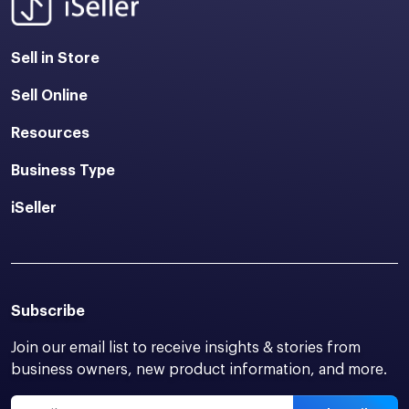
Sell in Store
Sell Online
Resources
Business Type
iSeller
Subscribe
Join our email list to receive insights & stories from
business owners, new product information, and more.