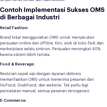
Contoh Implementasi Sukses OMS
di Berbagai Industri
Retail Fashion:
Brand lokal menggunakan OMS untuk menyatukan
penjualan online dan offline. Kini, stok di toko fisik dan
marketplace selalu sinkron. Penjualan meningkat 40%
karena sistem lebih tertata.
Food & Beverage:
Restoran cepat saji dengan layanan delivery
memanfaatkan OMS untuk menerima pesanan dari
GoFood, GrabFood, dan website. Tak perlu lagi
pencatatan manual, semua pesanan terorganisir.
E-Commerce: