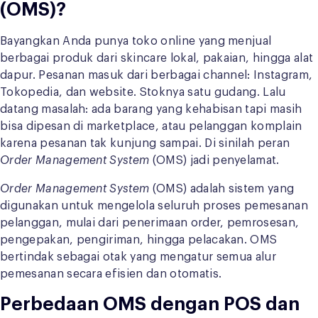
(OMS)?
Bayangkan Anda punya toko online yang menjual
berbagai produk dari skincare lokal, pakaian, hingga alat
dapur. Pesanan masuk dari berbagai channel: Instagram,
Tokopedia, dan website. Stoknya satu gudang. Lalu
datang masalah: ada barang yang kehabisan tapi masih
bisa dipesan di marketplace, atau pelanggan komplain
karena pesanan tak kunjung sampai. Di sinilah peran
Order Management System
(OMS) jadi penyelamat.
Order Management System
(OMS) adalah sistem yang
digunakan untuk mengelola seluruh proses pemesanan
pelanggan, mulai dari penerimaan order, pemrosesan,
pengepakan, pengiriman, hingga pelacakan. OMS
bertindak sebagai otak yang mengatur semua alur
pemesanan secara efisien dan otomatis.
Perbedaan OMS dengan POS dan