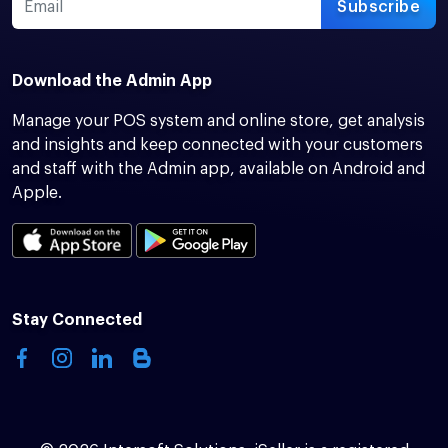
Subscribe
Download the Admin App
Manage your POS system and online store, get analysis
and insights and keep connected with your customers
and staff with the Admin app, available on Android and
Apple.
Stay Connected