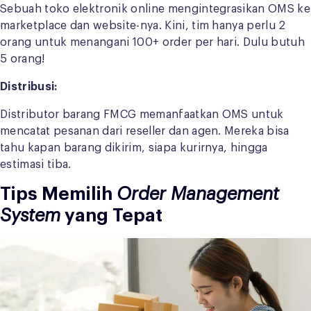
Sebuah toko elektronik online mengintegrasikan OMS ke
marketplace dan website-nya. Kini, tim hanya perlu 2
orang untuk menangani 100+ order per hari. Dulu butuh
5 orang!
Distribusi:
Distributor barang FMCG memanfaatkan OMS untuk
mencatat pesanan dari reseller dan agen. Mereka bisa
tahu kapan barang dikirim, siapa kurirnya, hingga
estimasi tiba.
Tips Memilih
Order Management
System
yang Tepat