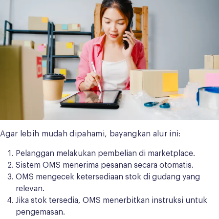
Agar lebih mudah dipahami, bayangkan alur ini:
Pelanggan melakukan pembelian di marketplace.
Sistem OMS menerima pesanan secara otomatis.
OMS mengecek ketersediaan stok di gudang yang
relevan.
Jika stok tersedia, OMS menerbitkan instruksi untuk
pengemasan.