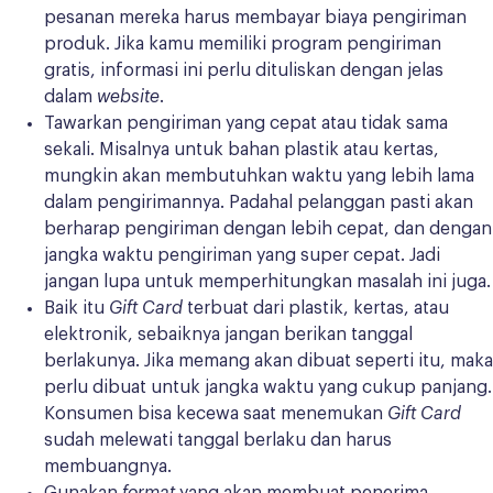
pesanan mereka harus membayar biaya pengiriman
produk. Jika kamu memiliki program pengiriman
gratis, informasi ini perlu dituliskan dengan jelas
dalam
website
.
Tawarkan pengiriman yang cepat atau tidak sama
sekali. Misalnya untuk bahan plastik atau kertas,
mungkin akan membutuhkan waktu yang lebih lama
dalam pengirimannya. Padahal pelanggan pasti akan
berharap pengiriman dengan lebih cepat, dan dengan
jangka waktu pengiriman yang super cepat. Jadi
jangan lupa untuk memperhitungkan masalah ini juga.
Baik itu
Gift Card
terbuat dari plastik, kertas, atau
elektronik, sebaiknya jangan berikan tanggal
berlakunya. Jika memang akan dibuat seperti itu, maka
perlu dibuat untuk jangka waktu yang cukup panjang.
Konsumen bisa kecewa saat menemukan
Gift Card
sudah melewati tanggal berlaku dan harus
membuangnya.