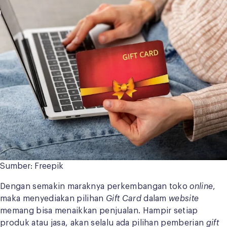
Sumber: Freepik
Dengan semakin maraknya perkembangan toko
online
,
maka menyediakan pilihan
Gift Card
dalam
website
memang
bisa menaikkan penjualan. Hampir setiap
produk atau jasa, akan selalu ada pilihan pemberian
gift