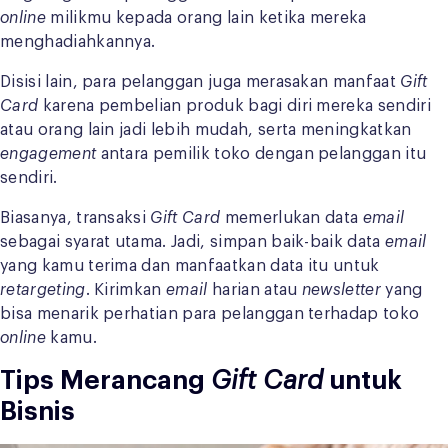
online
milikmu kepada orang lain ketika mereka
menghadiahkannya.
Disisi lain, para pelanggan juga merasakan manfaat
Gift
Card
karena pembelian produk bagi diri mereka sendiri
atau orang lain jadi lebih mudah, serta meningkatkan
engagement
antara pemilik toko dengan pelanggan itu
sendiri.
Biasanya, transaksi
Gift Card
memerlukan data
email
sebagai syarat utama. Jadi, simpan baik-baik data
email
yang kamu terima dan manfaatkan data itu untuk
retargeting
. Kirimkan
email
harian atau
newsletter
yang
bisa menarik perhatian para pelanggan terhadap toko
online
kamu.
Tips Merancang
Gift Card
untuk
Bisnis