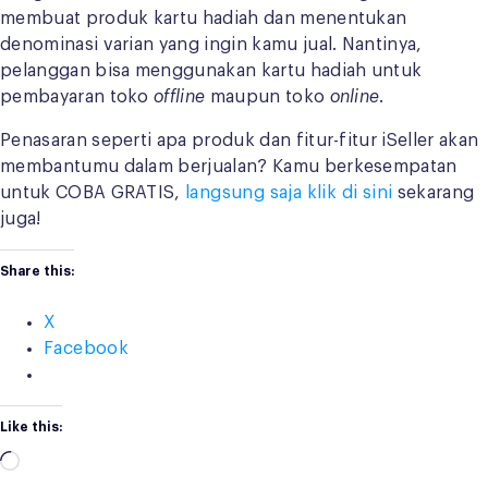
membuat produk kartu hadiah dan menentukan
denominasi varian yang ingin kamu jual. Nantinya,
pelanggan bisa menggunakan kartu hadiah untuk
pembayaran toko
offline
maupun toko
online
.
Penasaran seperti apa produk dan fitur-fitur iSeller akan
membantumu dalam berjualan? Kamu berkesempatan
untuk COBA GRATIS,
langsung saja klik di sini
sekarang
juga!
Share this:
X
Facebook
Like this:
Loading…