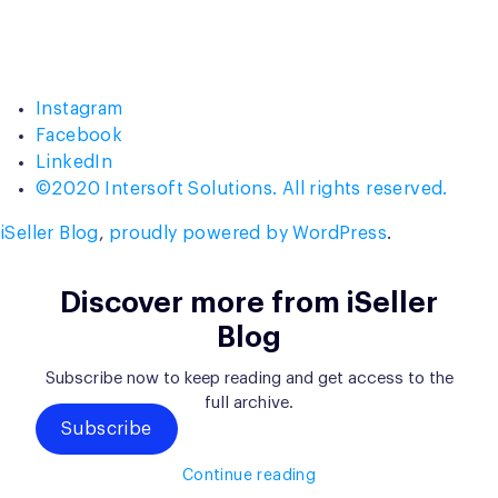
Instagram
Facebook
LinkedIn
©2020 Intersoft Solutions. All rights reserved.
iSeller Blog
,
proudly powered by WordPress
.
Discover more from iSeller
Blog
Subscribe now to keep reading and get access to the
full archive.
Subscribe
Continue reading