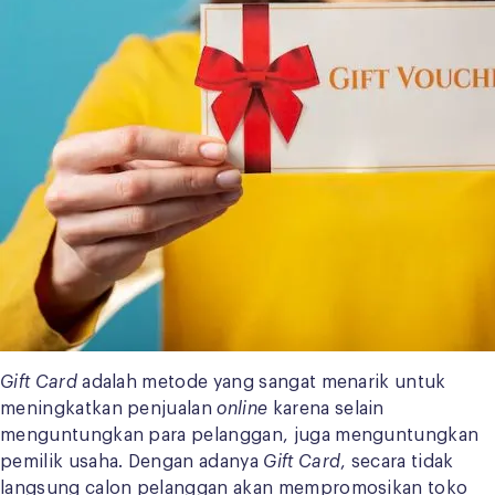
Gift Card
adalah metode yang sangat menarik untuk
meningkatkan penjualan
online
karena selain
menguntungkan para pelanggan, juga menguntungkan
pemilik usaha. Dengan adanya
Gift Card
, secara tidak
langsung calon pelanggan akan mempromosikan toko