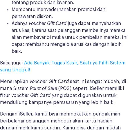
tentang produk dan layanan.
Membantu menyederhanakan promosi dan
penawaran diskon.
Adanya
voucher Gift Card
juga dapat menyehatkan
arus kas, karena saat pelanggan membelinya mereka
akan membayar di muka untuk pembelian mereka. Ini
dapat membantu mengelola arus kas dengan lebih
baik.
Baca juga:
Ada Banyak Tugas Kasir, Saatnya Pilih Sistem
yang Unggul!
Menerapkan
voucher Gift Card
saat ini sangat mudah, di
mana Sistem
Point of Sale
(POS) seperti iSeller memiliki
fitur
voucher Gift Card
yang dapat digunakan untuk
mendukung kampanye pemasaran yang lebih baik.
Dengan iSeller, kamu bisa meningkatkan pengalaman
berbelanja pelanggan menggunakan kartu hadiah
dengan merk kamu sendiri. Kamu bisa dengan mudah