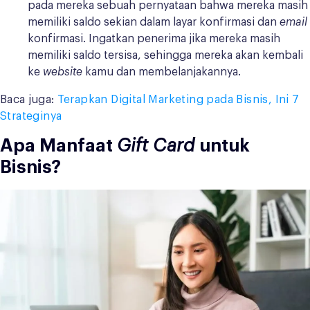
pada mereka sebuah pernyataan bahwa mereka masih
memiliki saldo sekian dalam layar konfirmasi dan
email
konfirmasi. Ingatkan penerima jika mereka masih
memiliki saldo tersisa, sehingga mereka akan kembali
ke
website
kamu dan membelanjakannya.
Baca juga:
Terapkan Digital Marketing pada Bisnis, Ini 7
Strateginya
Apa Manfaat
Gift Card
untuk
Bisnis?