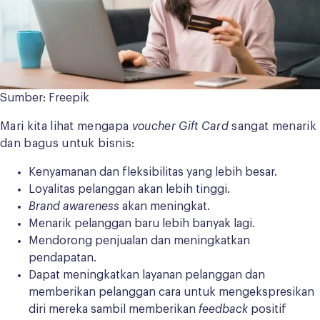
Sumber: Freepik
Mari kita lihat mengapa
voucher Gift Card
sangat menarik
dan bagus untuk bisnis:
Kenyamanan dan fleksibilitas yang lebih besar.
Loyalitas pelanggan akan lebih tinggi.
Brand awareness
akan meningkat.
Menarik pelanggan baru lebih banyak lagi.
Mendorong penjualan dan meningkatkan
pendapatan.
Dapat meningkatkan layanan pelanggan dan
memberikan pelanggan cara untuk mengekspresikan
diri mereka sambil memberikan
feedback
positif