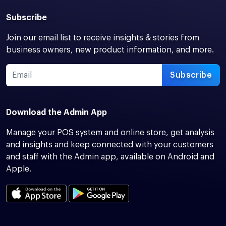
Subscribe
Join our email list to receive insights & stories from
business owners, new product information, and more.
Subscribe
Download the Admin App
Manage your POS system and online store, get analysis
and insights and keep connected with your customers
and staff with the Admin app, available on Android and
Apple.