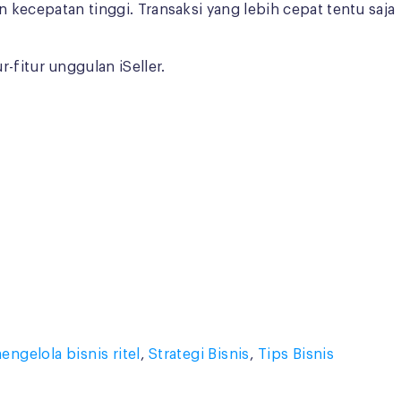
 kecepatan tinggi. Transaksi yang lebih cepat tentu saja
fitur unggulan iSeller.
engelola bisnis ritel
,
Strategi Bisnis
,
Tips Bisnis