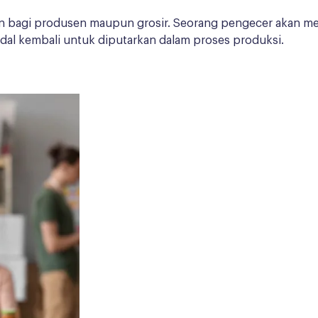
gan bagi produsen maupun grosir. Seorang pengecer akan m
dal kembali untuk diputarkan dalam proses produksi.