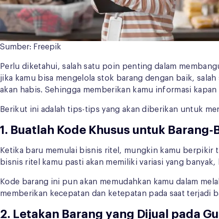
Sumber: Freepik
Perlu diketahui, salah satu poin penting dalam membang
jika kamu bisa mengelola stok barang dengan baik, sal
akan habis. Sehingga memberikan kamu informasi kapan 
Berikut ini adalah tips-tips yang akan diberikan untuk me
1. Buatlah Kode Khusus untuk Barang-
Ketika baru memulai bisnis ritel, mungkin kamu berpikir
bisnis ritel kamu pasti akan memiliki variasi yang banyak,
Kode barang ini pun akan memudahkan kamu dalam mela
memberikan kecepatan dan ketepatan pada saat terjadi 
2. Letakan Barang yang Dijual pada G