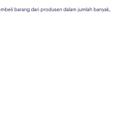
embeli barang dari produsen dalam jumlah banyak,