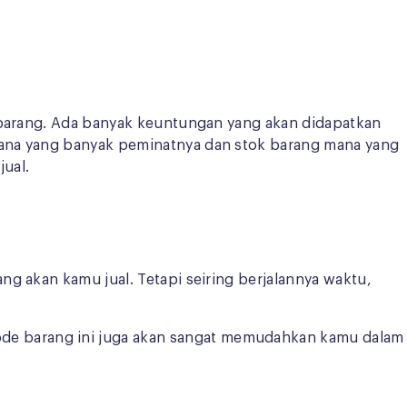
k barang. Ada banyak keuntungan yang akan didapatkan
mana yang banyak peminatnya dan stok barang mana yang
ual.
g akan kamu jual. Tetapi seiring berjalannya waktu,
de barang ini juga akan sangat memudahkan kamu dalam