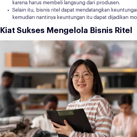
karena harus membeli langsung dari produsen.
Selain itu, bisnis ritel dapat mendatangkan keuntun
kemudian nantinya keuntungan itu dapat dijadikan mo
Kiat Sukses Mengelola Bisnis Ritel