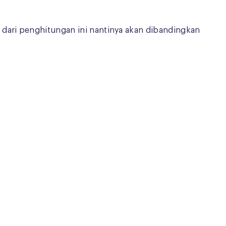
 dari penghitungan ini nantinya akan dibandingkan