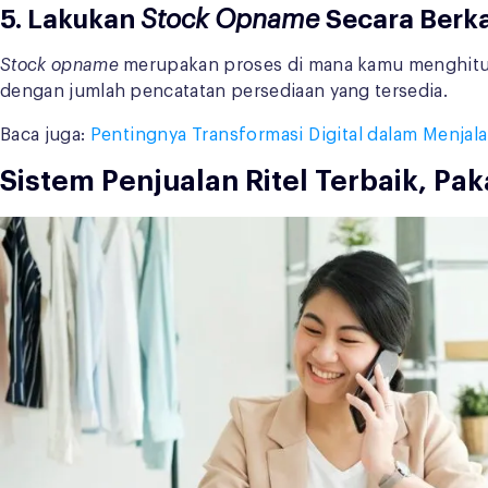
5. Lakukan
Stock Opname
Secara Berk
Stock opname
merupakan proses di mana kamu menghitung 
dengan jumlah pencatatan persediaan yang tersedia.
Baca juga:
Pentingnya Transformasi Digital dalam Menjala
Sistem Penjualan Ritel Terbaik, Paka