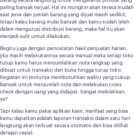
barang secara langsung untuk mengetahui produk yang
paling banyak terjual. Hal ini mungkin akan terasa mudah
saat jenis dan jumlah barang yang dijual masih sedikit,
tetapi kalau barang mulai banyak dan kamu sudah lelah
dalam mengurusi distribusi barang, maka hal itu akan
menjadi sulit untuk dilakukan.
Begitu juga dengan pencatatan hasil penjualan harian,
jika masih melakukannya secara manual maka setiap toko
tutup kamu harus menjumlahkan nota rangkap yang
dibuat untuk transaksi dari buka hingga tutup toko.
Kegiatan ini tentunya membutuhkan waktu yang cukup
banyak untuk menjumlah nota dan melakukan
cross
check
dengan uang yang didapat. Sangat melelahkan,
ya?
Tapi kalau kamu pakai aplikasi kasir, manfaat yang bisa
kamu dapatkan adalah laporan transaksi dalam satu hari
langsung akan terbuat secara otomatis dan bisa dilihat
dengan cepat.