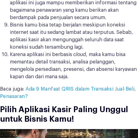
aplikasi ini juga mampu memberikan informasi tentang
bagaimana penawaran yang kamu berikan akan
berdampak pada penjualan secara umum.
Bisnis kamu bisa tetap berjalan meskipun koneksi
internet saat itu sedang lambat atau terputus. Sebab,
aplikasi kasir akan mengunggah seluruh data saat
koneksi sudah tersambung lagi.
Karena aplikasi ini berbasis
cloud
, maka kamu bisa
memantau detail transaksi, analisa pelanggan,
mengelola persediaan, presensi, dan absensi karyawan
kapan dan dari mana saja.
Baca juga:
Ada 9 Manfaat QRIS dalam Transaksi Jual-Beli,
Penasaran?
Pilih Aplikasi Kasir Paling Unggul
untuk Bisnis Kamu!