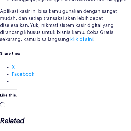
Aplikasi kasir ini bisa kamu gunakan dengan sangat
mudah, dan setiap transaksi akan lebih cepat
diselesaikan. Yuk, nikmati sistem kasir digital yang
dirancang khusus untuk bisnis kamu. Coba Gratis
sekarang, kamu bisa langsung
klik di sini
!
Share this:
X
Facebook
Like this:
Loading…
Related