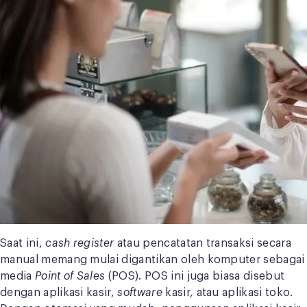
Saat ini,
cash register
atau pencatatan transaksi secara
manual memang mulai digantikan oleh komputer sebagai
media
Point of Sales
(POS). POS ini juga biasa disebut
dengan aplikasi kasir,
software
kasir, atau aplikasi toko.