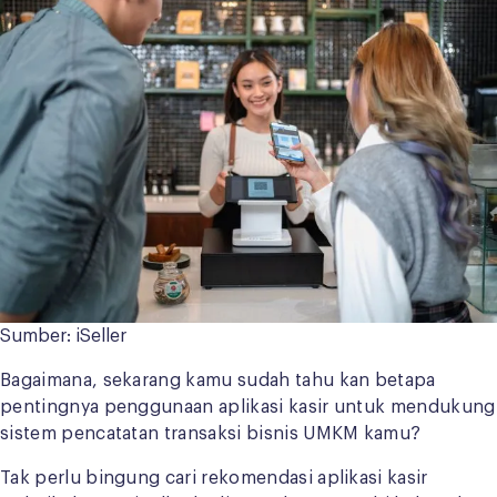
Sumber: iSeller
Bagaimana, sekarang kamu sudah tahu kan betapa
pentingnya penggunaan aplikasi kasir untuk mendukung
sistem pencatatan transaksi bisnis UMKM kamu?
Tak perlu bingung cari rekomendasi aplikasi kasir