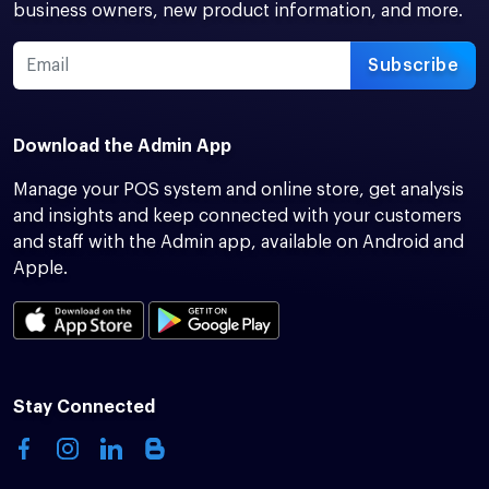
business owners, new product information, and more.
Subscribe
Download the Admin App
Manage your POS system and online store, get analysis
and insights and keep connected with your customers
and staff with the Admin app, available on Android and
Apple.
Stay Connected