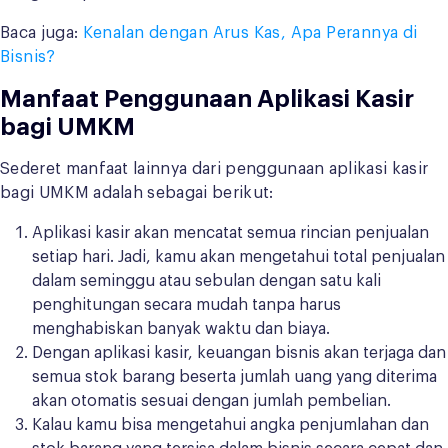
Baca juga:
Kenalan dengan Arus Kas, Apa Perannya di
Bisnis?
Manfaat Penggunaan Aplikasi Kasir
bagi UMKM
Sederet manfaat lainnya dari penggunaan aplikasi kasir
bagi UMKM adalah sebagai berikut:
Aplikasi kasir akan mencatat semua rincian penjualan
setiap hari. Jadi, kamu akan mengetahui total penjualan
dalam seminggu atau sebulan dengan satu kali
penghitungan secara mudah tanpa harus
menghabiskan banyak waktu dan biaya.
Dengan aplikasi kasir, keuangan bisnis akan terjaga dan
semua stok barang beserta jumlah uang yang diterima
akan otomatis sesuai dengan jumlah pembelian.
Kalau kamu bisa mengetahui angka penjumlahan dan