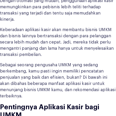
Dengan otomasi yang mudah, penggunaan aplikasi kasir
memungkinkan para pebisnis lebih teliti terhadap
transaksi yang terjadi dan tentu saja memudahkan
kinerja.
Keberadaan aplikasi kasir akan membantu bisnis UMKM
dan bisnis lainnya bertransaksi dengan para pelanggan
secara lebih mudah dan cepat. Jadi, mereka tidak perlu
mengantri panjang dan lama hanya untuk menyelesaikan
transaksi pembelian.
Sebagai seorang pengusaha UMKM yang sedang
berkembang, kamu pasti ingin memiliki pencatatan
penjualan yang baik dan efisien, bukan? Di bawah ini
akan dibahas beberapa manfaat aplikasi kasir untuk
menunjang bisnis UMKM kamu, dan rekomendasi aplikasi
terbaiknya.
Pentingnya Aplikasi Kasir bagi
UMKM