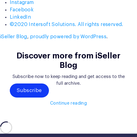
Instagram
Facebook
LinkedIn
©2020 Intersoft Solutions. All rights reserved.
iSeller Blog
,
proudly powered by WordPress
.
Discover more from iSeller
Blog
Subscribe now to keep reading and get access to the
full archive.
Subscribe
Continue reading