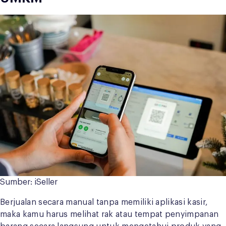
Sumber: iSeller
Berjualan secara manual tanpa memiliki aplikasi kasir,
maka kamu harus melihat rak atau tempat penyimpanan