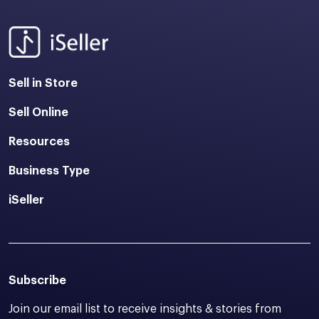
Sell in Store
Sell Online
Resources
Business Type
iSeller
Subscribe
Join our email list to receive insights & stories from