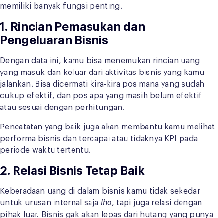
memiliki banyak fungsi penting.
1. Rincian Pemasukan dan
Pengeluaran Bisnis
Dengan data ini, kamu bisa menemukan rincian uang
yang masuk dan keluar dari aktivitas bisnis yang kamu
jalankan. Bisa dicermati kira-kira pos mana yang sudah
cukup efektif, dan pos apa yang masih belum efektif
atau sesuai dengan perhitungan.
Pencatatan yang baik juga akan membantu kamu melihat
performa bisnis dan tercapai atau tidaknya KPI pada
periode waktu tertentu.
2. Relasi Bisnis Tetap Baik
Keberadaan uang di dalam bisnis kamu tidak sekedar
untuk urusan internal saja
lho
, tapi juga relasi dengan
pihak luar. Bisnis gak akan lepas dari hutang yang punya