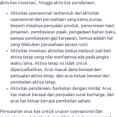
aktivitas investasi, hingga aktivitas pendanaan.
Aktivitas operasional: terbentuk dari aktivitas
operasional dari perusahaan yang kamu punya.
Seperti misalnya penjualan produk, penerimaan hasil
pinjaman, pembayaran pajak, pengadaan bahan baku,
sampai pembayaran gaji karyawan. Semua adalah hal
yang dilakukan perusahaan secara rutin.
Aktivitas investasi: aktivitas kedua meliputi jual-beli
aktiva tetap yang nilai manfaatnya ada pada jangka
waktu lama. Aktiva tetap ini tidak untuk
diperjualbelikan. Arus masuk dana berasal dari
penjualan aktiva tetap, dan arus keluar berasal dari
pembelian aktiva tetap.
Aktivitas pendanaan: berkaitan dengan modal. Arus
kas masuk berasal dari penjualan surat berharga, dan
arus kas keluar berupa pembelian saham.
Pencatatan arus kas untuk urusan operasional dan