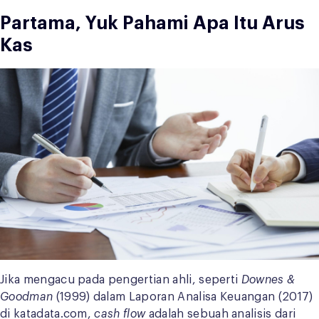
Partama, Yuk Pahami Apa Itu Arus
Kas
Jika mengacu pada pengertian ahli, seperti
Downes &
Goodman
(1999) dalam Laporan Analisa Keuangan (2017)
di katadata.com,
cash flow
adalah sebuah analisis dari