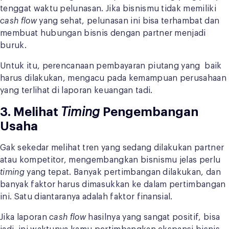
tenggat waktu pelunasan. Jika bisnismu tidak memiliki
cash flow
yang sehat, pelunasan ini bisa terhambat dan
membuat hubungan bisnis dengan partner menjadi
buruk.
Untuk itu, perencanaan pembayaran piutang yang baik
harus dilakukan, mengacu pada kemampuan perusahaan
yang terlihat di laporan keuangan tadi.
3. Melihat
Timing
Pengembangan
Usaha
Gak sekedar melihat tren yang sedang dilakukan partner
atau kompetitor, mengembangkan bisnismu jelas perlu
timing
yang tepat. Banyak pertimbangan dilakukan, dan
banyak faktor harus dimasukkan ke dalam pertimbangan
ini. Satu diantaranya adalah faktor finansial.
Jika laporan
cash flow
hasilnya yang sangat positif, bisa