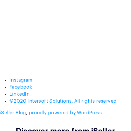
Instagram
Facebook
LinkedIn
©2020 Intersoft Solutions. All rights reserved.
iSeller Blog
,
proudly powered by WordPress
.