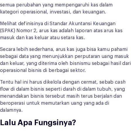
semua perubahan yang mempengaruhi kas dalam
kategori operasional, investasi, dan keuangan.
Melihat definisinya di Standar Akuntansi Keuangan
(SPAK) Nomor 2, arus kas adalah laporan atas arus kas
masuk dan kas keluar atau setara kas.
Secara lebih sederhana, arus kas juga bisa kamu pahami
sebagai data yang menunjukkan perputaran uang masuk
dan keluar, yang diterima oleh bisnismu sebagai hasil dari
operasional bisnis di berbagai sektor.
Tentu hal ini harus dikelola dengan cermat, sebab
cash
flow
di dalam bisnis seperti darah di dalam tubuh, yang
menandakan bisnis tersebut masih terus berjalan dan
beroperasi untuk memutarkan uang yang ada di
dalamnya.
Lalu Apa Fungsinya?