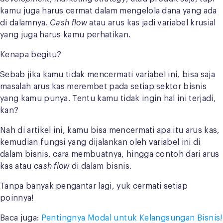
kamu juga harus cermat dalam mengelola dana yang ada
di dalamnya.
Cash flow
atau arus kas jadi variabel krusial
yang juga harus kamu perhatikan.
Kenapa begitu?
Sebab jika kamu tidak mencermati variabel ini, bisa saja
masalah arus kas merembet pada setiap sektor bisnis
yang kamu punya. Tentu kamu tidak ingin hal ini terjadi,
kan?
Nah di artikel ini, kamu bisa mencermati apa itu arus kas,
kemudian fungsi yang dijalankan oleh variabel ini di
dalam bisnis, cara membuatnya, hingga contoh dari arus
kas atau
cash flow
di dalam bisnis.
Tanpa banyak pengantar lagi, yuk cermati setiap
poinnya!
Baca juga:
Pentingnya Modal untuk Kelangsungan Bisnis!