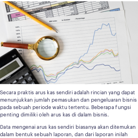
Secara praktis arus kas sendiri adalah rincian yang dapat
menunjukkan jumlah pemasukan dan pengeluaran bisnis
pada sebuah periode waktu tertentu. Beberapa fungsi
penting dimiliki oleh arus kas di dalam bisnis.
Data mengenai arus kas sendiri biasanya akan ditemukan
dalam bentuk sebuah laporan, dan dari laporan inilah