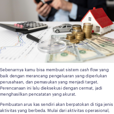
Sebenarnya kamu bisa membuat sistem
cash flow
yang
baik dengan merancang pengeluaran yang diperlukan
perusahaan, dan pemasukan yang menjadi target.
Perencanaan ini lalu dieksekusi dengan cermat, jadi
menghasilkan pencatatan yang akurat.
Pembuatan arus kas sendiri akan berpatokan di tiga jenis
aktivitas yang berbeda. Mulai dari aktivitas operasional,