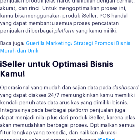
penjualan produk jelas harus dilakukan dengan cermat,
akurat, dan rinci. Untuk mengoptimalkan proses ini,
kamu bisa menggunakan produk iSeller, POS handal
yang dapat membantu semua proses pencatatan
penjualan di berbagai
platform
yang kamu miliki.
Baca juga:
Guerilla Marketing: Strategi Promosi Bisnis
Murah dan Unik
iSeller untuk Optimasi Bisnis
Kamu!
Operasional yang mudah dan sajian data pada
dashboard
yang dapat diakses 24/7 memungkinkan kamu memiliki
kendali penuh atas data arus kas yang dimiliki bisnis.
Integrasinya pada berbagai
platform
penjualan juga
dapat menjadi nilai plus dari produk iSeller, karena jelas
akan memudahkan berbagai proses. Optimalkan semua
fitur lengkap yang tersedia, dan naikkan akurasi