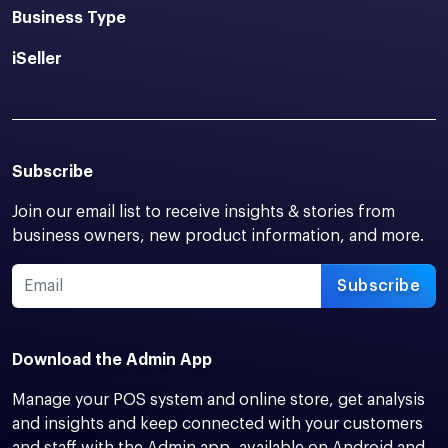
Business Type
iSeller
Subscribe
Join our email list to receive insights & stories from
business owners, new product information, and more.
Subscribe
Download the Admin App
Manage your POS system and online store, get analysis
and insights and keep connected with your customers