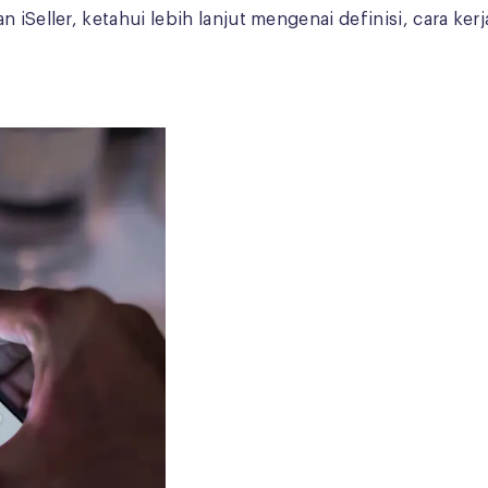
 iSeller, ketahui lebih lanjut mengenai definisi, cara ker