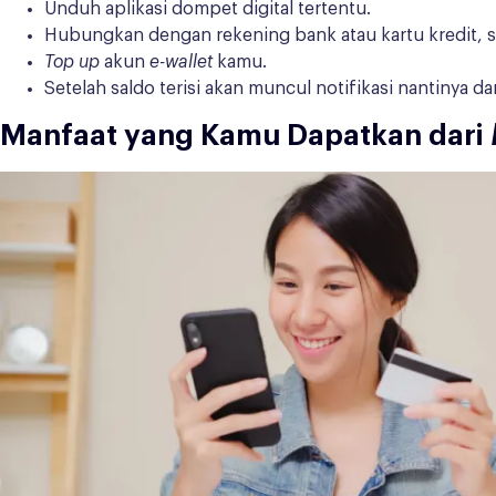
Unduh aplikasi dompet digital tertentu.
Hubungkan dengan rekening bank atau kartu kredit, s
Top up
akun
e-wallet
kamu.
Setelah saldo terisi akan muncul notifikasi nantinya d
Manfaat yang Kamu Dapatkan dari