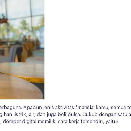
erbaguna. Apapun jenis aktivitas finansial kamu, semua te
ihan listrik, air, dan juga beli pulsa. Cukup dengan satu
dompet digital memiliki cara kerja tersendiri, yaitu: