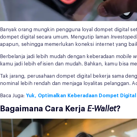
Banyak orang mungkin pengguna loyal dompet digital set
dompet digital secara umum. Mengutip laman
Investoped
apapun, sehingga memerlukan koneksi internet yang baik
Berbelanja jadi lebih mudah dengan keberadaan
mobile w
kamu jadi lebih efisien dan mudah. Bahkan, kamu bisa
Tak jarang, perusahaan dompet digital bekerja sama de
nominal lebih rendah dan menjaga loyalitas pelanggan. 
Baca Juga:
Yuk, Optimalkan Keberadaan Dompet Digital
Bagaimana Cara Kerja
E-Wallet
?