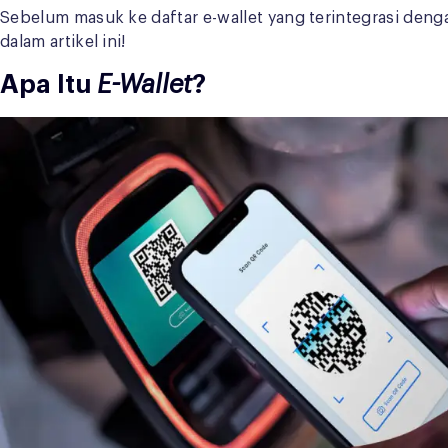
Sebelum masuk ke daftar e-wallet yang terintegrasi dengan
dalam artikel ini!
Apa Itu
E-Wallet
?