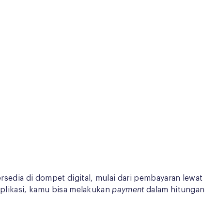
rsedia di dompet digital, mulai dari pembayaran lewat
 aplikasi, kamu bisa melakukan
payment
dalam hitungan