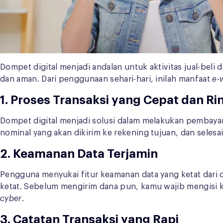
Dompet digital menjadi andalan untuk aktivitas jual-beli 
dan aman. Dari penggunaan sehari-hari, inilah manfaat
e-
1. Proses Transaksi yang Cepat dan Ri
Dompet digital menjadi solusi dalam melakukan pembayar
nominal yang akan dikirim ke rekening tujuan, dan selesa
2. Keamanan Data Terjamin
Pengguna menyukai fitur keamanan data yang ketat dari d
ketat. Sebelum mengirim dana pun, kamu wajib mengisi k
cyber
.
3. Catatan Transaksi yang Rapi