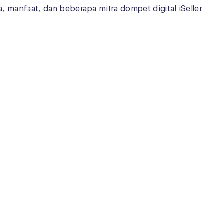
ja, manfaat, dan beberapa mitra dompet digital iSeller