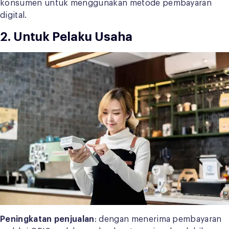
konsumen untuk menggunakan metode pembayaran
digital.
2. Untuk Pelaku Usaha
Peningkatan penjualan
: dengan menerima pembayaran