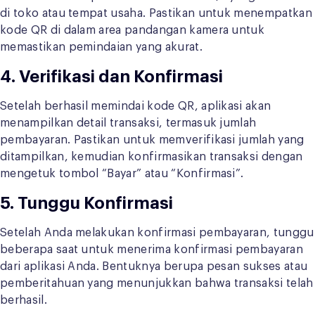
di toko atau tempat usaha. Pastikan untuk menempatkan
kode QR di dalam area pandangan kamera untuk
memastikan pemindaian yang akurat.
4. Verifikasi dan Konfirmasi
Setelah berhasil memindai kode QR, aplikasi akan
menampilkan detail transaksi, termasuk jumlah
pembayaran. Pastikan untuk memverifikasi jumlah yang
ditampilkan, kemudian konfirmasikan transaksi dengan
mengetuk tombol “Bayar” atau “Konfirmasi”.
5. Tunggu Konfirmasi
Setelah Anda melakukan konfirmasi pembayaran, tunggu
beberapa saat untuk menerima konfirmasi pembayaran
dari aplikasi Anda. Bentuknya berupa pesan sukses atau
pemberitahuan yang menunjukkan bahwa transaksi telah
berhasil.