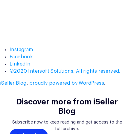
Instagram
Facebook
LinkedIn
©2020 Intersoft Solutions. All rights reserved.
iSeller Blog
,
proudly powered by WordPress
.
Discover more from iSeller
Blog
Subscribe now to keep reading and get access to the
full archive.