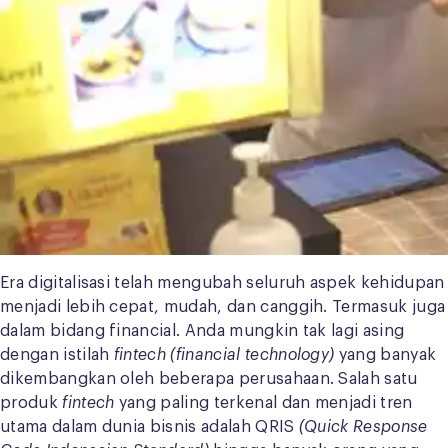
Era digitalisasi telah mengubah seluruh aspek kehidupan
menjadi lebih cepat, mudah, dan canggih. Termasuk juga
dalam bidang financial. Anda mungkin tak lagi asing
dengan istilah
fintech
(financial technology)
yang banyak
dikembangkan oleh beberapa perusahaan. Salah satu
produk
fintech
yang paling terkenal dan menjadi tren
utama dalam dunia bisnis adalah QRIS
(Quick Response