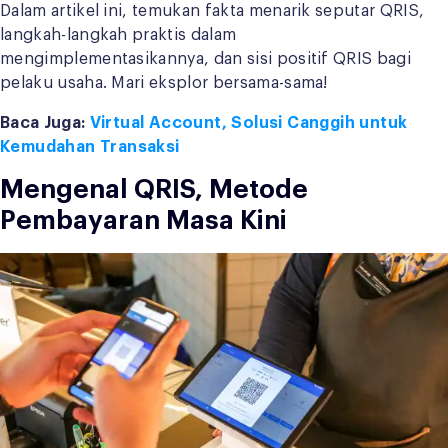
Dalam artikel ini, temukan fakta menarik seputar QRIS,
langkah-langkah praktis dalam
mengimplementasikannya, dan sisi positif QRIS bagi
pelaku usaha. Mari eksplor bersama-sama!
Baca Juga:
Virtual Account, Solusi Canggih untuk
Kemudahan Transaksi
Mengenal QRIS, Metode
Pembayaran Masa Kini