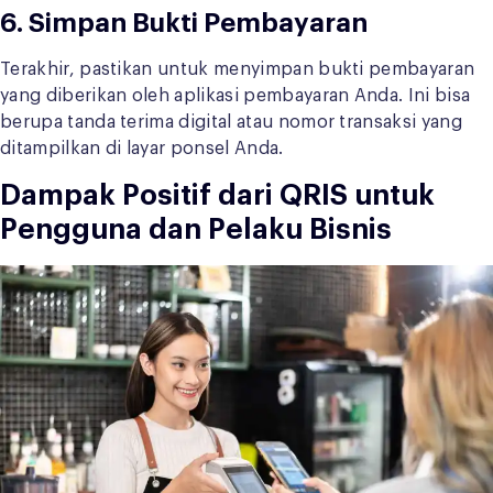
6. Simpan Bukti Pembayaran
Terakhir, pastikan untuk menyimpan bukti pembayaran
yang diberikan oleh aplikasi pembayaran Anda. Ini bisa
berupa tanda terima digital atau nomor transaksi yang
ditampilkan di layar ponsel Anda.
Dampak Positif dari QRIS untuk
Pengguna dan Pelaku Bisnis