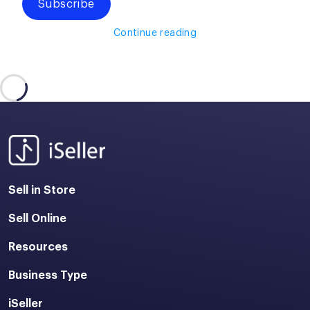
Subscribe
Continue reading
Sell in Store
Sell Online
Resources
Business Type
iSeller