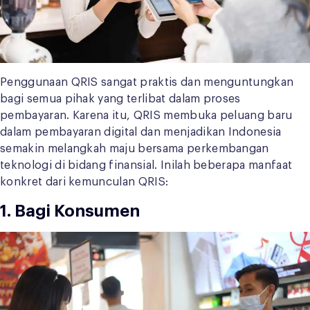
Penggunaan QRIS sangat praktis dan menguntungkan
bagi semua pihak yang terlibat dalam proses
pembayaran. Karena itu, QRIS membuka peluang baru
dalam pembayaran digital dan menjadikan Indonesia
semakin melangkah maju bersama perkembangan
teknologi di bidang finansial. Inilah beberapa manfaat
konkret dari kemunculan QRIS:
1. Bagi Konsumen