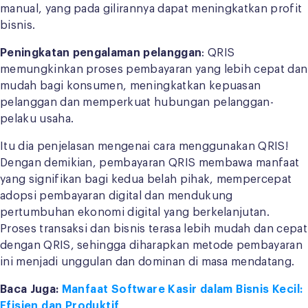
manual, yang pada gilirannya dapat meningkatkan profit
bisnis.
Peningkatan pengalaman pelanggan
: QRIS
memungkinkan proses pembayaran yang lebih cepat dan
mudah bagi konsumen, meningkatkan kepuasan
pelanggan dan memperkuat hubungan pelanggan-
pelaku usaha.
Itu dia penjelasan mengenai cara menggunakan QRIS!
Dengan demikian, pembayaran QRIS membawa manfaat
yang signifikan bagi kedua belah pihak, mempercepat
adopsi pembayaran digital dan mendukung
pertumbuhan ekonomi digital yang berkelanjutan.
Proses transaksi dan bisnis terasa lebih mudah dan cepat
dengan QRIS, sehingga diharapkan metode pembayaran
ini menjadi unggulan dan dominan di masa mendatang.
Baca Juga:
Manfaat Software Kasir dalam Bisnis Kecil:
Efisien dan Produktif