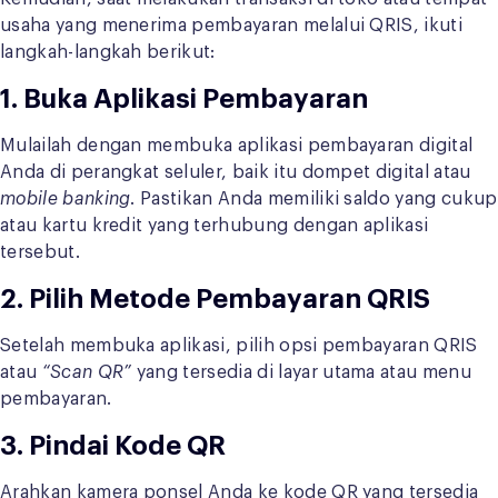
usaha yang menerima pembayaran melalui QRIS, ikuti
langkah-langkah berikut:
1. Buka Aplikasi Pembayaran
Mulailah dengan membuka aplikasi pembayaran digital
Anda di perangkat seluler, baik itu dompet digital atau
mobile banking
. Pastikan Anda memiliki saldo yang cukup
atau kartu kredit yang terhubung dengan aplikasi
tersebut.
2. Pilih Metode Pembayaran QRIS
Setelah membuka aplikasi, pilih opsi pembayaran QRIS
atau
“Scan QR”
yang tersedia di layar utama atau menu
pembayaran.
3. Pindai Kode QR
Arahkan kamera ponsel Anda ke kode QR yang tersedia