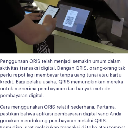
Penggunaan QRIS telah menjadi semakin umum dalam
aktivitas transaksi digital. Dengan QRIS, orang-orang tak
perlu repot lagi membayar tanpa uang tunai atau kartu
kredit. Bagi pelaku usaha, QRIS memungkinkan mereka
untuk menerima pembayaran dari banyak metode
pembayaran digital.
Cara menggunakan QRIS relatif sederhana. Pertama,
pastikan bahwa aplikasi pembayaran digital yang Anda
gunakan mendukung pembayaran melalui QRIS.
Kemudian, saat melakukan transaksi di toko atau tempat