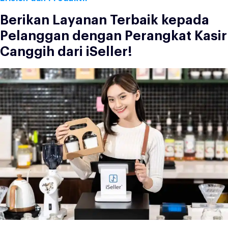
Berikan Layanan Terbaik kepada
Pelanggan dengan Perangkat Kasir
Canggih dari iSeller!