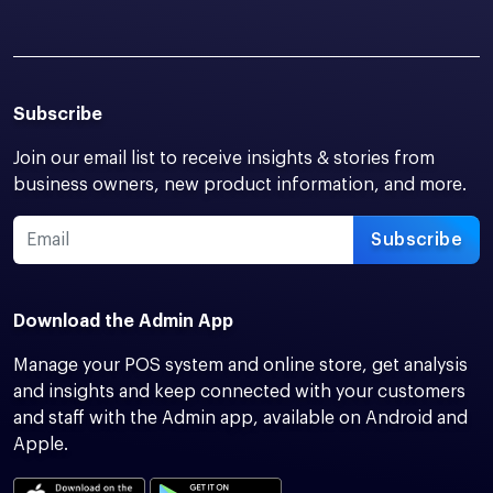
Subscribe
Join our email list to receive insights & stories from
business owners, new product information, and more.
Subscribe
Download the Admin App
Manage your POS system and online store, get analysis
and insights and keep connected with your customers
and staff with the Admin app, available on Android and
Apple.