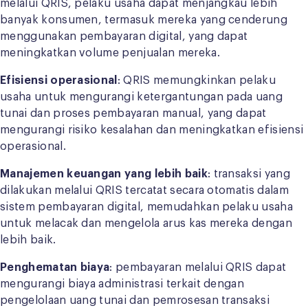
melalui QRIS, pelaku usaha dapat menjangkau lebih
banyak konsumen, termasuk mereka yang cenderung
menggunakan pembayaran digital, yang dapat
meningkatkan volume penjualan mereka.
Efisiensi operasional
: QRIS memungkinkan pelaku
usaha untuk mengurangi ketergantungan pada uang
tunai dan proses pembayaran manual, yang dapat
mengurangi risiko kesalahan dan meningkatkan efisiensi
operasional.
Manajemen keuangan yang lebih baik
: transaksi yang
dilakukan melalui QRIS tercatat secara otomatis dalam
sistem pembayaran digital, memudahkan pelaku usaha
untuk melacak dan mengelola arus kas mereka dengan
lebih baik.
Penghematan biaya
: pembayaran melalui QRIS dapat
mengurangi biaya administrasi terkait dengan
pengelolaan uang tunai dan pemrosesan transaksi