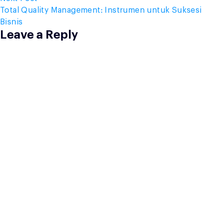
post:
Total Quality Management: Instrumen untuk Suksesi
Bisnis
Leave a Reply