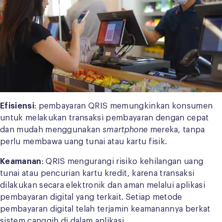
Efisiensi
: pembayaran QRIS memungkinkan konsumen
untuk melakukan transaksi pembayaran dengan cepat
dan mudah menggunakan
smartphone
mereka, tanpa
perlu membawa uang tunai atau kartu fisik.
Keamanan
: QRIS mengurangi risiko kehilangan uang
tunai atau pencurian kartu kredit, karena transaksi
dilakukan secara elektronik dan aman melalui aplikasi
pembayaran digital yang terkait. Setiap metode
pembayaran digital telah terjamin keamanannya berkat
sistem canggih di dalam aplikasi.