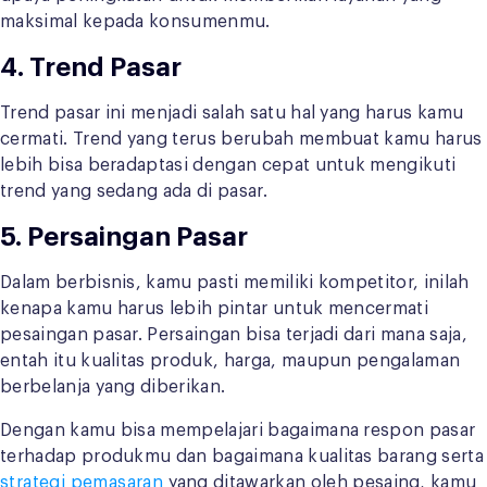
maksimal kepada konsumenmu.
4. Trend Pasar
Trend pasar ini menjadi salah satu hal yang harus kamu
cermati. Trend yang terus berubah membuat kamu harus
lebih bisa beradaptasi dengan cepat untuk mengikuti
trend yang sedang ada di pasar.
5. Persaingan Pasar
Dalam berbisnis, kamu pasti memiliki kompetitor, inilah
kenapa kamu harus lebih pintar untuk mencermati
pesaingan pasar. Persaingan bisa terjadi dari mana saja,
entah itu kualitas produk, harga, maupun pengalaman
berbelanja yang diberikan.
Dengan kamu bisa mempelajari bagaimana respon pasar
terhadap produkmu dan bagaimana kualitas barang serta
strategi pemasaran
yang ditawarkan oleh pesaing, kamu