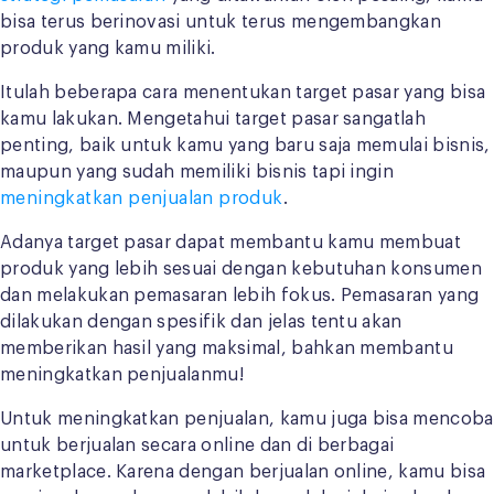
bisa terus berinovasi untuk terus mengembangkan
produk yang kamu miliki.
Itulah beberapa cara menentukan target pasar yang bisa
kamu lakukan. Mengetahui target pasar sangatlah
penting, baik untuk kamu yang baru saja memulai bisnis,
maupun yang sudah memiliki bisnis tapi ingin
meningkatkan penjualan produk
.
Adanya target pasar dapat membantu kamu membuat
produk yang lebih sesuai dengan kebutuhan konsumen
dan melakukan pemasaran lebih fokus. Pemasaran yang
dilakukan dengan spesifik dan jelas tentu akan
memberikan hasil yang maksimal, bahkan membantu
meningkatkan penjualanmu!
Untuk meningkatkan penjualan, kamu juga bisa mencoba
untuk berjualan secara online dan di berbagai
marketplace. Karena dengan berjualan online, kamu bisa