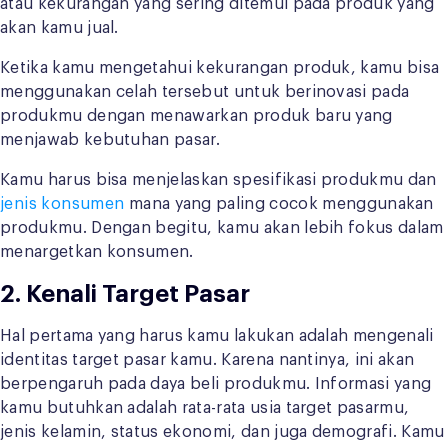
atau kekurangan yang sering ditemui pada produk yang
akan kamu jual.
Ketika kamu mengetahui kekurangan produk, kamu bisa
menggunakan celah tersebut untuk berinovasi pada
produkmu dengan menawarkan produk baru yang
menjawab kebutuhan pasar.
Kamu harus bisa menjelaskan spesifikasi produkmu dan
jenis konsumen
mana yang paling cocok menggunakan
produkmu. Dengan begitu, kamu akan lebih fokus dalam
menargetkan konsumen.
2. Kenali Target Pasar
Hal pertama yang harus kamu lakukan adalah mengenali
identitas target pasar kamu. Karena nantinya, ini akan
berpengaruh pada daya beli produkmu. Informasi yang
kamu butuhkan adalah rata-rata usia target pasarmu,
jenis kelamin, status ekonomi, dan juga demografi. Kamu