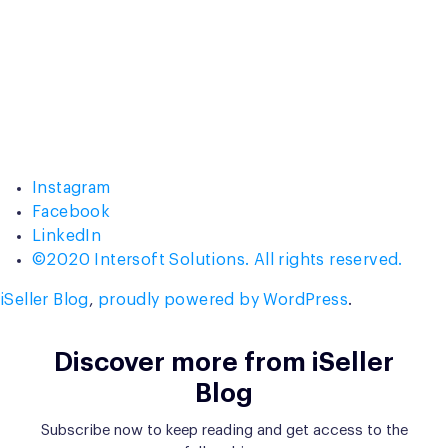
Instagram
Facebook
LinkedIn
©2020 Intersoft Solutions. All rights reserved.
iSeller Blog
,
proudly powered by WordPress
.
Discover more from iSeller
Blog
Subscribe now to keep reading and get access to the