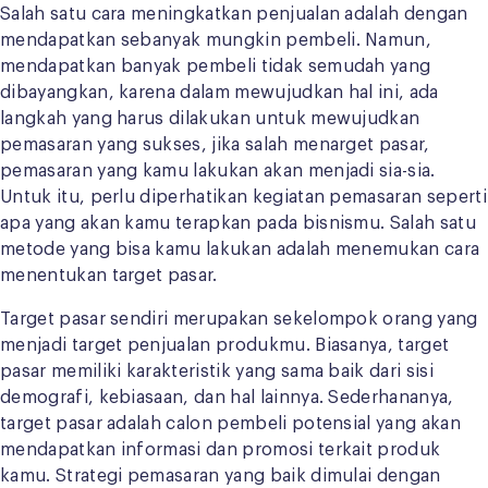
Salah satu cara meningkatkan penjualan adalah dengan
mendapatkan sebanyak mungkin pembeli. Namun,
mendapatkan banyak pembeli tidak semudah yang
dibayangkan, karena dalam mewujudkan hal ini, ada
langkah yang harus dilakukan untuk mewujudkan
pemasaran yang sukses, jika salah menarget pasar,
pemasaran yang kamu lakukan akan menjadi sia-sia.
Untuk itu, perlu diperhatikan kegiatan pemasaran seperti
apa yang akan kamu terapkan pada bisnismu. Salah satu
metode yang bisa kamu lakukan adalah menemukan cara
menentukan target pasar.
Target pasar sendiri merupakan sekelompok orang yang
menjadi target penjualan produkmu. Biasanya, target
pasar memiliki karakteristik yang sama baik dari sisi
demografi, kebiasaan, dan hal lainnya. Sederhananya,
target pasar adalah calon pembeli potensial yang akan
mendapatkan informasi dan promosi terkait produk
kamu. Strategi pemasaran yang baik dimulai dengan