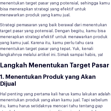
menentukan target pasar yang potensial, sehingga kamu
bisa menerapkan strategi yang efektif untuk
menawarkan produk yang kamu jual.
Strategi pemasaran yang baik berawal dari menentukan
target pasar yang potensial. Dengan begitu, kamu bisa
menerapkan strategi efektif untuk menawarkan produk
yang kamu jual. Karena itu, kamu perlu tahu cara
menentukan target pasar yang tepat. Yuk, kenali
langkahnya melalui artikel ini. Simak sampai habis, ya!
Langkah Menentukan Target Pasar
1. Menentukan Produk yang Akan
Dijual
Hal penting yang pertama kali harus kamu lakukan adalah
menentukan produk yang akan kamu jual. Tapi sebelum
itu, kamu harus setidaknya mencari tahu tentang
gap