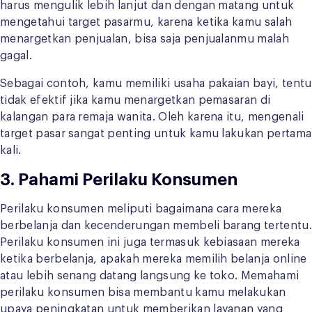
harus mengulik lebih lanjut dan dengan matang untuk
mengetahui target pasarmu, karena ketika kamu salah
menargetkan penjualan, bisa saja penjualanmu malah
gagal.
Sebagai contoh, kamu memiliki usaha pakaian bayi, tentu
tidak efektif jika kamu menargetkan pemasaran di
kalangan para remaja wanita. Oleh karena itu, mengenali
target pasar sangat penting untuk kamu lakukan pertama
kali.
3. Pahami Perilaku Konsumen
Perilaku konsumen meliputi bagaimana cara mereka
berbelanja dan kecenderungan membeli barang tertentu.
Perilaku konsumen ini juga termasuk kebiasaan mereka
ketika berbelanja, apakah mereka memilih belanja online
atau lebih senang datang langsung ke toko. Memahami
perilaku konsumen bisa membantu kamu melakukan
upaya peningkatan untuk memberikan layanan yang