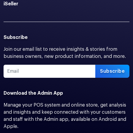
iSeller
Subscribe
Join our email list to receive insights & stories from
business owners, new product information, and more.
Subscribe
Download the Admin App
Manage your POS system and online store, get analysis
and insights and keep connected with your customers
and staff with the Admin app, available on Android and
Apple.