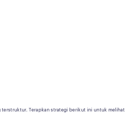
terstruktur. Terapkan strategi berikut ini untuk melihat