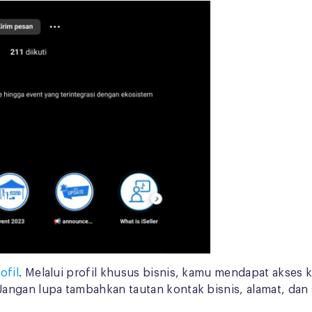
ofil
. Melalui profil khusus bisnis, kamu mendapat akses k
angan lupa tambahkan tautan kontak bisnis, alamat, dan 