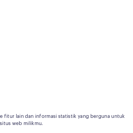
e fitur lain dan informasi statistik yang berguna untuk
situs web milikmu.