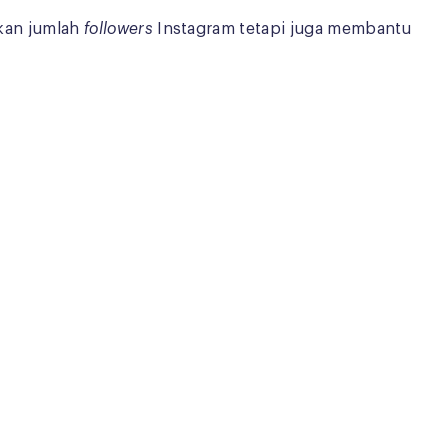
tkan jumlah
followers
Instagram tetapi juga membantu