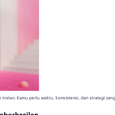
instan. Kamu perlu waktu, konsistensi, dan strategi yang 