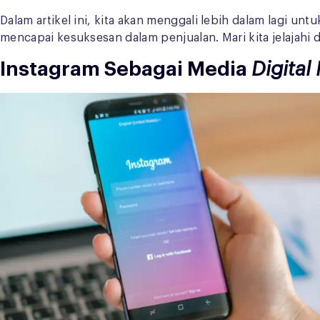
Dalam artikel ini, kita akan menggali lebih dalam lagi u
mencapai kesuksesan dalam penjualan. Mari kita jelajahi 
Instagram Sebagai Media
Digital