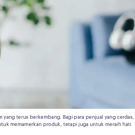
am yang terus berkembang. Bagi para penjual yang cerdas,
ntuk memamerkan produk, tetapi juga untuk meraih hati