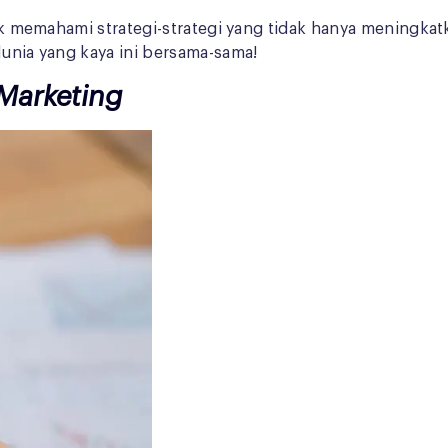
ntuk memahami strategi-strategi yang tidak hanya meningka
dunia yang kaya ini bersama-sama!
 Marketing