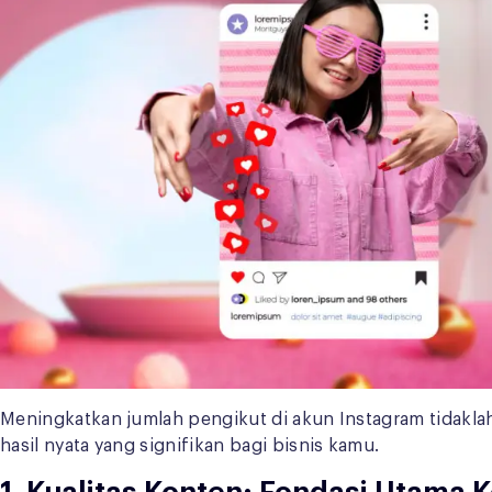
Meningkatkan jumlah pengikut di akun Instagram tidaklah 
hasil nyata yang signifikan bagi bisnis kamu.