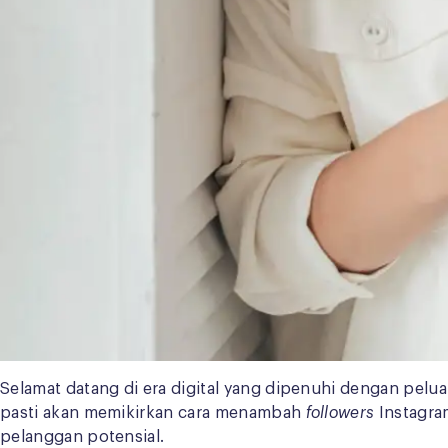
Selamat datang di era digital yang dipenuhi dengan pelu
pasti akan memikirkan cara menambah
followers
Instagra
pelanggan potensial.