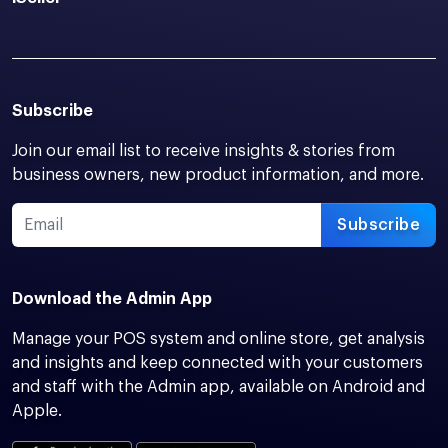
Subscribe
Join our email list to receive insights & stories from
business owners, new product information, and more.
Subscribe
Download the Admin App
Manage your POS system and online store, get analysis
and insights and keep connected with your customers
and staff with the Admin app, available on Android and
Apple.