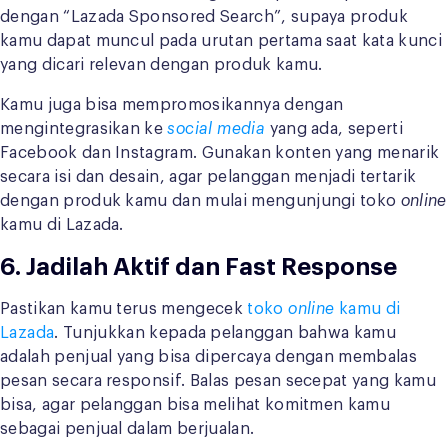
dengan “Lazada Sponsored Search”, supaya produk
kamu dapat muncul pada urutan pertama saat kata kunci
yang dicari relevan dengan produk kamu.
Kamu juga bisa mempromosikannya dengan
mengintegrasikan ke
social media
yang ada, seperti
Facebook dan Instagram. Gunakan konten yang menarik
secara isi dan desain, agar pelanggan menjadi tertarik
dengan produk kamu dan mulai mengunjungi toko
online
kamu di Lazada.
6. Jadilah Aktif dan Fast Response
Pastikan kamu terus mengecek
toko
online
kamu di
Lazada
. Tunjukkan kepada pelanggan bahwa kamu
adalah penjual yang bisa dipercaya dengan membalas
pesan secara responsif. Balas pesan secepat yang kamu
bisa, agar pelanggan bisa melihat komitmen kamu
sebagai penjual dalam berjualan.