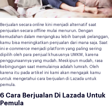
Berjualan secara
online
kini menjadi alternatif saat
penjualan secara
offline
mulai menurun. Dengan
kemudahan dalam menjangkau lebih banyak pelanggan,
kamu bisa meningkatkan penjualan dari mana saja. Saat
ini
e-commerce
menjadi platform yang paling sering
dipilih oleh para penjual khususnya UMKM, karena
penggunaannya yang mudah. Meskipun mudah, rasa
kebingungan saat memulainya adalah lumrah. Oleh
karena itu pada artikel ini kami akan mengajak kamu
untuk mengetahui cara berjualan di Lazada untuk
pemula.
6 Cara Berjualan Di Lazada Untuk
Pemula