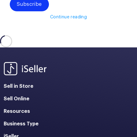
Subscribe
Continue reading
Sell in Store
Sell Online
Resources
Business Type
iSeller