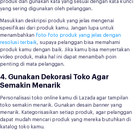
produk dan gunakan kata yang sesuai dengan kata kunci
yang sering digunakan oleh pelanggan.
Masukkan deskripsi produk yang jelas mengenai
spesifikasi dari produk kamu. Jangan lupa untuk
menambahkan
foto-foto produk yang jelas dengan
resolusi terbaik
, supaya pelanggan bisa memahami
produk kamu dengan baik. Jika kamu bisa menyertakan
video produk, maka hal ini dapat menambah poin
penting di mata pelanggan.
4. Gunakan Dekorasi Toko Agar
Semakin Menarik
Personalisasi toko
online
kamu di Lazada agar tampilan
toko semakin menarik. Gunakan desain
banner
yang
menarik. Kategorisasikan setiap produk, agar pelanggan
dapat mudah mencari produk yang mereka butuhkan di
katalog toko kamu.