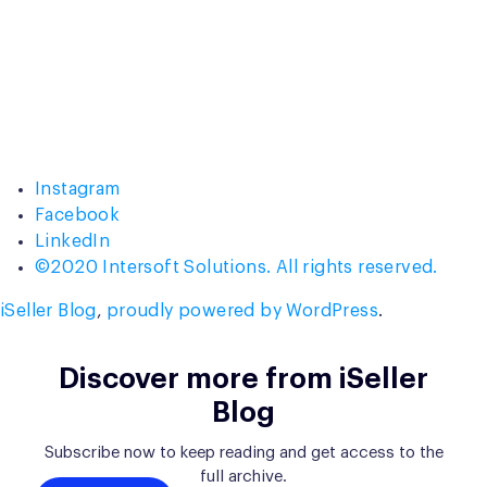
Instagram
Facebook
LinkedIn
©2020 Intersoft Solutions. All rights reserved.
iSeller Blog
,
proudly powered by WordPress
.
Discover more from iSeller
Blog
Subscribe now to keep reading and get access to the
full archive.