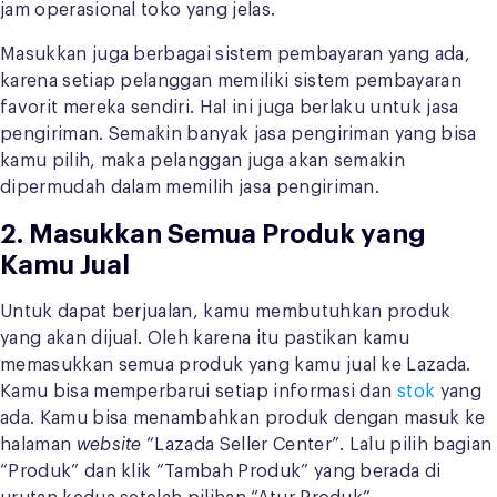
jam operasional toko yang jelas.
Masukkan juga berbagai sistem pembayaran yang ada,
karena setiap pelanggan memiliki sistem pembayaran
favorit mereka sendiri. Hal ini juga berlaku untuk jasa
pengiriman. Semakin banyak jasa pengiriman yang bisa
kamu pilih, maka pelanggan juga akan semakin
dipermudah dalam memilih jasa pengiriman.
2. Masukkan Semua Produk yang
Kamu Jual
Untuk dapat berjualan, kamu membutuhkan produk
yang akan dijual. Oleh karena itu pastikan kamu
memasukkan semua produk yang kamu jual ke Lazada.
Kamu bisa memperbarui setiap informasi dan
stok
yang
ada. Kamu bisa menambahkan produk dengan masuk ke
halaman
website
“Lazada Seller Center”. Lalu pilih bagian
“Produk” dan klik “Tambah Produk” yang berada di