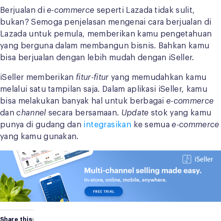
Berjualan di
e-commerce
seperti Lazada tidak sulit,
bukan? Semoga penjelasan mengenai cara berjualan di
Lazada untuk pemula, memberikan kamu pengetahuan
yang berguna dalam membangun bisnis. Bahkan kamu
bisa berjualan dengan lebih mudah dengan iSeller.
iSeller memberikan
fitur-fitur
yang memudahkan kamu
melalui satu tampilan saja. Dalam aplikasi iSeller, kamu
bisa melakukan banyak hal untuk berbagai
e-commerce
dan
channel
secara bersamaan.
Update
stok yang kamu
punya di gudang dan
integrasikan
ke semua
e-commerce
yang kamu gunakan.
Share this: